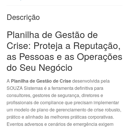
Descrição
Planilha de Gestão de
Crise: Proteja a Reputação,
as Pessoas e as Operações
do Seu Negócio
A
Planilha de Gestão de Crise
desenvolvida pela
SOUZA Sistemas é a ferramenta definitiva para
consultores, gestores de segurança, diretores e
profissionais de compliance que precisam implementar
um modelo de plano de gerenciamento de crise robusto,
prático e alinhado às melhores práticas corporativas.
Eventos adversos e cenários de emergência exigem