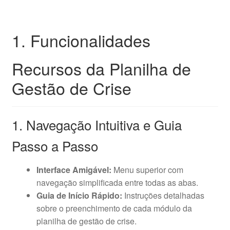
1. Funcionalidades
Recursos da Planilha de
Gestão de Crise
1. Navegação Intuitiva e Guia
Passo a Passo
Interface Amigável:
Menu superior com
navegação simplificada entre todas as abas.
Guia de Início Rápido:
Instruções detalhadas
sobre o preenchimento de cada módulo da
planilha de gestão de crise.