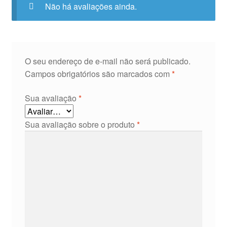
Não há avaliações ainda.
O seu endereço de e-mail não será publicado.
Campos obrigatórios são marcados com
*
Sua avaliação
*
Sua avaliação sobre o produto
*