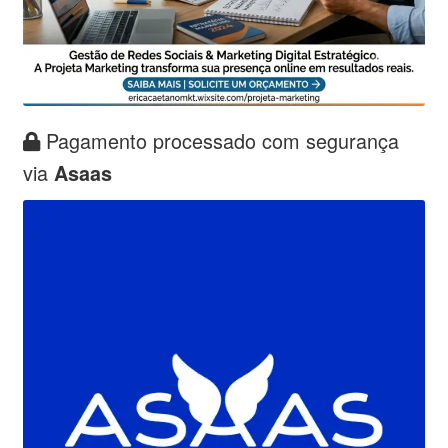
Pagamento processado com segurança
via
Asaas