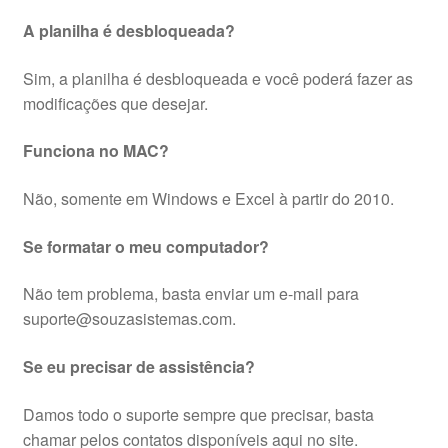
A planilha é desbloqueada?
Sim, a planilha é desbloqueada e você poderá fazer as
modificações que desejar.
Funciona no MAC?
Não, somente em Windows e Excel à partir do 2010.
Se formatar o meu computador?
Não tem problema, basta enviar um e-mail para
suporte@souzasistemas.com.
Se eu precisar de assistência?
Damos todo o suporte sempre que precisar, basta
chamar pelos contatos disponíveis aqui no site.