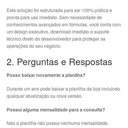
Esta solução foi estruturada para ser 100% prática e
pronta para uso imediato. Sem necessidade de
conhecimentos avançados em fórmulas, você conta com
um design executivo, download imediato e suporte
técnico direto do desenvolvedor para proteger as
operações do seu negócio.
2. Perguntas e Respostas
Posso baixar novamente a planilha?
Durante um ano pode baixar a planilha da loja incluindo
qualquer atualização ou nova versão.
Possui alguma mensalidade para a consulta?
Não a planilha não possui nenhuma mensalidade.