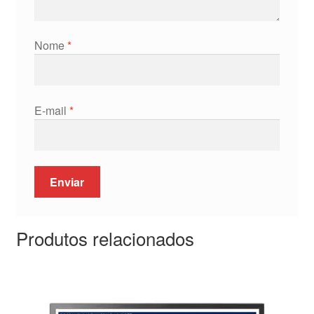
Nome
*
E-mail
*
Produtos relacionados