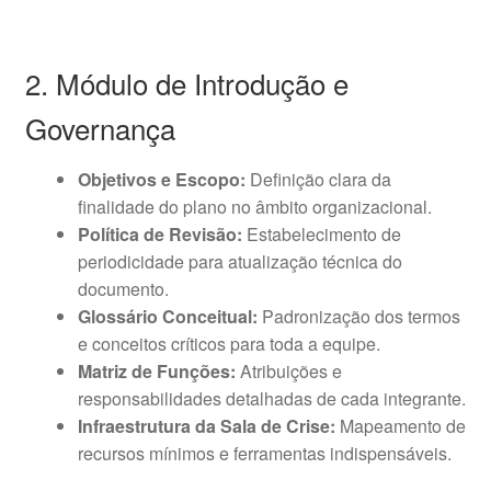
2. Módulo de Introdução e
Governança
Objetivos e Escopo:
Definição clara da
finalidade do plano no âmbito organizacional.
Política de Revisão:
Estabelecimento de
periodicidade para atualização técnica do
documento.
Glossário Conceitual:
Padronização dos termos
e conceitos críticos para toda a equipe.
Matriz de Funções:
Atribuições e
responsabilidades detalhadas de cada integrante.
Infraestrutura da Sala de Crise:
Mapeamento de
recursos mínimos e ferramentas indispensáveis.