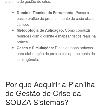
planilha de gestão de crise:
Domínio Técnico da Ferramenta:
Passo a
passo prático de preenchimento de cada aba e
campo.
Metodologia de Aplicação:
Como conduzir
reuniões com o comitê e mapear riscos reais na
prática.
Cases e Simulações:
Dicas de boas práticas
para elaboração de protocolos operacionais de
contingência.
Por que Adquirir a Planilha
de Gestão de Crise da
SOUZA Sistemas?