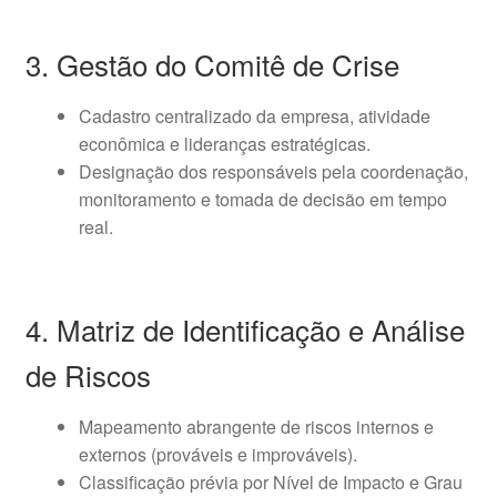
3. Gestão do Comitê de Crise
Cadastro centralizado da empresa, atividade
econômica e lideranças estratégicas.
Designação dos responsáveis pela coordenação,
monitoramento e tomada de decisão em tempo
real.
4. Matriz de Identificação e Análise
de Riscos
Mapeamento abrangente de riscos internos e
externos (prováveis e improváveis).
Classificação prévia por Nível de Impacto e Grau