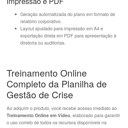
Impressão e PDF
Geração automatizada do plano em formato de
relatório corporativo.
Layout ajustado para impressão em A4 e
exportação direta em PDF para apresentação à
diretoria ou auditorias.
Treinamento Online
Completo da Planilha de
Gestão de Crise
Ao adquirir o produto, você recebe acesso imediato ao
Treinamento Online em Vídeo
, elaborado para garantir
o uso correto de todos os recursos disponíveis na