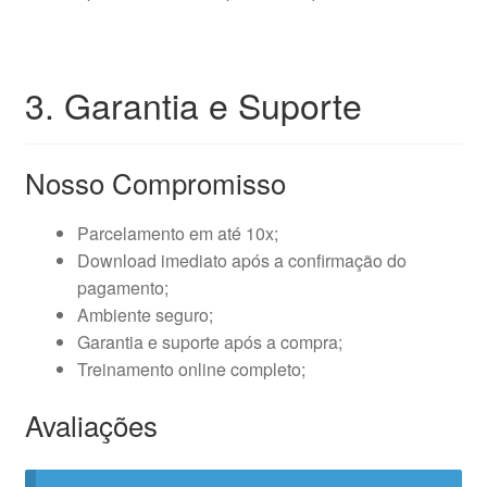
3. Garantia e Suporte
Nosso Compromisso
Parcelamento em até 10x;
Download imediato após a confirmação do
pagamento;
Ambiente seguro;
Garantia e suporte após a compra;
Treinamento online completo;
Avaliações