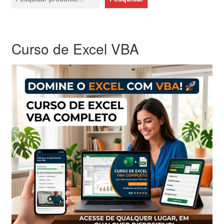
Curso de Excel VBA