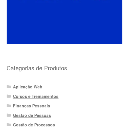
Categorias de Produtos
Aplicação Web
Cursos e Treinamentos
Finanças Pessoais
Gestão de Pessoas
Gestão de Processos