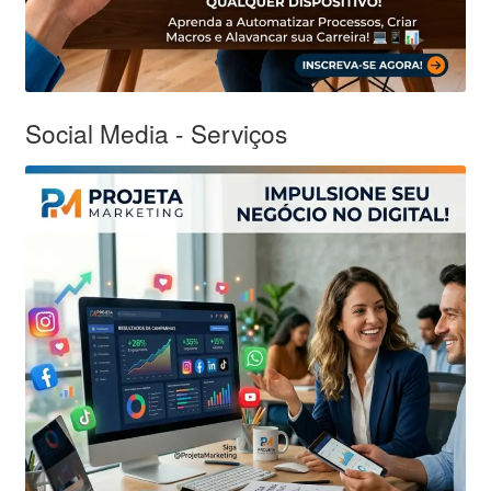
Social Media - Serviços