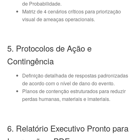
de Probabilidade.
Matriz de 4 cenários críticos para priorização
visual de ameaças operacionais.
5. Protocolos de Ação e
Contingência
Definição detalhada de respostas padronizadas
de acordo com o nível de dano do evento.
Planos de contenção estruturados para reduzir
perdas humanas, materiais e imateriais.
6. Relatório Executivo Pronto para