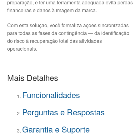
preparação, e ter uma ferramenta adequada evita perdas
financeiras e danos à imagem da marca.
Com esta solução, você formaliza ações sincronizadas
para todas as fases da contingência — da identificação
do risco à recuperação total das atividades
operacionais.
Mais Detalhes
Funcionalidades
Perguntas e Respostas
Garantia e Suporte