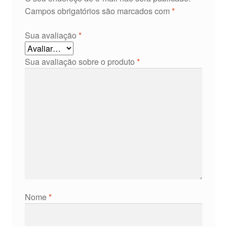
Campos obrigatórios são marcados com
*
Sua avaliação
*
Sua avaliação sobre o produto
*
Nome
*