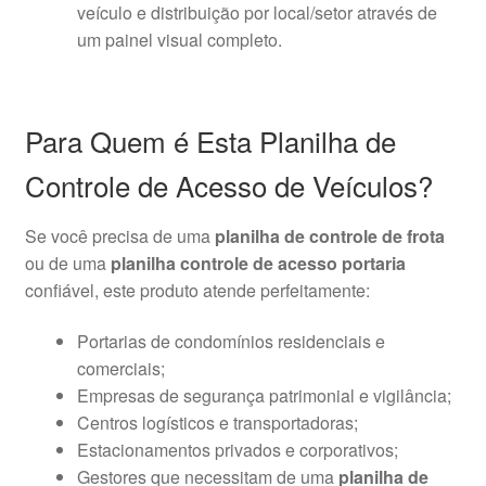
veículo e distribuição por local/setor através de
um painel visual completo.
Para Quem é Esta Planilha de
Controle de Acesso de Veículos?
Se você precisa de uma
planilha de controle de frota
ou de uma
planilha controle de acesso portaria
confiável, este produto atende perfeitamente:
Portarias de condomínios residenciais e
comerciais;
Empresas de segurança patrimonial e vigilância;
Centros logísticos e transportadoras;
Estacionamentos privados e corporativos;
Gestores que necessitam de uma
planilha de