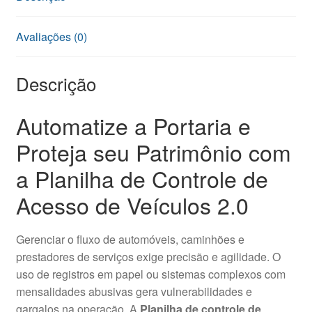
Avaliações (0)
Descrição
Automatize a Portaria e
Proteja seu Patrimônio com
a Planilha de Controle de
Acesso de Veículos 2.0
Gerenciar o fluxo de automóveis, caminhões e
prestadores de serviços exige precisão e agilidade. O
uso de registros em papel ou sistemas complexos com
mensalidades abusivas gera vulnerabilidades e
gargalos na operação. A
Planilha de controle de