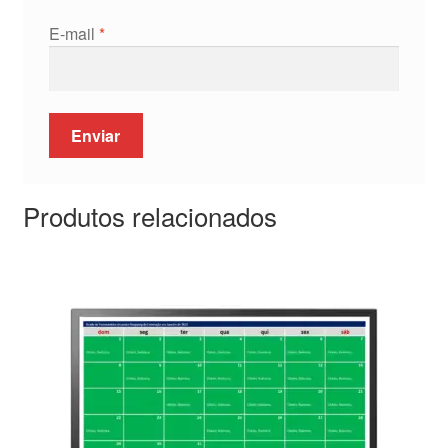
E-mail
*
Produtos relacionados