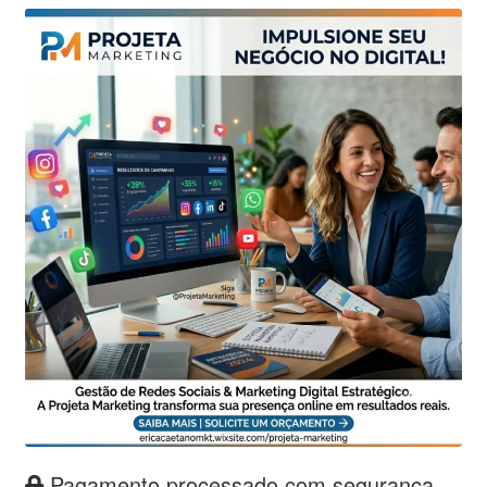
Pagamento processado com segurança