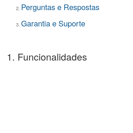
Perguntas e Respostas
Garantia e Suporte
1. Funcionalidades