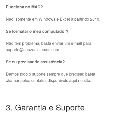
Funciona no MAC?
Não, somente em Windows e Excel à partir do 2010.
Se formatar o meu computador?
Não tem problema, basta enviar um e-mail para
suporte@souzasistemas.com.
Se eu precisar de assistência?
Damos todo o suporte sempre que precisar, basta
chamar pelos contatos disponíveis aqui no site.
3. Garantia e Suporte