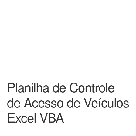
Planilha de Controle
de Acesso de Veículos
Excel VBA