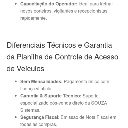
Capacitação do Operador:
Ideal para treinar
novos porteiros, vigilantes e recepcionistas
rapidamente.
Diferenciais Técnicos e Garantia
da Planilha de Controle de Acesso
de Veículos
Sem Mensalidades:
Pagamento único com
licença vitalícia.
Garantia & Suporte Técnico:
Suporte
especializado pós-venda direto da SOUZA
Sistemas.
Segurança Fiscal:
Emissão de Nota Fiscal em
todas as compras.