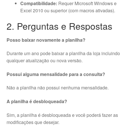
Compatibilidade:
Requer Microsoft Windows e
Excel 2010 ou superior (com macros ativadas).
2. Perguntas e Respostas
Posso baixar novamente a planilha?
Durante um ano pode baixar a planilha da loja incluindo
qualquer atualização ou nova versão.
Possui alguma mensalidade para a consulta?
Não a planilha não possui nenhuma mensalidade.
A planilha é desbloqueada?
Sim, a planilha é desbloqueada e você poderá fazer as
modificações que desejar.