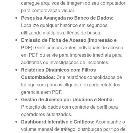
carregue arquivos de imagem do seu computador
para comprovação visual.
Pesquisa Avançada no Banco de Dados:
Localize qualquer histórico em segundos
utilizando múltiplos critérios de busca.
Emissão de Ficha de Acesso (Impressão e
PDF):
Gere comprovantes individuais de acesso
em PDF ou envie para impressão imediata para
auditorias ou investigações de incidentes.
Relatórios Dinâmicos com Filtros
Customizados:
Crie relatórios consolidados de
tráfego com poucos cliques e exporte relatórios
gerenciais em PDF.
Gestão de Acesso por Usuários e Senha:
Proteção de dados com controle de perfil para
operadores autorizados.
Dashboard Interativo e Gráficos:
Acompanhe o
volume mensal de tráfego, distribuição por tipo de