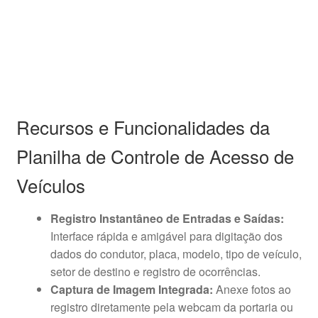
Recursos e Funcionalidades da
Planilha de Controle de Acesso de
Veículos
Registro Instantâneo de Entradas e Saídas:
Interface rápida e amigável para digitação dos
dados do condutor, placa, modelo, tipo de veículo,
setor de destino e registro de ocorrências.
Captura de Imagem Integrada:
Anexe fotos ao
registro diretamente pela webcam da portaria ou