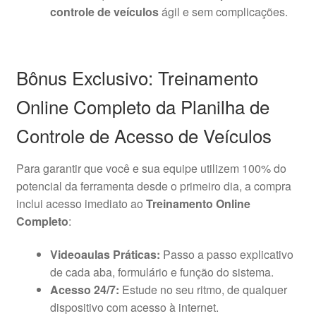
controle de veículos
ágil e sem complicações.
Bônus Exclusivo: Treinamento
Online Completo da Planilha de
Controle de Acesso de Veículos
Para garantir que você e sua equipe utilizem 100% do
potencial da ferramenta desde o primeiro dia, a compra
inclui acesso imediato ao
Treinamento Online
Completo
:
Videoaulas Práticas:
Passo a passo explicativo
de cada aba, formulário e função do sistema.
Acesso 24/7:
Estude no seu ritmo, de qualquer
dispositivo com acesso à internet.