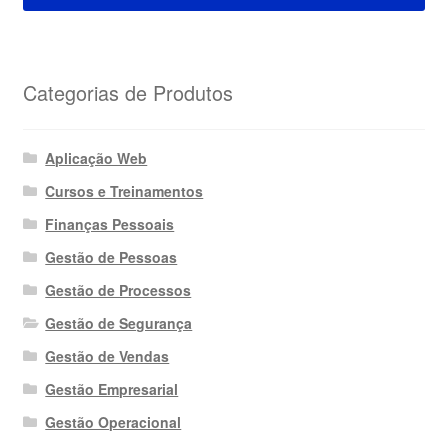
Categorias de Produtos
Aplicação Web
Cursos e Treinamentos
Finanças Pessoais
Gestão de Pessoas
Gestão de Processos
Gestão de Segurança
Gestão de Vendas
Gestão Empresarial
Gestão Operacional