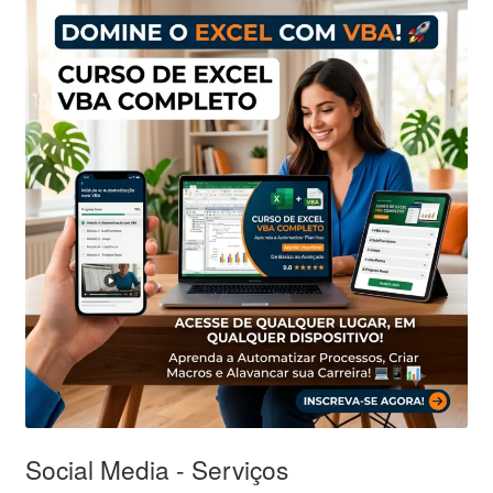
Social Media - Serviços