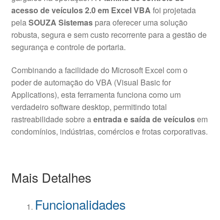
acesso de veículos 2.0 em Excel VBA
foi projetada
pela
SOUZA Sistemas
para oferecer uma solução
robusta, segura e sem custo recorrente para a gestão de
segurança e controle de portaria.
Combinando a facilidade do Microsoft Excel com o
poder de automação do VBA (Visual Basic for
Applications), esta ferramenta funciona como um
verdadeiro software desktop, permitindo total
rastreabilidade sobre a
entrada e saída de veículos
em
condomínios, indústrias, comércios e frotas corporativas.
Mais Detalhes
Funcionalidades