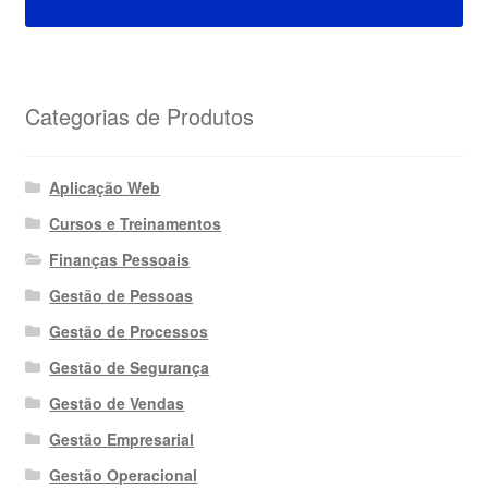
Categorias de Produtos
Aplicação Web
Cursos e Treinamentos
Finanças Pessoais
Gestão de Pessoas
Gestão de Processos
Gestão de Segurança
Gestão de Vendas
Gestão Empresarial
Gestão Operacional