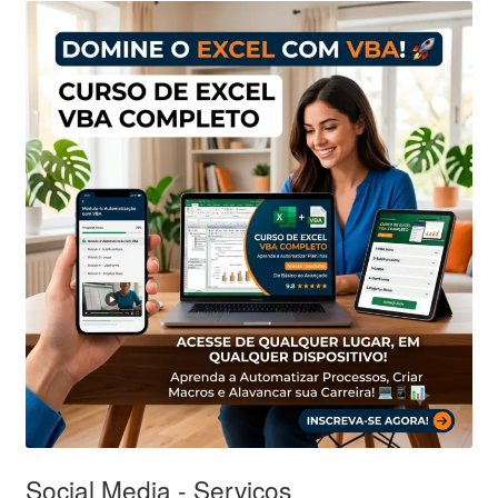
Social Media - Serviços