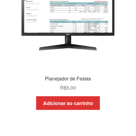
Planejador de Festas
R$
5,00
Adicionar ao carrinho