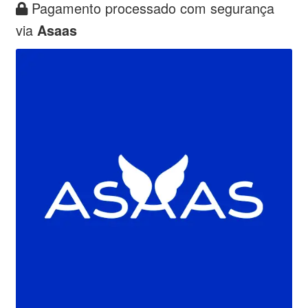
Pagamento processado com segurança
via
Asaas