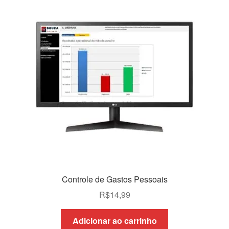
Controle de Gastos Pessoais
R$
14,99
Adicionar ao carrinho