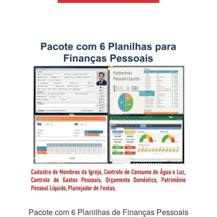
Pacote com 6 Planilhas de Finanças Pessoais