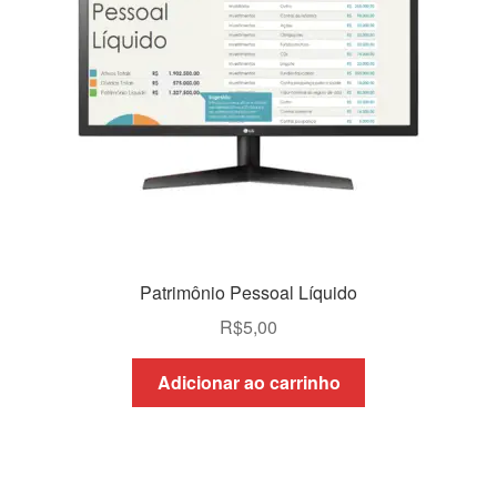
Patrimônio Pessoal Líquido
R$
5,00
Adicionar ao carrinho