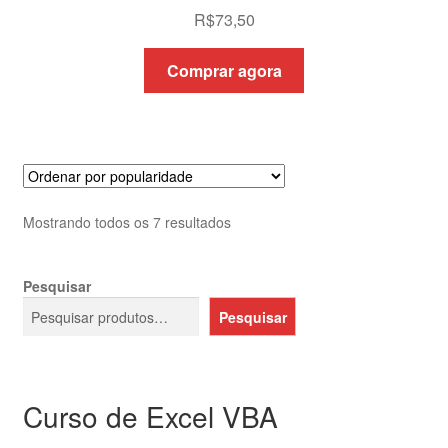
R$
73,50
Comprar agora
Classificado
Mostrando todos os 7 resultados
por
popularidade
Pesquisar
Pesquisar
Curso de Excel VBA