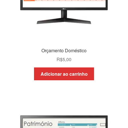
Orçamento Doméstico
R$
5,00
Adicionar ao carrinho