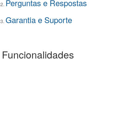
Perguntas e Respostas
Garantia e Suporte
 Funcionalidades