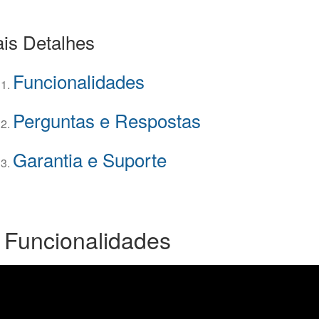
is Detalhes
Funcionalidades
Perguntas e Respostas
Garantia e Suporte
 Funcionalidades