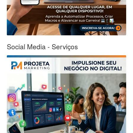
Social Media - Serviços