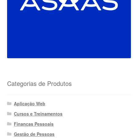
Categorias de Produtos
Aplicação Web
Cursos e Treinamentos
Finanças Pessoais
Gestão de Pessoas