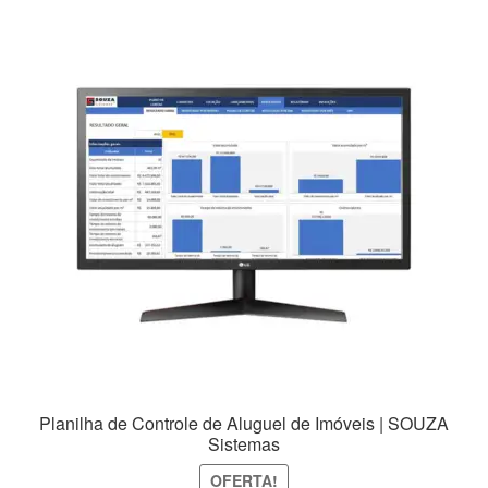
Planilha de Controle de Aluguel de Imóveis | SOUZA
Sistemas
OFERTA!