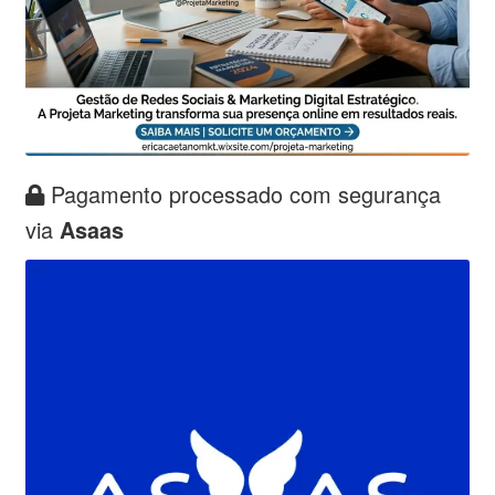
Pagamento processado com segurança
via
Asaas