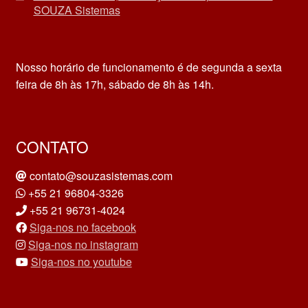
SOUZA Sistemas
Nosso horário de funcionamento é de segunda a sexta
feira de 8h às 17h, sábado de 8h às 14h.
CONTATO
contato@souzasistemas.com
+55 21 96804-3326
+55 21 96731-4024
Siga-nos no facebook
Siga-nos no instagram
Siga-nos no youtube