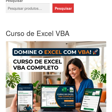
Pesquisar
Pesquisar
Curso de Excel VBA