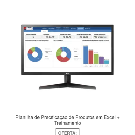
Planilha de Precificação de Produtos em Excel +
Treinamento
OFERTA!