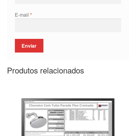
E-mail
*
Produtos relacionados