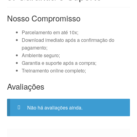
Nosso Compromisso
Parcelamento em até 10x;
Download imediato após a confirmação do
pagamento;
Ambiente seguro;
Garantia e suporte após a compra;
Treinamento online completo;
Avaliações
Não há avaliações ainda.