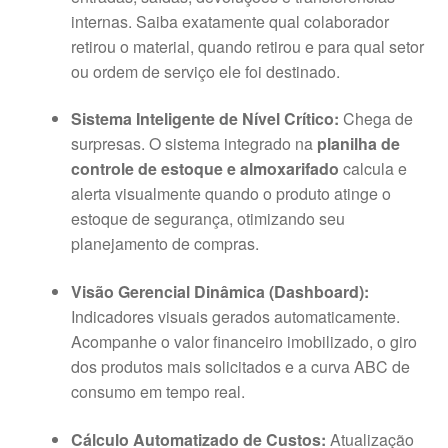
internas
. Saiba exatamente qual colaborador
retirou o material, quando retirou e para qual setor
ou ordem de serviço ele foi destinado
.
Sistema Inteligente de Nível Crítico:
Chega de
surpresas
. O sistema integrado na
planilha de
controle de estoque e almoxarifado
calcula e
alerta visualmente quando o produto atinge o
estoque de segurança, otimizando seu
planejamento de compras
.
Visão Gerencial Dinâmica (Dashboard):
Indicadores visuais gerados automaticamente
.
Acompanhe o valor financeiro imobilizado, o giro
dos produtos mais solicitados e a curva ABC de
consumo em tempo real
.
Cálculo Automatizado de Custos:
Atualização