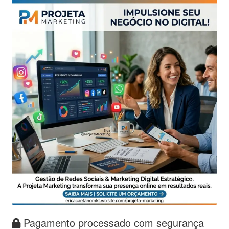
Pagamento processado com segurança