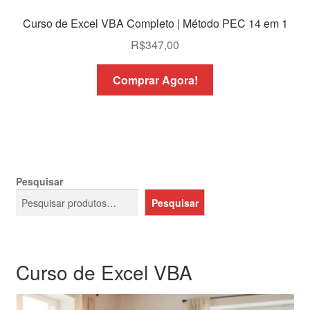
Curso de Excel VBA Completo | Método PEC 14 em 1
R$
347,00
Comprar Agora!
Pesquisar
Pesquisar
Curso de Excel VBA