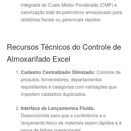
integrada do Custo Médio Ponderado (CMP) e
valorização total do patrimônio armazenado para
relatórios fiscais ou gerenciais rápidos
.
Recursos Técnicos do Controle de
Almoxarifado Excel
Cadastro Centralizado Otimizado:
Controle de
produtos, fornecedores, departamentos
requisitantes e categorias com validações que
impedem cadastros duplicados
.
Interface de Lançamentos Fluida:
Desenvolvida para que a conferência e o
lançamento físico de materiais sejam rápidos e à
prova de falhas operacionais
.