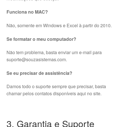
Funciona no MAC?
Não, somente em Windows e Excel à partir do 2010.
Se formatar o meu computador?
Não tem problema, basta enviar um e-mail para
suporte@souzasistemas.com.
Se eu precisar de assistência?
Damos todo o suporte sempre que precisar, basta
chamar pelos contatos disponíveis aqui no site.
3. Garantia e Suporte