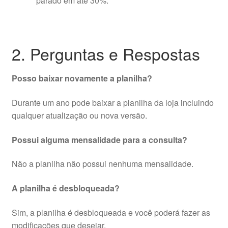
parado em até 30%
.
2. Perguntas e Respostas
Posso baixar novamente a planilha?
Durante um ano pode baixar a planilha da loja incluindo
qualquer atualização ou nova versão.
Possui alguma mensalidade para a consulta?
Não a planilha não possui nenhuma mensalidade.
A planilha é desbloqueada?
Sim, a planilha é desbloqueada e você poderá fazer as
modificações que desejar.