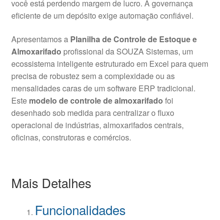
você está perdendo margem de lucro
. A governança
eficiente de um depósito exige automação confiável
.
Apresentamos a
Planilha de Controle de Estoque e
Almoxarifado
profissional da SOUZA Sistemas, um
ecossistema inteligente estruturado em Excel para quem
precisa de robustez sem a complexidade ou as
mensalidades caras de um software ERP tradicional
.
Este
modelo de controle de almoxarifado
foi
desenhado sob medida para centralizar o fluxo
operacional de indústrias, almoxarifados centrais,
oficinas, construtoras e comércios
.
Mais Detalhes
Funcionalidades