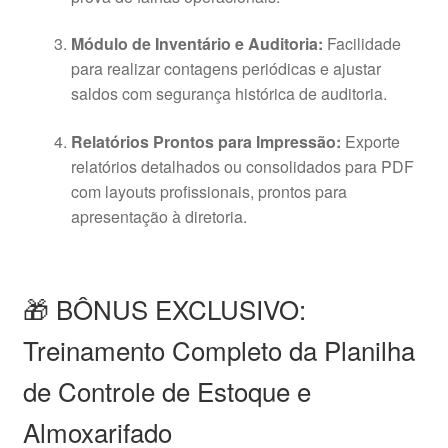
Módulo de Inventário e Auditoria:
Facilidade
para realizar contagens periódicas e ajustar
saldos com segurança histórica de auditoria
.
Relatórios Prontos para Impressão:
Exporte
relatórios detalhados ou consolidados para PDF
com layouts profissionais, prontos para
apresentação à diretoria
.
🎁 BÔNUS EXCLUSIVO:
Treinamento Completo da Planilha
de Controle de Estoque e
Almoxarifado