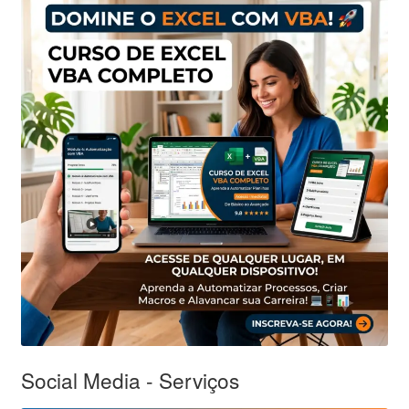
Social Media - Serviços