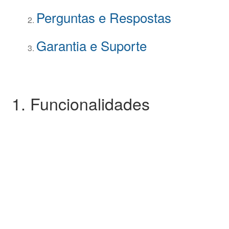
Perguntas e Respostas
Garantia e Suporte
1. Funcionalidades