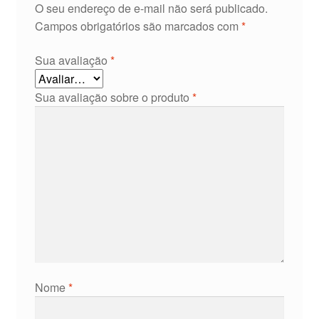
O seu endereço de e-mail não será publicado.
Campos obrigatórios são marcados com
*
Sua avaliação
*
Sua avaliação sobre o produto
*
Nome
*