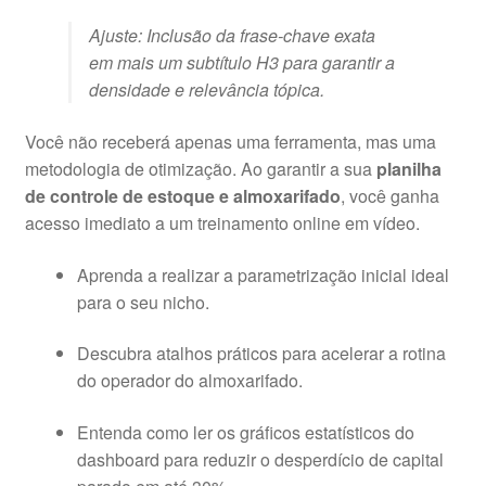
Ajuste: Inclusão da frase-chave exata
em mais um subtítulo H3 para garantir a
densidade e relevância tópica.
Você não receberá apenas uma ferramenta, mas uma
metodologia de otimização
. Ao garantir a sua
planilha
de controle de estoque e almoxarifado
, você ganha
acesso imediato a um treinamento online em vídeo
.
Aprenda a realizar a parametrização inicial ideal
para o seu nicho
.
Descubra atalhos práticos para acelerar a rotina
do operador do almoxarifado
.
Entenda como ler os gráficos estatísticos do
dashboard para reduzir o desperdício de capital