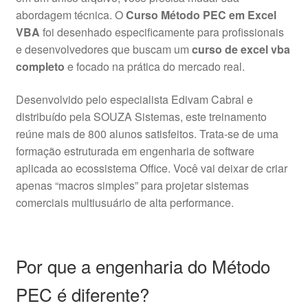
abordagem técnica. O
Curso Método PEC em Excel
VBA
foi desenhado especificamente para profissionais
e desenvolvedores que buscam um
curso de excel vba
completo
e focado na prática do mercado real.
Desenvolvido pelo especialista Edivam Cabral e
distribuído pela SOUZA Sistemas, este treinamento
reúne mais de 800 alunos satisfeitos. Trata-se de uma
formação estruturada em engenharia de software
aplicada ao ecossistema Office. Você vai deixar de criar
apenas “macros simples” para projetar sistemas
comerciais multiusuário de alta performance.
Por que a engenharia do Método
PEC é diferente?