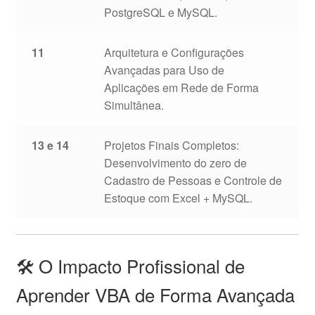
PostgreSQL e MySQL.
11
Arquitetura e Configurações
Avançadas para Uso de
Aplicações em Rede de Forma
Simultânea.
13 e 14
Projetos Finais Completos:
Desenvolvimento do zero de
Cadastro de Pessoas e Controle de
Estoque com Excel + MySQL.
🛠️ O Impacto Profissional de
Aprender VBA de Forma Avançada