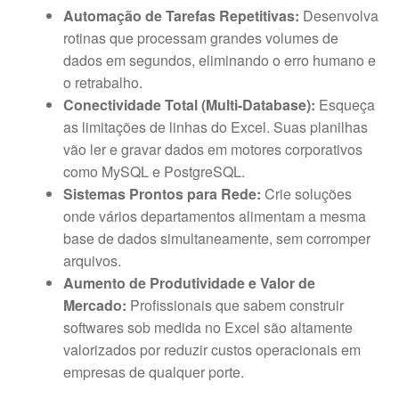
Automação de Tarefas Repetitivas:
Desenvolva
rotinas que processam grandes volumes de
dados em segundos, eliminando o erro humano e
o retrabalho.
Conectividade Total (Multi-Database):
Esqueça
as limitações de linhas do Excel. Suas planilhas
vão ler e gravar dados em motores corporativos
como MySQL e PostgreSQL.
Sistemas Prontos para Rede:
Crie soluções
onde vários departamentos alimentam a mesma
base de dados simultaneamente, sem corromper
arquivos.
Aumento de Produtividade e Valor de
Mercado:
Profissionais que sabem construir
softwares sob medida no Excel são altamente
valorizados por reduzir custos operacionais em
empresas de qualquer porte.