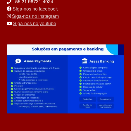
+55 21 96731-4024
Siga-nos no facebook
Siga-nos no instagram
Siga-nos no youtube