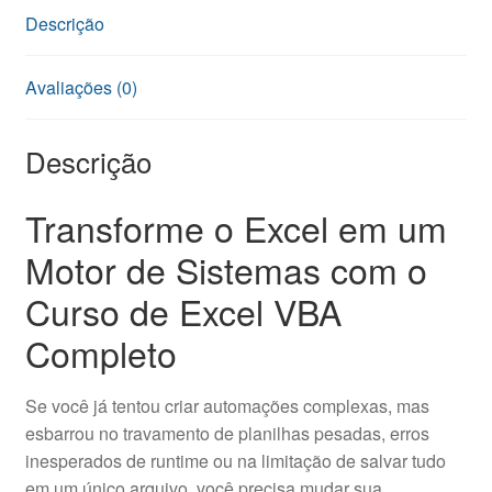
Descrição
Avaliações (0)
Descrição
Transforme o Excel em um
Motor de Sistemas com o
Curso de Excel VBA
Completo
Se você já tentou criar automações complexas, mas
esbarrou no travamento de planilhas pesadas, erros
inesperados de runtime ou na limitação de salvar tudo
em um único arquivo, você precisa mudar sua