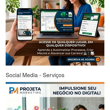
Social Media - Serviços