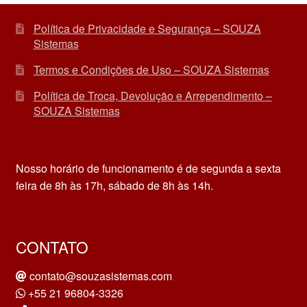
Política de Privacidade e Segurança – SOUZA
Sistemas
Termos e Condições de Uso – SOUZA Sistemas
Política de Troca, Devolução e Arrependimento –
SOUZA Sistemas
Nosso horário de funcionamento é de segunda a sexta
feira de 8h às 17h, sábado de 8h às 14h.
CONTATO
contato@souzasistemas.com
+55 21 96804-3326