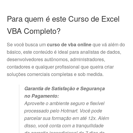
Para quem é este Curso de Excel
VBA Completo?
Se você busca um
curso de vba online
que vá além do
básico, este conteúdo é ideal para analistas de dados,
desenvolvedores autônomos, administradores,
contadores e qualquer profissional que queira criar
soluções comerciais completas e sob medida.
Garantia de Satisfação e Segurança
no Pagamento:
Aproveite o ambiente seguro e flexível
processado pelo Hotmart. Você pode
parcelar sua formação em até 12x. Além
disso, você conta com a tranquilidade
da garantia incondicional de 7 dias da