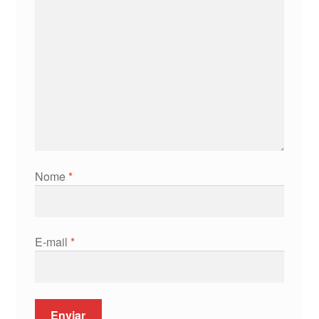
Nome
*
E-mail
*