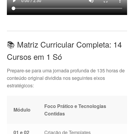
📚 Matriz Curricular Completa: 14
Cursos em 1 Só
Prepare-se para uma jornada profunda de 135 horas de
conteúdo original dividida nos seguintes eixos
estratégicos:
Foco Prático e Tecnologias
Módulo
Contidas
01 e 02
Criação de Templates