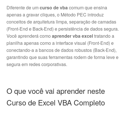
Diferente de um
curso de vba
comum que ensina
apenas a gravar cliques, o Método PEC introduz
conceitos de arquitetura limpa, separação de camadas
(Front-End e Back-End) e persistência de dados segura.
Você aprenderá como
aprender vba excel
tratando a
planilha apenas como a interface visual (Front-End) e
conectando-a a bancos de dados robustos (Back-End),
garantindo que suas ferramentas rodem de forma leve e
segura em redes corporativas.
O que você vai aprender neste
Curso de Excel VBA Completo