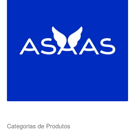
Categorias de Produtos