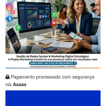
Pagamento processado com segurança
via
Asaas