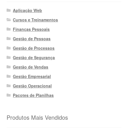
Aplicação Web
Cursos e Treinamentos
Finanças Pessoais
Gestão de Pessoas
Gestão de Processos
Gestão de Segurança
Gestão de Vendas
Gestão Empresarial
Gestão Operacional
Pacotes de Planilhas
Produtos Mais Vendidos