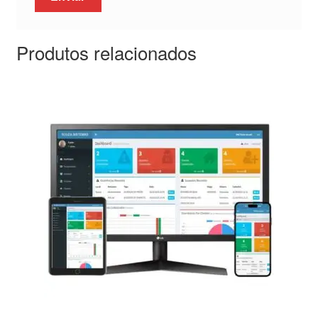
Produtos relacionados