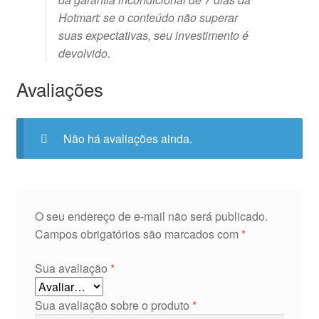
Hotmart: se o conteúdo não superar
suas expectativas, seu investimento é
devolvido.
Avaliações
Não há avaliações ainda.
O seu endereço de e-mail não será publicado.
Campos obrigatórios são marcados com
*
Sua avaliação
*
Sua avaliação sobre o produto
*