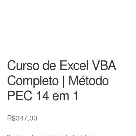
Curso de Excel VBA
Completo | Método
PEC 14 em 1
R$
347,00