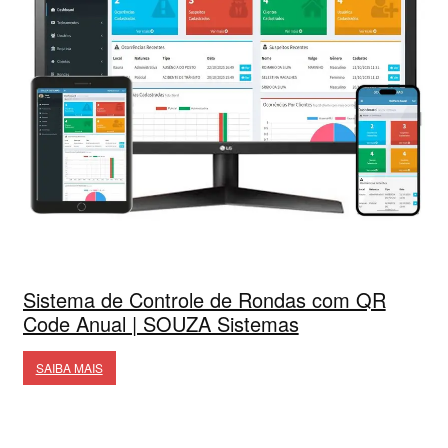
Sistema de Controle de Rondas com QR
Code Anual | SOUZA Sistemas
SAIBA MAIS