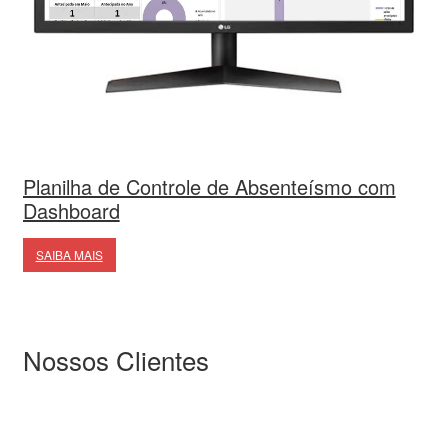
Planilha de Controle de Absenteísmo com
Dashboard
SAIBA MAIS
Nossos Clientes