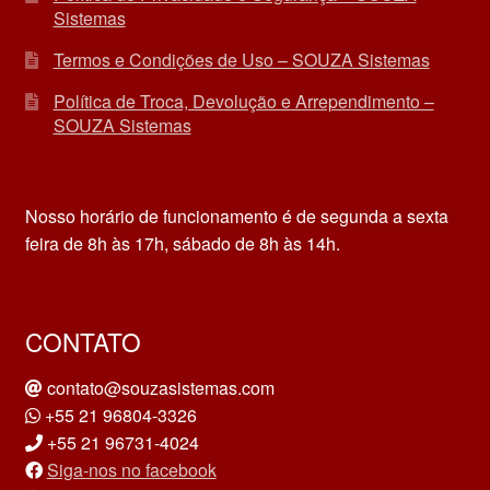
Sistemas
Termos e Condições de Uso – SOUZA Sistemas
Política de Troca, Devolução e Arrependimento –
SOUZA Sistemas
Nosso horário de funcionamento é de segunda a sexta
feira de 8h às 17h, sábado de 8h às 14h.
CONTATO
contato@souzasistemas.com
+55 21 96804-3326
+55 21 96731-4024
Siga-nos no facebook