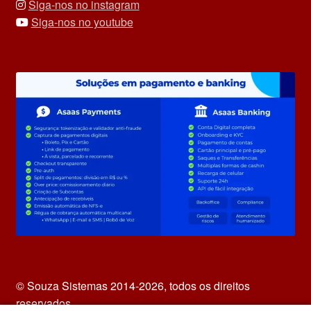
Siga-nos no instagram
Siga-nos no youtube
© Souza Sistemas 2014-2026, todos os direitos
reservados.