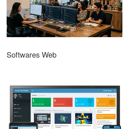
Softwares Web