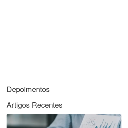
Depoimentos
Artigos Recentes