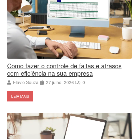
Como fazer o controle de faltas e atrasos
com eficiência na sua empresa
Flávio Souza
27 julho, 2026
0
LEIA MAIS