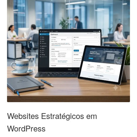
Websites Estratégicos em
WordPress