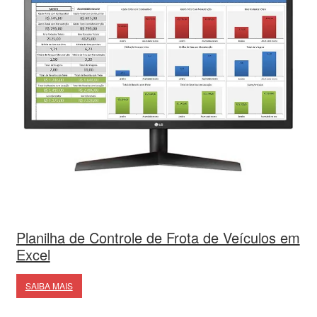
Planilha de Controle de Frota de Veículos em
Excel
SAIBA MAIS