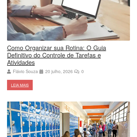
Como Organizar sua Rotina: O Guia
Definitivo do Controle de Tarefas e
Atividades
Flávio Souza
20 julho, 2026
0
LEIA MAIS