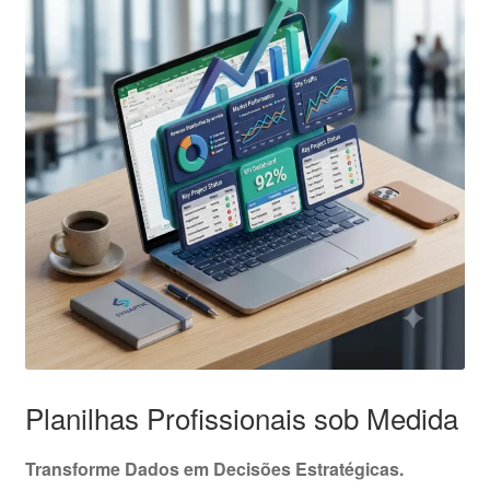
Planilhas Profissionais sob Medida
Transforme Dados em Decisões Estratégicas.