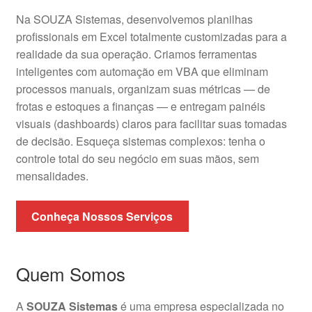
Na SOUZA Sistemas, desenvolvemos planilhas
profissionais em Excel totalmente customizadas para a
realidade da sua operação. Criamos ferramentas
inteligentes com automação em VBA que eliminam
processos manuais, organizam suas métricas — de
frotas e estoques a finanças — e entregam painéis
visuais (dashboards) claros para facilitar suas tomadas
de decisão. Esqueça sistemas complexos: tenha o
controle total do seu negócio em suas mãos, sem
mensalidades.
Conheça Nossos Serviços
Quem Somos
A
SOUZA Sistemas
é uma empresa especializada no