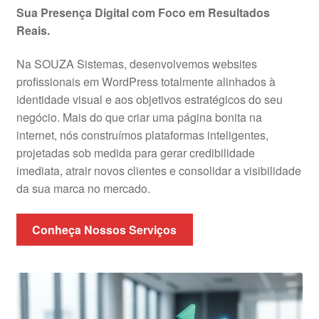
Sua Presença Digital com Foco em Resultados
Reais.
Na SOUZA Sistemas, desenvolvemos websites
profissionais em WordPress totalmente alinhados à
identidade visual e aos objetivos estratégicos do seu
negócio. Mais do que criar uma página bonita na
internet, nós construímos plataformas inteligentes,
projetadas sob medida para gerar credibilidade
imediata, atrair novos clientes e consolidar a visibilidade
da sua marca no mercado.
Conheça Nossos Serviços