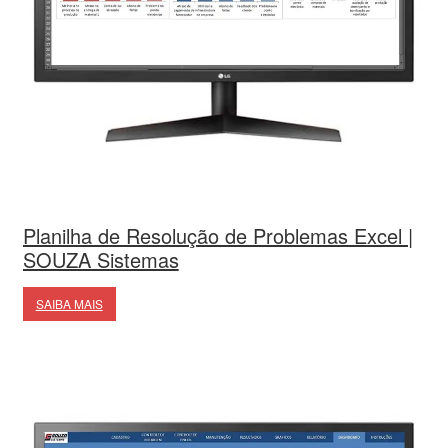
Planilha de Resolução de Problemas Excel |
SOUZA Sistemas
SAIBA MAIS