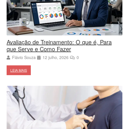
Avaliação de Treinamento: O que é, Para
que Serve e Como Fazer
Flávio Souza
12 julho, 2026
0
LEIA MAIS