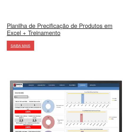
Planilha de Precificação de Produtos em
Excel + Treinamento
SAIBA MAIS