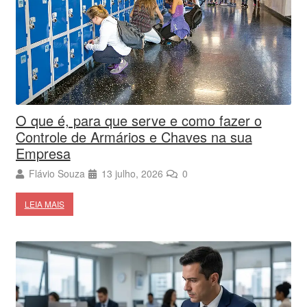
O que é, para que serve e como fazer o
Controle de Armários e Chaves na sua
Empresa
Flávio Souza
13 julho, 2026
0
LEIA MAIS