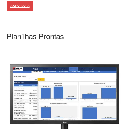
SAIBA MAIS
Planilhas Prontas