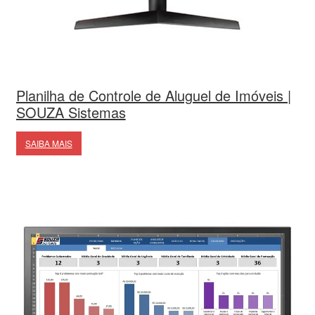
Planilha de Controle de Aluguel de Imóveis |
SOUZA Sistemas
SAIBA MAIS