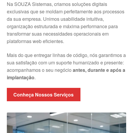
Na SOUZA Sistemas, criamos soluções digitais
exclusivas que se moldam perfeitamente aos processos
da sua empresa. Unimos usabilidade intuitiva,
organização estruturada e máxima performance para
transformar suas necessidades operacionais em
plataformas web eficientes.
Mais do que entregar linhas de código, nós garantimos a
sua satisfação com um suporte humanizado e presente:
acompanhamos o seu negócio
antes, durante e após a
implantação
.
Conheça Nossos Serviços