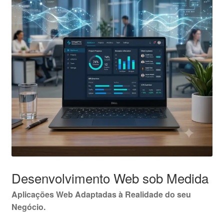
Desenvolvimento Web sob Medida
Aplicações Web Adaptadas à Realidade do seu
Negócio.