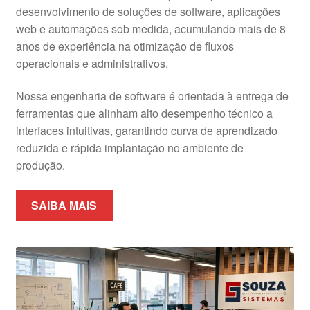
desenvolvimento de soluções de software, aplicações
web e automações sob medida, acumulando mais de 8
anos de experiência na otimização de fluxos
operacionais e administrativos.
Nossa engenharia de software é orientada à entrega de
ferramentas que alinham alto desempenho técnico a
interfaces intuitivas, garantindo curva de aprendizado
reduzida e rápida implantação no ambiente de
produção.
SAIBA MAIS