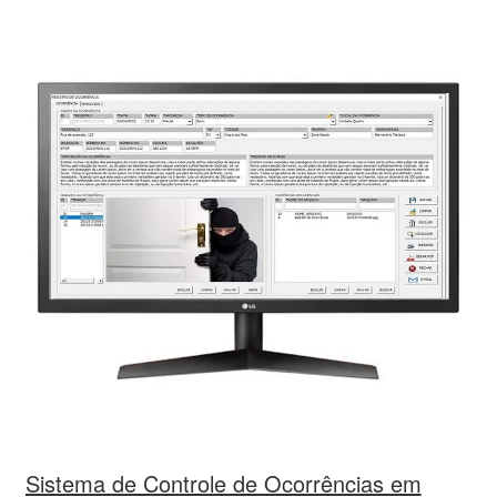
Sistema de Controle de Ocorrências em