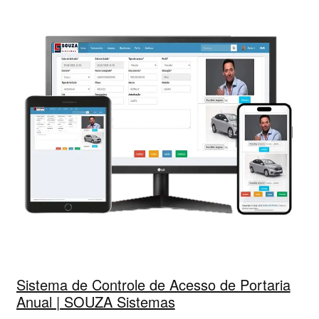
Sistema de Controle de Acesso de Portaria
Anual | SOUZA Sistemas