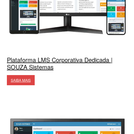
Plataforma LMS Corporativa Dedicada |
SOUZA Sistemas
SAIBA MAIS