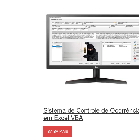
Sistema de Controle de Ocorrênci
em Excel VBA
SAIBA MAIS