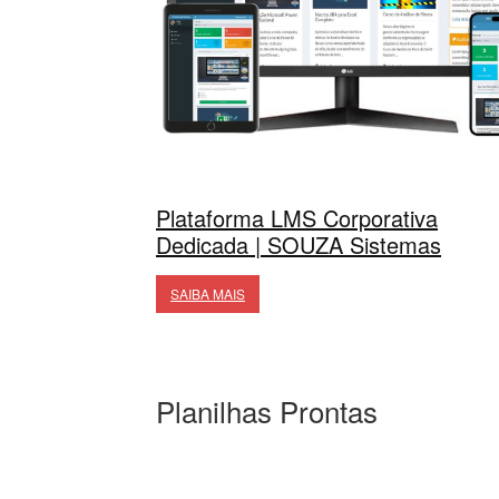
Plataforma LMS Corporativa
Dedicada | SOUZA Sistemas
SAIBA MAIS
Planilhas Prontas