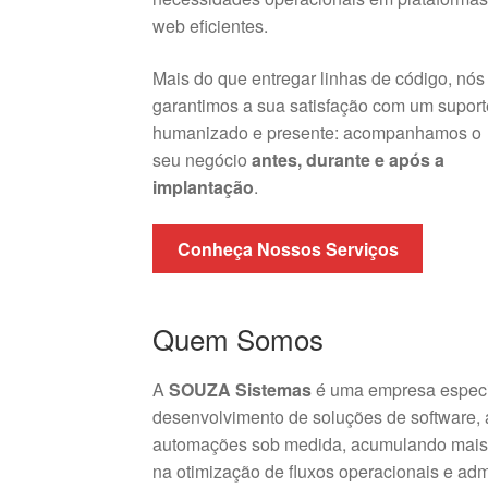
web eficientes.
Mais do que entregar linhas de código, nós
garantimos a sua satisfação com um suport
humanizado e presente: acompanhamos o
seu negócio
antes, durante e após a
implantação
.
Conheça Nossos Serviços
Quem Somos
A
SOUZA Sistemas
é uma empresa especi
desenvolvimento de soluções de software,
automações sob medida, acumulando mais 
na otimização de fluxos operacionais e admi