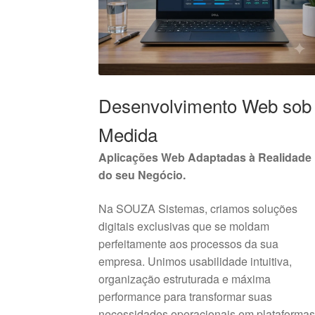
Desenvolvimento Web sob
Medida
Aplicações Web Adaptadas à Realidade
do seu Negócio.
Na SOUZA Sistemas, criamos soluções
digitais exclusivas que se moldam
perfeitamente aos processos da sua
empresa. Unimos usabilidade intuitiva,
organização estruturada e máxima
performance para transformar suas
necessidades operacionais em plataforma