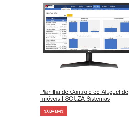
Planilha de Controle de Aluguel de
Imóveis | SOUZA Sistemas
SAIBA MAIS