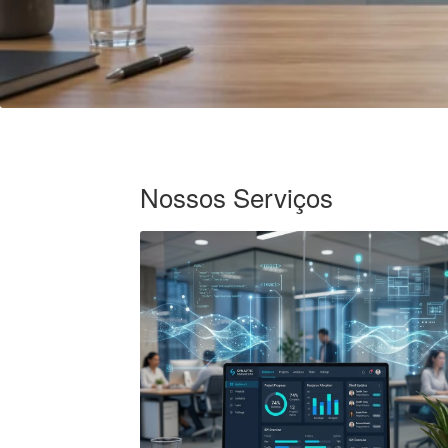
Nossos Serviços