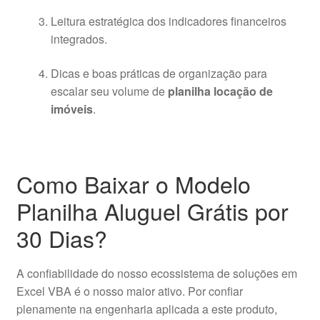
Leitura estratégica dos indicadores financeiros
integrados.
Dicas e boas práticas de organização para
escalar seu volume de
planilha locação de
imóveis
.
Como Baixar o Modelo
Planilha Aluguel Grátis por
30 Dias?
A confiabilidade do nosso ecossistema de soluções em
Excel VBA é o nosso maior ativo. Por confiar
plenamente na engenharia aplicada a este produto,