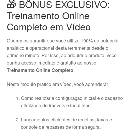
🎁 BÔNUS EXCLUSIVO:
Treinamento Online
Completo em Vídeo
Queremos garantir que você utilize 100% do potencial
analítico e operacional desta ferramenta desde o
primeiro minuto. Por isso, ao adquirir o produto, você
ganha acesso imediato e gratuito ao nosso
Treinamento Online Completo
.
Neste módulo prático em vídeo, você aprenderá:
Como realizar a configuração inicial e o cadastro
otimizado de imóveis e inquilinos.
Lançamentos eficientes de receitas, taxas e
controle de repasses de forma segura.