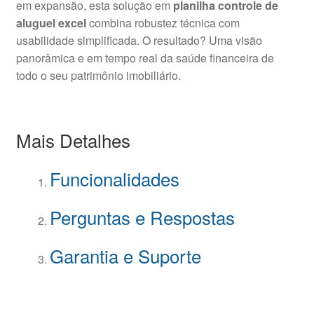
em expansão, esta solução em
planilha controle de
aluguel excel
combina robustez técnica com
usabilidade simplificada. O resultado? Uma visão
panorâmica e em tempo real da saúde financeira de
todo o seu patrimônio imobiliário.
Mais Detalhes
Funcionalidades
Perguntas e Respostas
Garantia e Suporte