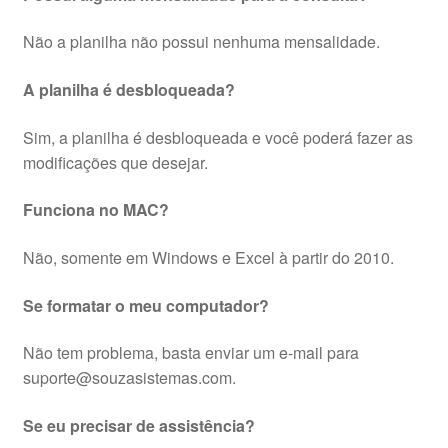
Não a planilha não possui nenhuma mensalidade.
A planilha é desbloqueada?
Sim, a planilha é desbloqueada e você poderá fazer as
modificações que desejar.
Funciona no MAC?
Não, somente em Windows e Excel à partir do 2010.
Se formatar o meu computador?
Não tem problema, basta enviar um e-mail para
suporte@souzasistemas.com.
Se eu precisar de assistência?