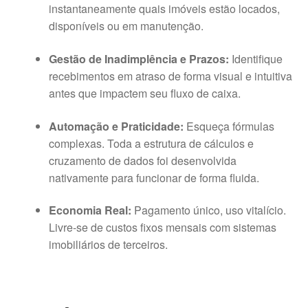
instantaneamente quais imóveis estão locados,
disponíveis ou em manutenção.
Gestão de Inadimplência e Prazos:
Identifique
recebimentos em atraso de forma visual e intuitiva
antes que impactem seu fluxo de caixa.
Automação e Praticidade:
Esqueça fórmulas
complexas. Toda a estrutura de cálculos e
cruzamento de dados foi desenvolvida
nativamente para funcionar de forma fluida.
Economia Real:
Pagamento único, uso vitalício.
Livre-se de custos fixos mensais com sistemas
imobiliários de terceiros.