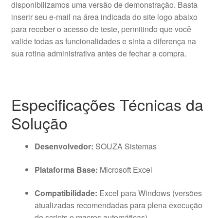
disponibilizamos uma versão de demonstração. Basta
inserir seu e-mail na área indicada do site logo abaixo
para receber o acesso de teste, permitindo que você
valide todas as funcionalidades e sinta a diferença na
sua rotina administrativa antes de fechar a compra.
Especificações Técnicas da
Solução
Desenvolvedor:
SOUZA Sistemas
Plataforma Base:
Microsoft Excel
Compatibilidade:
Excel para Windows (versões
atualizadas recomendadas para plena execução
de scripts e macros automáticas)