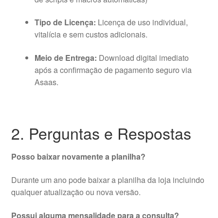
Tipo de Licença:
Licença de uso individual,
vitalícia e sem custos adicionais.
Meio de Entrega:
Download digital imediato
após a confirmação de pagamento seguro via
Asaas.
2. Perguntas e Respostas
Posso baixar novamente a planilha?
Durante um ano pode baixar a planilha da loja incluindo
qualquer atualização ou nova versão.
Possui alguma mensalidade para a consulta?