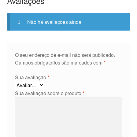
Avaliações
Não há avaliações ainda.
O seu endereço de e-mail não será publicado.
Campos obrigatórios são marcados com
*
Sua avaliação
*
Sua avaliação sobre o produto
*