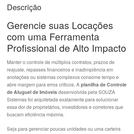
Descrição
Gerencie suas Locações
com uma Ferramenta
Profissional de Alto Impacto
Manter o controle de múltiplos contratos, prazos de
reajuste, repasses financeiros e inadimplência em
anotações ou sistemas complexos consome tempo e
abre margem para erros críticos. A
planilha de Controle
de Aluguel de Imóveis
desenvolvida pela SOUZA
Sistemas foi arquitetada exatamente para solucionar
essa dor de proprietários, investidores e corretores que
buscam eficiência máxima.
Seja para gerenciar poucas unidades ou uma carteira