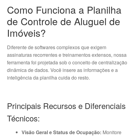
Como Funciona a Planilha
de Controle de Aluguel de
Imóveis?
Diferente de softwares complexos que exigem
assinaturas recorrentes e treinamentos extensos, nossa
ferramenta foi projetada sob o conceito de centralização
dinâmica de dados. Você insere as informações e a
inteligência da planilha cuida do resto.
Principais Recursos e Diferenciais
Técnicos:
Visão Geral e Status de Ocupação:
Monitore