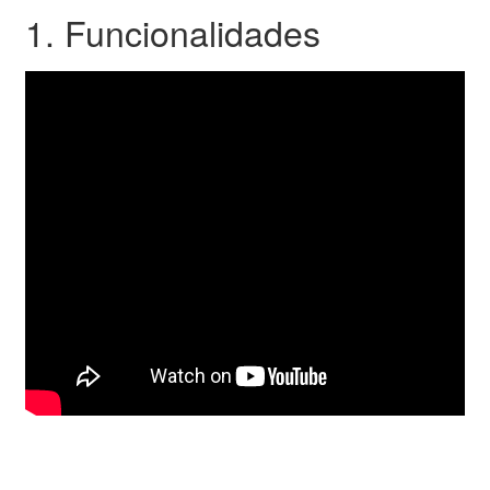
1. Funcionalidades