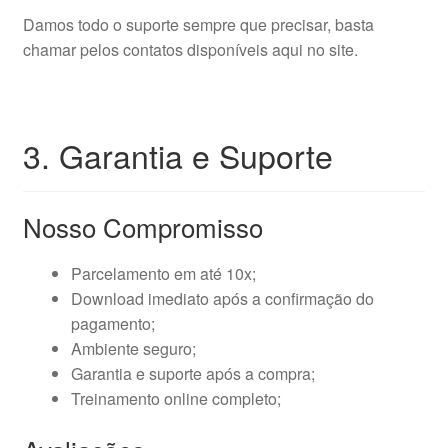
Damos todo o suporte sempre que precisar, basta
chamar pelos contatos disponíveis aqui no site.
3. Garantia e Suporte
Nosso Compromisso
Parcelamento em até 10x;
Download imediato após a confirmação do
pagamento;
Ambiente seguro;
Garantia e suporte após a compra;
Treinamento online completo;