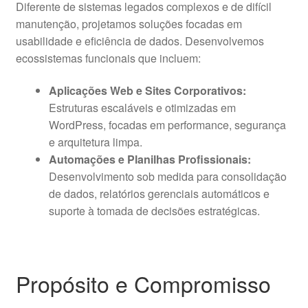
Diferente de sistemas legados complexos e de difícil
manutenção, projetamos soluções focadas em
usabilidade e eficiência de dados. Desenvolvemos
ecossistemas funcionais que incluem:
Aplicações Web e Sites Corporativos:
Estruturas escaláveis e otimizadas em
WordPress, focadas em performance, segurança
e arquitetura limpa.
Automações e Planilhas Profissionais:
Desenvolvimento sob medida para consolidação
de dados, relatórios gerenciais automáticos e
suporte à tomada de decisões estratégicas.
Propósito e Compromisso