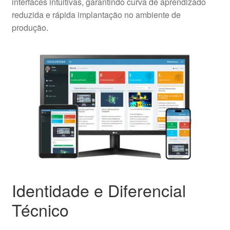
interfaces intuitivas, garantindo curva de aprendizado
reduzida e rápida implantação no ambiente de
produção.
Identidade e Diferencial
Técnico