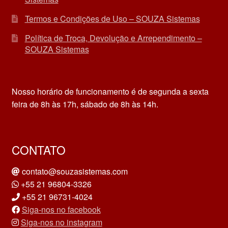
Termos e Condições de Uso – SOUZA Sistemas
Política de Troca, Devolução e Arrependimento –
SOUZA Sistemas
Nosso horário de funcionamento é de segunda a sexta
feira de 8h às 17h, sábado de 8h às 14h.
CONTATO
contato@souzasistemas.com
+55 21 96804-3326
+55 21 96731-4024
Siga-nos no facebook
Siga-nos no instagram