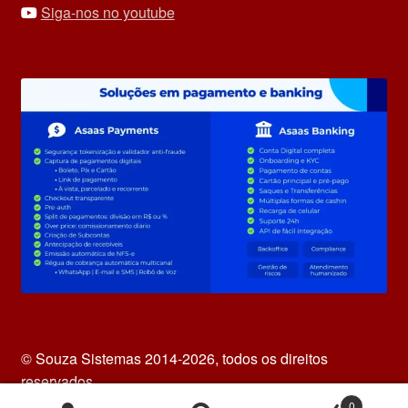
Siga-nos no youtube
© Souza Sistemas 2014-2026, todos os direitos
reservados.
0