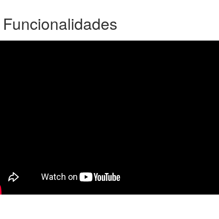
 Funcionalidades