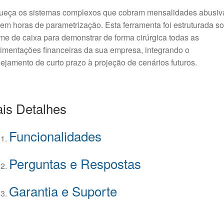
ueça os sistemas complexos que cobram mensalidades abusiv
em horas de parametrização. Esta ferramenta foi estruturada so
me de caixa para demonstrar de forma cirúrgica todas as
mentações financeiras da sua empresa, integrando o
ejamento de curto prazo à projeção de cenários futuros.
is Detalhes
Funcionalidades
Perguntas e Respostas
Garantia e Suporte