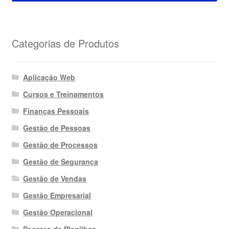
Categorias de Produtos
Aplicação Web
Cursos e Treinamentos
Finanças Pessoais
Gestão de Pessoas
Gestão de Processos
Gestão de Segurança
Gestão de Vendas
Gestão Empresarial
Gestão Operacional
Pacotes de Planilhas