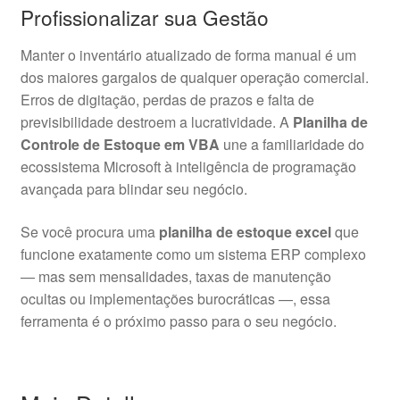
Profissionalizar sua Gestão
Manter o inventário atualizado de forma manual é um
dos maiores gargalos de qualquer operação comercial
.
Erros de digitação, perdas de prazos e falta de
previsibilidade destroem a lucratividade
. A
Planilha de
Controle de Estoque em VBA
une a familiaridade do
ecossistema Microsoft à inteligência de programação
avançada para blindar seu negócio
.
Se você procura uma
planilha de estoque excel
que
funcione exatamente como um sistema ERP complexo
— mas sem mensalidades, taxas de manutenção
ocultas ou implementações burocráticas —, essa
ferramenta é o próximo passo para o seu negócio.