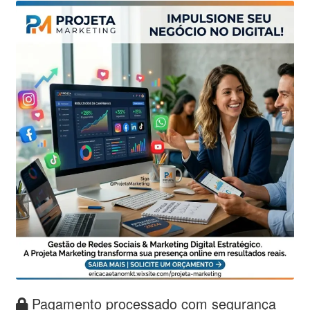
Pagamento processado com segurança