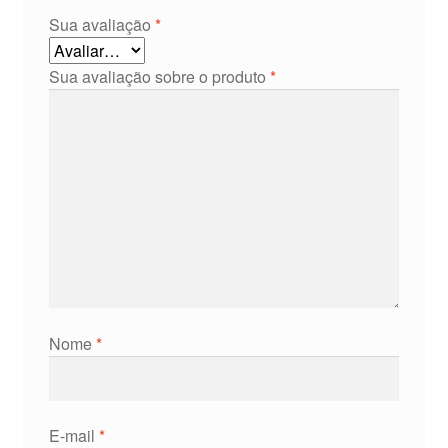
Sua avaliação
*
Sua avaliação sobre o produto
*
Nome
*
E-mail
*