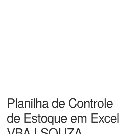
Planilha de Controle
de Estoque em Excel
VBA | SOUZA