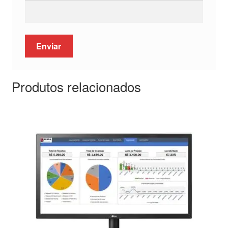
Produtos relacionados