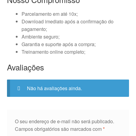
Parcelamento em até 10x;
Download imediato após a confirmação do
pagamento;
Ambiente seguro;
Garantia e suporte após a compra;
Treinamento online completo;
Avaliações
Não há avaliações ainda.
O seu endereço de e-mail não será publicado.
Campos obrigatórios são marcados com
*