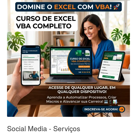
Social Media - Serviços