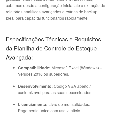
cobrimos desde a configuração inicial até a extração de
relatórios analíticos avançados e rotinas de backup
.
Ideal para capacitar funcionários rapidamente
.
Especificações Técnicas e Requisitos
da Planilha de Controle de Estoque
Avançada:
Compatibilidade:
Microsoft Excel (Windows) –
Versões 2016 ou superiores
.
Desenvolvimento:
Código VBA aberto /
customizável para as suas necessidades
.
Licenciamento:
Livre de mensalidades.
Pagamento único com uso vitalício
.