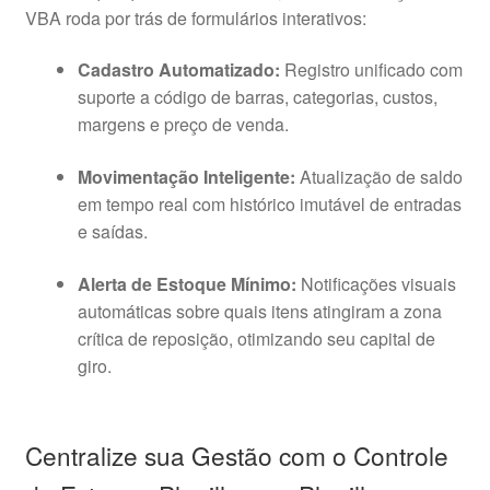
VBA roda por trás de formulários interativos:
Cadastro Automatizado:
Registro unificado com
suporte a código de barras, categorias, custos,
margens e preço de venda
.
Movimentação Inteligente:
Atualização de saldo
em tempo real com histórico imutável de entradas
e saídas
.
Alerta de Estoque Mínimo:
Notificações visuais
automáticas sobre quais itens atingiram a zona
crítica de reposição, otimizando seu capital de
giro
.
Centralize sua Gestão com o Controle