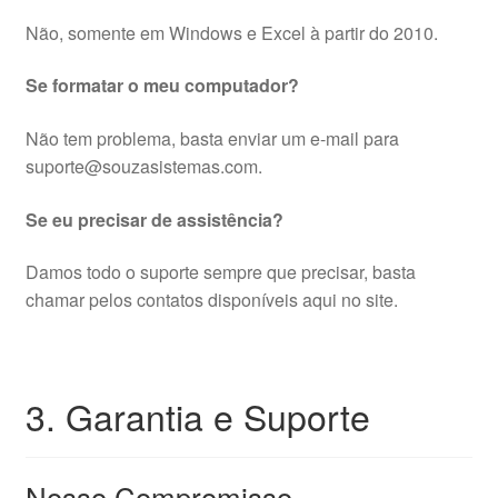
Não, somente em Windows e Excel à partir do 2010.
Se formatar o meu computador?
Não tem problema, basta enviar um e-mail para
suporte@souzasistemas.com.
Se eu precisar de assistência?
Damos todo o suporte sempre que precisar, basta
chamar pelos contatos disponíveis aqui no site.
3. Garantia e Suporte
Nosso Compromisso