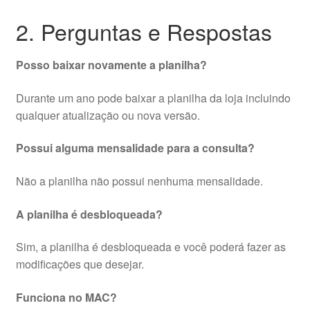
2. Perguntas e Respostas
Posso baixar novamente a planilha?
Durante um ano pode baixar a planilha da loja incluindo
qualquer atualização ou nova versão.
Possui alguma mensalidade para a consulta?
Não a planilha não possui nenhuma mensalidade.
A planilha é desbloqueada?
Sim, a planilha é desbloqueada e você poderá fazer as
modificações que desejar.
Funciona no MAC?