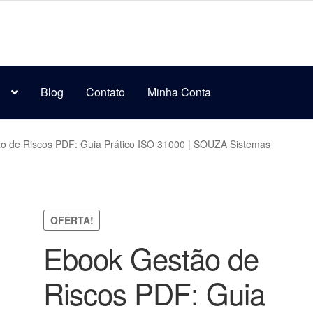
s
Blog
Contato
Minha Conta
o de Riscos PDF: Guia Prático ISO 31000 | SOUZA Sistemas
OFERTA!
Ebook Gestão de
Riscos PDF: Guia