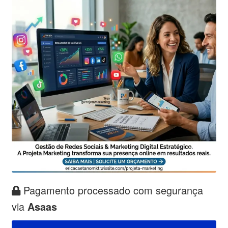
Pagamento processado com segurança
via
Asaas