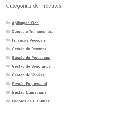
Categorias de Produtos
Aplicação Web
Cursos e Treinamentos
Finanças Pessoais
Gestão de Pessoas
Gestão de Processos
Gestão de Segurança
Gestão de Vendas
Gestão Empresarial
Gestão Operacional
Pacotes de Planilhas