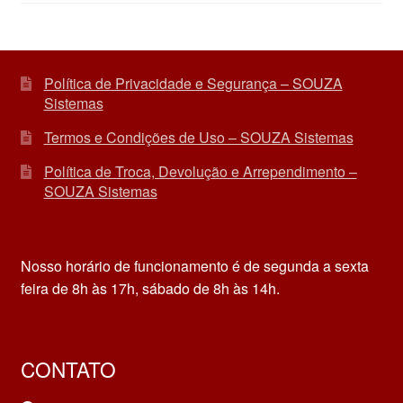
Política de Privacidade e Segurança – SOUZA
Sistemas
Termos e Condições de Uso – SOUZA Sistemas
Política de Troca, Devolução e Arrependimento –
SOUZA Sistemas
Nosso horário de funcionamento é de segunda a sexta
feira de 8h às 17h, sábado de 8h às 14h.
CONTATO