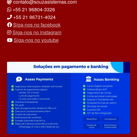
contato@souzasistemas.com
+55 21 96804-3326
+55 21 96731-4024
Siga-nos no facebook
Siga-nos no instagram
Siga-nos no youtube