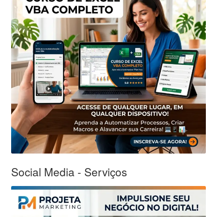
Social Media - Serviços