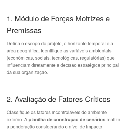
1. Módulo de Forças Motrizes e
Premissas
Defina o escopo do projeto, o horizonte temporal e a
área geográfica. Identifique as variáveis ambientais
(econômicas, sociais, tecnológicas, regulatórias) que
influenciam diretamente a decisão estratégica principal
da sua organização.
2. Avaliação de Fatores Críticos
Classifique os fatores incontroláveis do ambiente
externo. A
planilha de construção de cenários
realiza
a ponderação considerando o nível de impacto