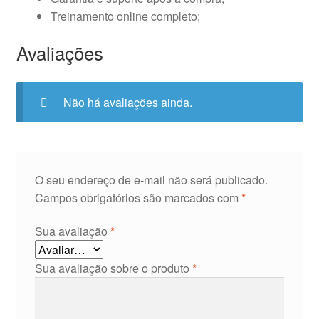
Treinamento online completo;
Avaliações
Não há avaliações ainda.
O seu endereço de e-mail não será publicado.
Campos obrigatórios são marcados com
*
Sua avaliação
*
Sua avaliação sobre o produto
*