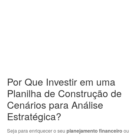
Por Que Investir em uma
Planilha de Construção de
Cenários para Análise
Estratégica?
Seja para enriquecer o seu
planejamento financeiro
ou