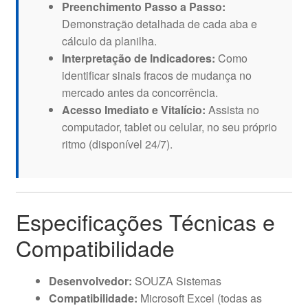
Preenchimento Passo a Passo:
Demonstração detalhada de cada aba e
cálculo da planilha.
Interpretação de Indicadores:
Como
identificar sinais fracos de mudança no
mercado antes da concorrência.
Acesso Imediato e Vitalício:
Assista no
computador, tablet ou celular, no seu próprio
ritmo (disponível 24/7).
Especificações Técnicas e
Compatibilidade
Desenvolvedor:
SOUZA Sistemas
Compatibilidade:
Microsoft Excel (todas as