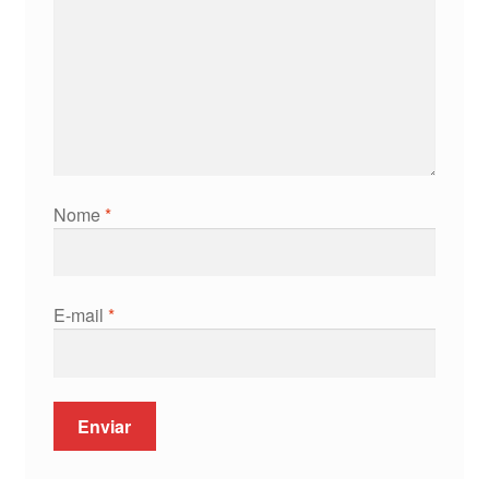
Nome
*
E-mail
*