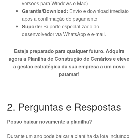
versões para Windows e Mac)
Garantia/Download:
Envio e download imediato
após a confirmação do pagamento.
Suporte:
Suporte especializado do
desenvolvedor via WhatsApp e e-mail.
Esteja preparado para qualquer futuro. Adquira
agora a Planilha de Construção de Cenários e eleve
a gestão estratégica da sua empresa a um novo
patamar!
2. Perguntas e Respostas
Posso baixar novamente a planilha?
Durante um ano pode baixar a planilha da loja incluindo