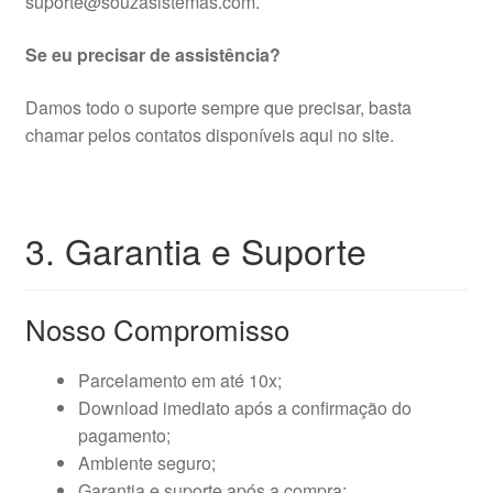
suporte@souzasistemas.com.
Se eu precisar de assistência?
Damos todo o suporte sempre que precisar, basta
chamar pelos contatos disponíveis aqui no site.
3. Garantia e Suporte
Nosso Compromisso
Parcelamento em até 10x;
Download imediato após a confirmação do
pagamento;
Ambiente seguro;
Garantia e suporte após a compra;