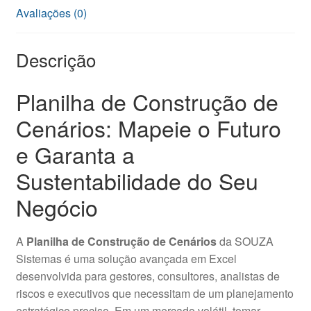
Avaliações (0)
Descrição
Planilha de Construção de
Cenários: Mapeie o Futuro
e Garanta a
Sustentabilidade do Seu
Negócio
A
Planilha de Construção de Cenários
da SOUZA
Sistemas é uma solução avançada em Excel
desenvolvida para gestores, consultores, analistas de
riscos e executivos que necessitam de um planejamento
estratégico preciso. Em um mercado volátil, tomar