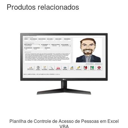
Produtos relacionados
Planilha de Controle de Acesso de Pessoas em Excel
VBA