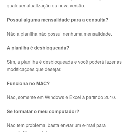
qualquer atualização ou nova versão.
Possui alguma mensalidade para a consulta?
Não a planilha não possui nenhuma mensalidade.
A planilha é desbloqueada?
Sim, a planilha é desbloqueada e você poderá fazer as
modificações que desejar.
Funciona no MAC?
Não, somente em Windows e Excel à partir do 2010.
Se formatar o meu computador?
Não tem problema, basta enviar um e-mail para