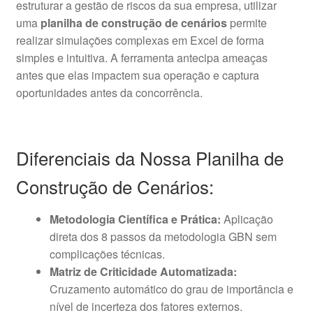
estruturar a gestão de riscos da sua empresa, utilizar
uma
planilha de construção de cenários
permite
realizar simulações complexas em Excel de forma
simples e intuitiva. A ferramenta antecipa ameaças
antes que elas impactem sua operação e captura
oportunidades antes da concorrência.
Diferenciais da Nossa Planilha de
Construção de Cenários:
Metodologia Científica e Prática:
Aplicação
direta dos 8 passos da metodologia GBN sem
complicações técnicas.
Matriz de Criticidade Automatizada:
Cruzamento automático do grau de importância e
nível de incerteza dos fatores externos.