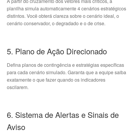
A partir do cruzamento dos vetores mais críticos, a
planilha simula automaticamente 4 cenários estratégicos
distintos. Você obterá clareza sobre o cenário ideal, o
cenário conservador, o degradado e o de crise.
5. Plano de Ação Direcionado
Defina planos de contingência e estratégias específicas
para cada cenário simulado. Garanta que a equipe saiba
exatamente o que fazer quando os indicadores
oscilarem.
6. Sistema de Alertas e Sinais de
Aviso