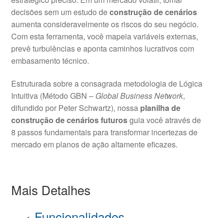
decisões sem um estudo de
construção de cenários
aumenta consideravelmente os riscos do seu negócio.
Com esta ferramenta, você mapeia variáveis externas,
prevê turbulências e aponta caminhos lucrativos com
embasamento técnico.
Estruturada sobre a consagrada metodologia de Lógica
Intuitiva (Método GBN –
Global Business Network
,
difundido por Peter Schwartz), nossa
planilha de
construção de cenários futuros
guia você através de
8 passos fundamentais para transformar incertezas de
mercado em planos de ação altamente eficazes.
Mais Detalhes
Funcionalidades