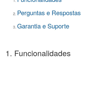
Perguntas e Respostas
Garantia e Suporte
1. Funcionalidades