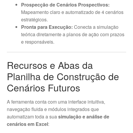
Prospecção de Cenários Prospectivos:
Mapeamento claro e automatizado de 4 cenários
estratégicos.
Pronta para Execução:
Conecta a simulação
teórica diretamente a planos de ação com prazos
e responsáveis.
Recursos e Abas da
Planilha de Construção de
Cenários Futuros
A ferramenta conta com uma interface intuitiva,
navegação fluida e módulos integrados que
automatizam toda a sua
simulação e análise de
cenários em Excel
: