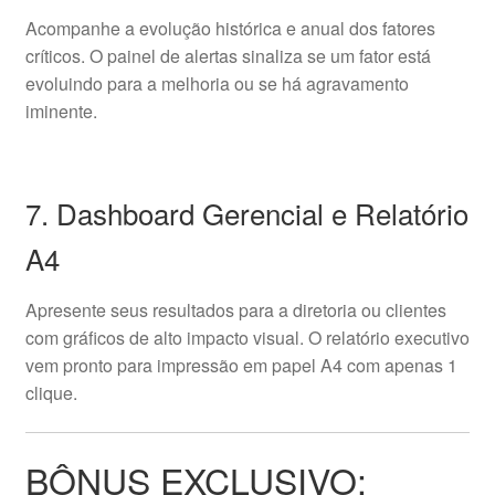
Acompanhe a evolução histórica e anual dos fatores
críticos. O painel de alertas sinaliza se um fator está
evoluindo para a melhoria ou se há agravamento
iminente.
7. Dashboard Gerencial e Relatório
A4
Apresente seus resultados para a diretoria ou clientes
com gráficos de alto impacto visual. O relatório executivo
vem pronto para impressão em papel A4 com apenas 1
clique.
BÔNUS EXCLUSIVO: