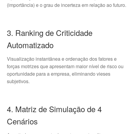
(importância) e o grau de incerteza em relação ao futuro.
3. Ranking de Criticidade
Automatizado
Visualização instantânea e ordenação dos fatores e
forças motrizes que apresentam maior nível de risco ou
oportunidade para a empresa, eliminando vieses
subjetivos.
4. Matriz de Simulação de 4
Cenários