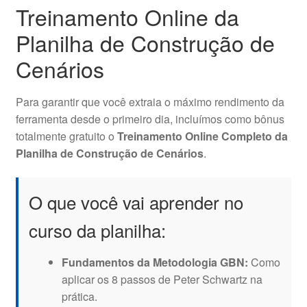
Treinamento Online da
Planilha de Construção de
Cenários
Para garantir que você extraia o máximo rendimento da
ferramenta desde o primeiro dia, incluímos como bônus
totalmente gratuito o
Treinamento Online Completo da
Planilha de Construção de Cenários
.
O que você vai aprender no
curso da planilha:
Fundamentos da Metodologia GBN:
Como
aplicar os 8 passos de Peter Schwartz na
prática.