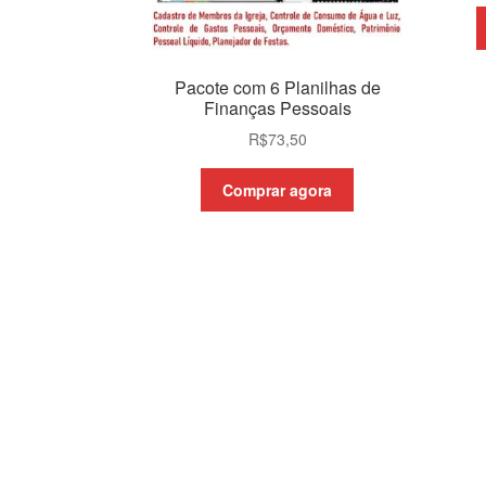
Pacote com 6 Planilhas de
Finanças Pessoais
R$
73,50
Comprar agora