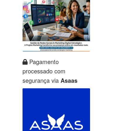
Pagamento
processado com
segurança via
Asaas