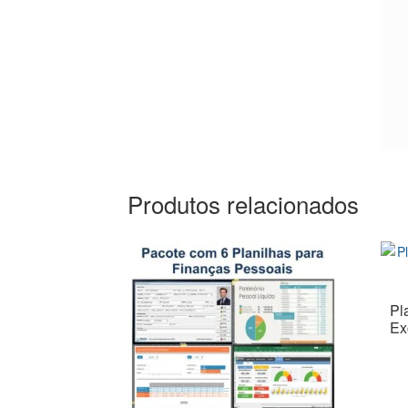
Produtos relacionados
Pl
Ex