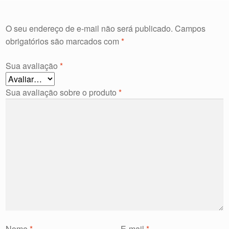
O seu endereço de e-mail não será publicado.
Campos
obrigatórios são marcados com
*
Sua avaliação
*
Sua avaliação sobre o produto
*
Nome
*
E-mail
*