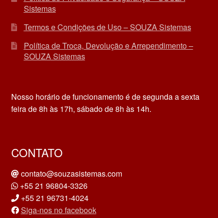
Sistemas
Termos e Condições de Uso – SOUZA Sistemas
Política de Troca, Devolução e Arrependimento –
SOUZA Sistemas
Nosso horário de funcionamento é de segunda a sexta
feira de 8h às 17h, sábado de 8h às 14h.
CONTATO
contato@souzasistemas.com
+55 21 96804-3326
+55 21 96731-4024
Siga-nos no facebook