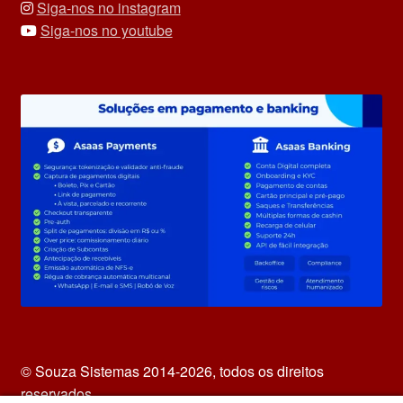
Siga-nos no instagram
Siga-nos no youtube
© Souza Sistemas 2014-2026, todos os direitos
reservados.