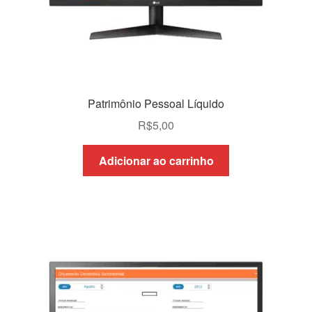
Patrimônio Pessoal Líquido
R$
5,00
Adicionar ao carrinho