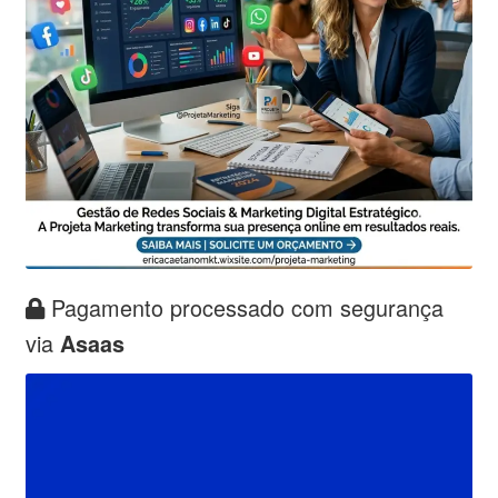
Pagamento processado com segurança
via
Asaas