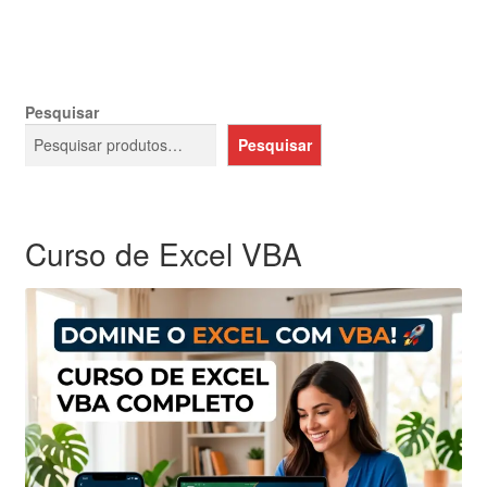
Pesquisar
Pesquisar
Curso de Excel VBA