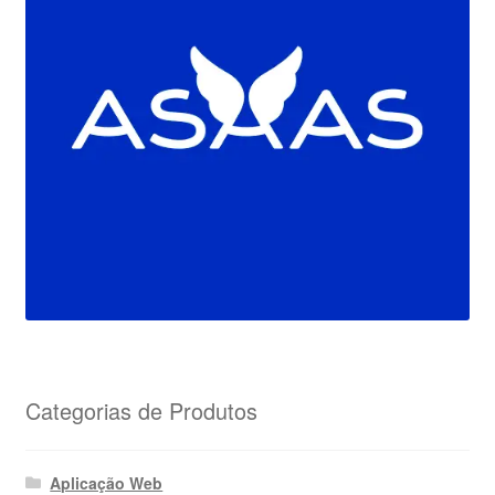
Categorias de Produtos
Aplicação Web