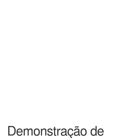
Demonstração de