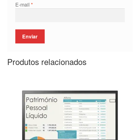
E-mail
*
Produtos relacionados