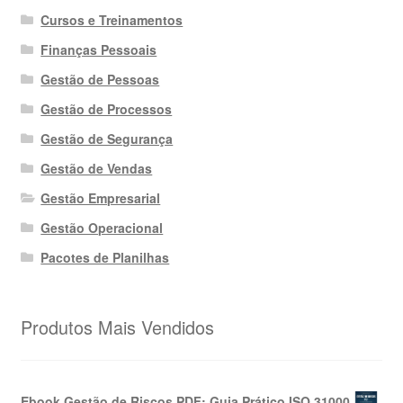
Cursos e Treinamentos
Finanças Pessoais
Gestão de Pessoas
Gestão de Processos
Gestão de Segurança
Gestão de Vendas
Gestão Empresarial
Gestão Operacional
Pacotes de Planilhas
Produtos Mais Vendidos
Ebook Gestão de Riscos PDF: Guia Prático ISO 31000