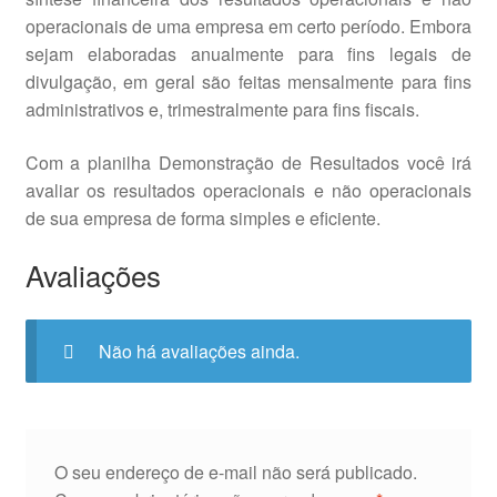
operacionais de uma empresa em certo período. Embora
sejam elaboradas anualmente para fins legais de
divulgação, em geral são feitas mensalmente para fins
administrativos e, trimestralmente para fins fiscais.
Com a planilha Demonstração de Resultados você irá
avaliar os resultados operacionais e não operacionais
de sua empresa de forma simples e eficiente.
Avaliações
Não há avaliações ainda.
O seu endereço de e-mail não será publicado.