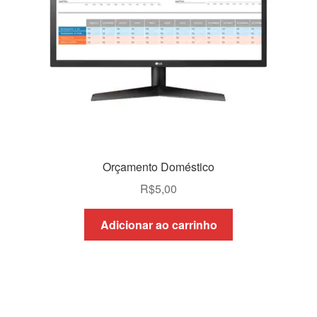
Orçamento Doméstico
R$
5,00
Adicionar ao carrinho