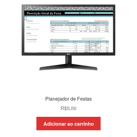
Planejador de Festas
R$
5,00
Adicionar ao carrinho