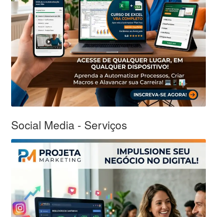
Social Media - Serviços