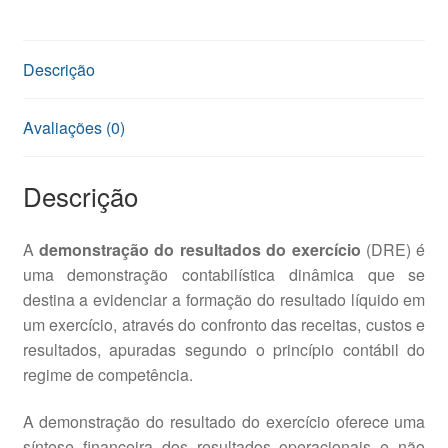
Descrição
Avaliações (0)
Descrição
A
demonstração do resultados do exercício
(DRE) é
uma demonstração contabilística dinâmica que se
destina a evidenciar a formação do resultado líquido em
um exercício, através do confronto das receitas, custos e
resultados, apuradas segundo o princípio contábil do
regime de competência.
A demonstração do resultado do exercício oferece uma
síntese financeira dos resultados operacionais e não