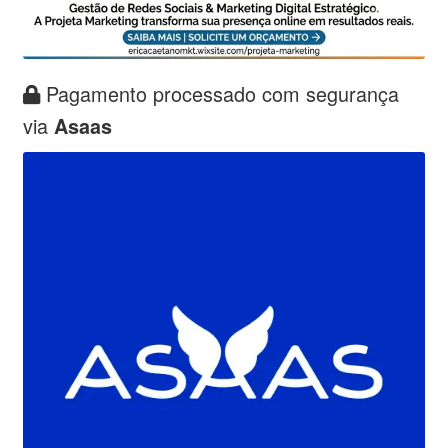
Pagamento processado com segurança
via
Asaas