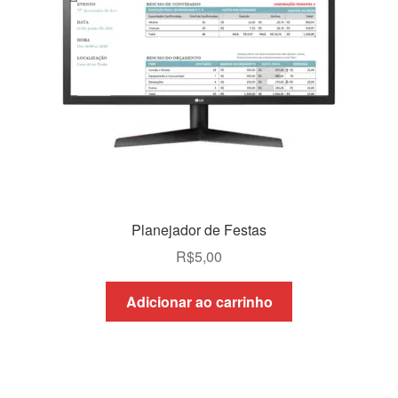
Planejador de Festas
R$
5,00
Adicionar ao carrinho