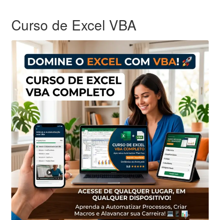
Curso de Excel VBA