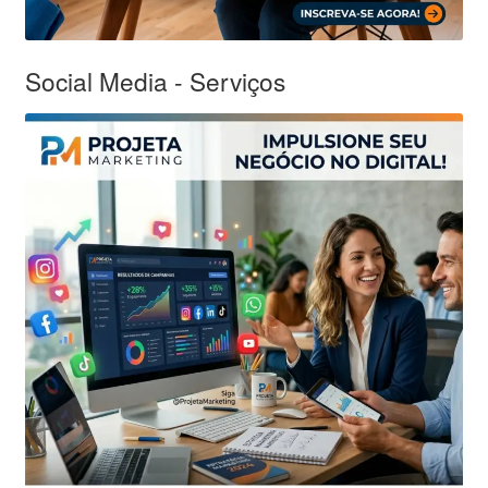
Social Media - Serviços