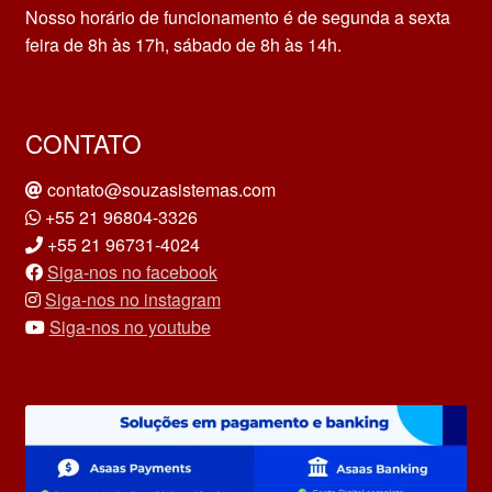
Nosso horário de funcionamento é de segunda a sexta
feira de 8h às 17h, sábado de 8h às 14h.
CONTATO
contato@souzasistemas.com
+55 21 96804-3326
+55 21 96731-4024
Siga-nos no facebook
Siga-nos no instagram
Siga-nos no youtube