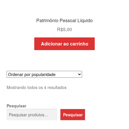
Patrimônio Pessoal Líquido
R$
5,00
Adicionar ao carrinho
Classificado
Mostrando todos os 4 resultados
por
popularidade
Pesquisar
Pesquisar