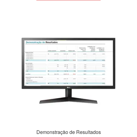
Demonstração de Resultados