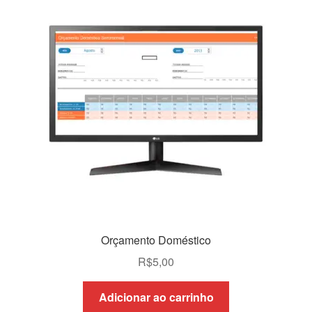
Orçamento Doméstico
R$
5,00
Adicionar ao carrinho