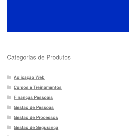
Categorias de Produtos
Aplicação Web
Cursos e Treinamentos
Finanças Pessoais
Gestão de Pessoas
Gestão de Processos
Gestão de Segurança