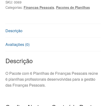
SKU:
0069
Categorias:
Finanças Pessoais
,
Pacotes de Planilhas
Descrição
Avaliações (0)
Descrição
O Pacote com 6 Planilhas de Finanças Pessoais reúne
6 planilhas profissionais desenvolvidas para a gestão
das Finanças Pessoais.