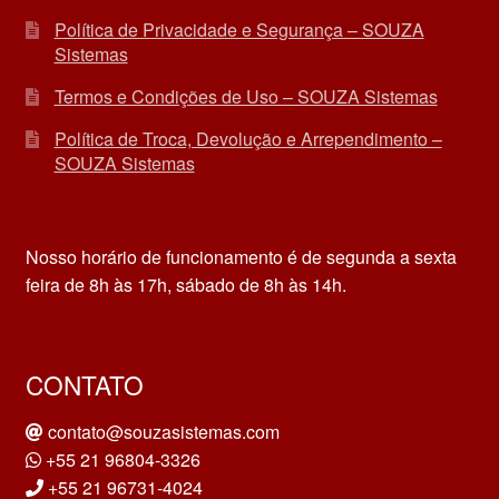
Política de Privacidade e Segurança – SOUZA
Sistemas
Termos e Condições de Uso – SOUZA Sistemas
Política de Troca, Devolução e Arrependimento –
SOUZA Sistemas
Nosso horário de funcionamento é de segunda a sexta
feira de 8h às 17h, sábado de 8h às 14h.
CONTATO
contato@souzasistemas.com
+55 21 96804-3326
+55 21 96731-4024