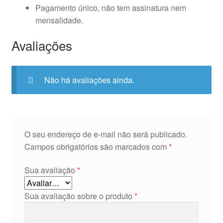
Pagamento único, não tem assinatura nem
mensalidade.
Avaliações
Não há avaliações ainda.
O seu endereço de e-mail não será publicado.
Campos obrigatórios são marcados com
*
Sua avaliação
*
Sua avaliação sobre o produto
*