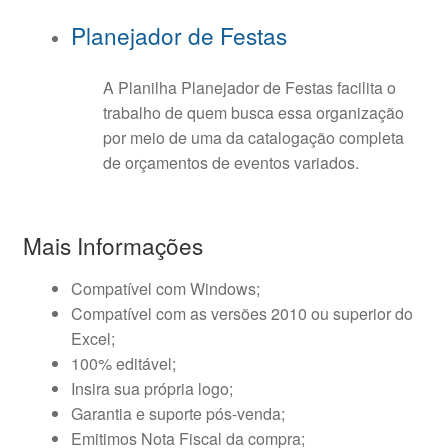
Planejador de Festas
A Planilha Planejador de Festas facilita o
trabalho de quem busca essa organização
por meio de uma da catalogação completa
de orçamentos de eventos variados.
Mais Informações
Compatível com Windows;
Compatível com as versões 2010 ou superior do
Excel;
100% editável;
Insira sua própria logo;
Garantia e suporte pós-venda;
Emitimos Nota Fiscal da compra;