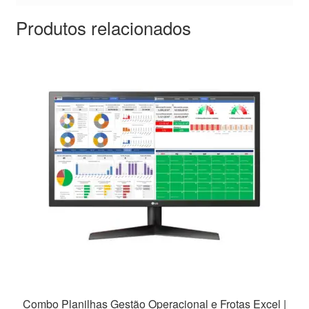
Produtos relacionados
Combo Planilhas Gestão Operacional e Frotas Excel |