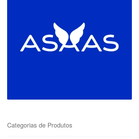
Categorias de Produtos