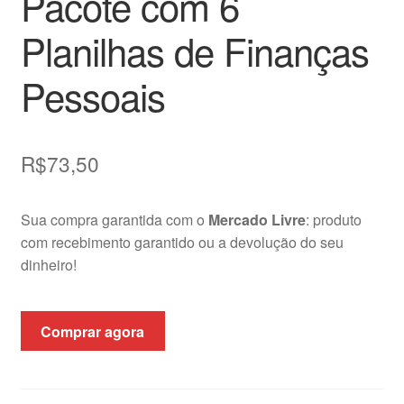
Pacote com 6
Planilhas de Finanças
Pessoais
R$
73,50
Sua compra garantida com o
Mercado Livre
: produto
com recebimento garantido ou a devolução do seu
dinheiro!
Comprar agora