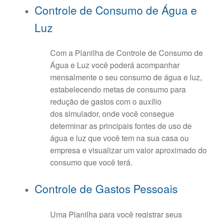
Controle de Consumo de Água e
Luz
Com a Planilha de Controle de Consumo de
Água e Luz você poderá acompanhar
mensalmente o seu consumo de água e luz,
estabelecendo metas de consumo para
redução de gastos com o auxílio
dos simulador, onde você consegue
determinar as principais fontes de uso de
água e luz que você tem na sua casa ou
empresa e visualizar um valor aproximado do
consumo que você terá.
Controle de Gastos Pessoais
Uma Planilha para você registrar seus