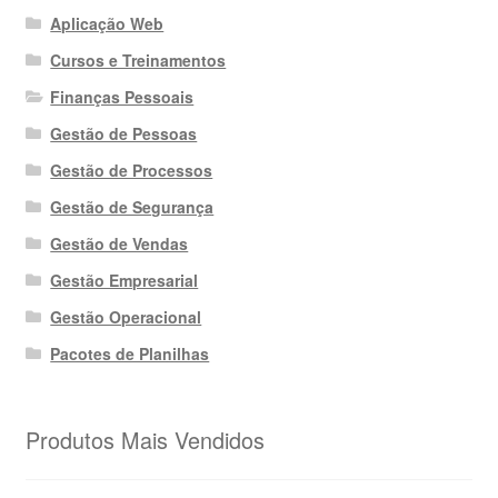
Aplicação Web
Cursos e Treinamentos
Finanças Pessoais
Gestão de Pessoas
Gestão de Processos
Gestão de Segurança
Gestão de Vendas
Gestão Empresarial
Gestão Operacional
Pacotes de Planilhas
Produtos Mais Vendidos