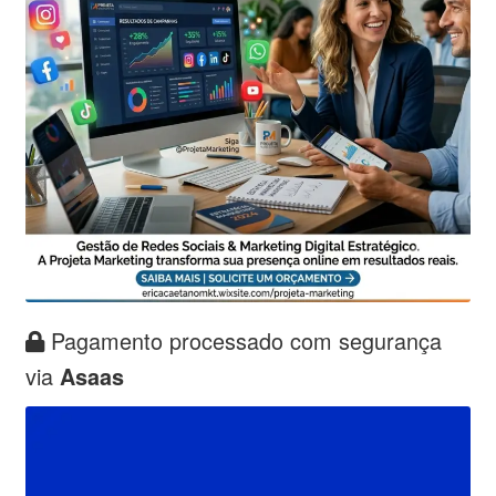
Pagamento processado com segurança
via
Asaas