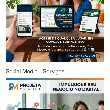
Social Media - Serviços