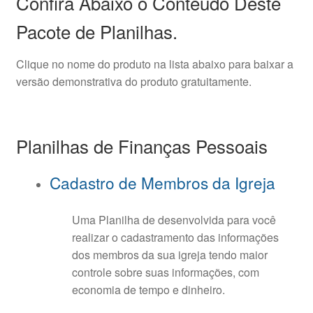
Confira Abaixo o Conteúdo Deste
Pacote de Planilhas.
Clique no nome do produto na lista abaixo para baixar a
versão demonstrativa do produto gratuitamente.
Planilhas de Finanças Pessoais
Cadastro de Membros da Igreja
Uma Planilha de desenvolvida para você
realizar o cadastramento das informações
dos membros da sua igreja tendo maior
controle sobre suas informações, com
economia de tempo e dinheiro.