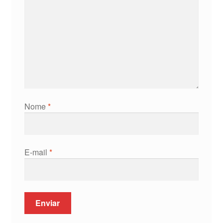
Nome
*
E-mail
*