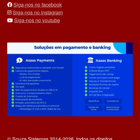
Siga-nos no facebook
Siga-nos no instagram
Siga-nos no youtube
© Souza Sistemas 2014-2026, todos os direitos