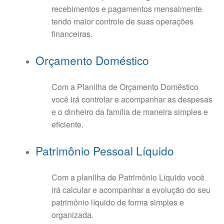
recebimentos e pagamentos mensalmente
tendo maior controle de suas operações
financeiras.
Orçamento Doméstico
Com a Planilha de Orçamento Doméstico
você irá controlar e acompanhar as despesas
e o dinheiro da família de maneira simples e
eficiente.
Patrimônio Pessoal Líquido
Com a planilha de Patrimônio Líquido você
irá calcular e acompanhar a evolução do seu
patrimônio líquido de forma simples e
organizada.