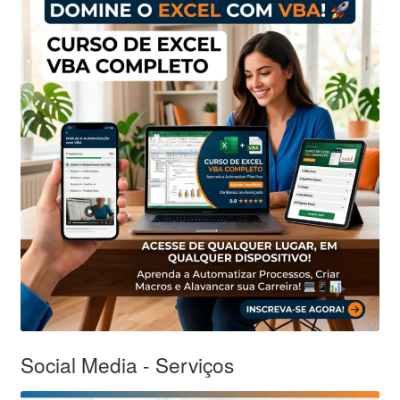
Social Media - Serviços