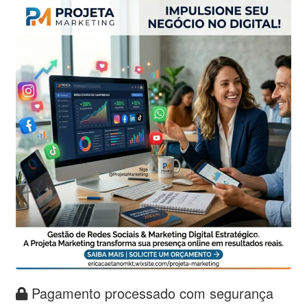
Pagamento processado com segurança