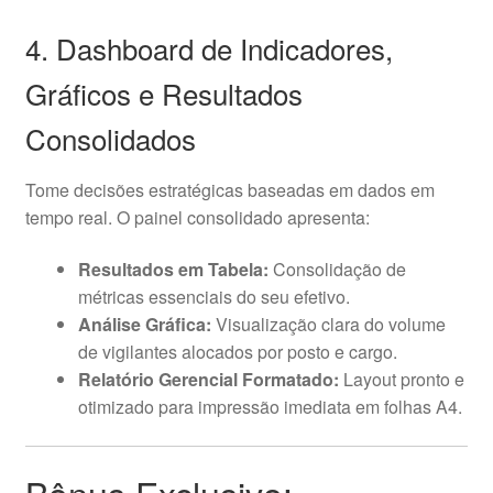
4. Dashboard de Indicadores,
Gráficos e Resultados
Consolidados
Tome decisões estratégicas baseadas em dados em
tempo real. O painel consolidado apresenta:
Resultados em Tabela:
Consolidação de
métricas essenciais do seu efetivo.
Análise Gráfica:
Visualização clara do volume
de vigilantes alocados por posto e cargo.
Relatório Gerencial Formatado:
Layout pronto e
otimizado para impressão imediata em folhas A4.
Bônus Exclusivo: