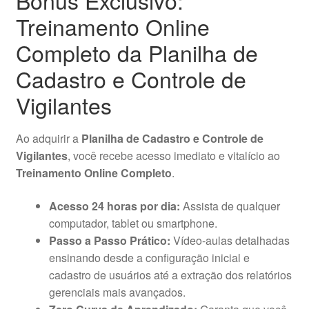
Treinamento Online
Completo da Planilha de
Cadastro e Controle de
Vigilantes
Ao adquirir a
Planilha de Cadastro e Controle de
Vigilantes
, você recebe acesso imediato e vitalício ao
Treinamento Online Completo
.
Acesso 24 horas por dia:
Assista de qualquer
computador, tablet ou smartphone.
Passo a Passo Prático:
Vídeo-aulas detalhadas
ensinando desde a configuração inicial e
cadastro de usuários até a extração dos relatórios
gerenciais mais avançados.