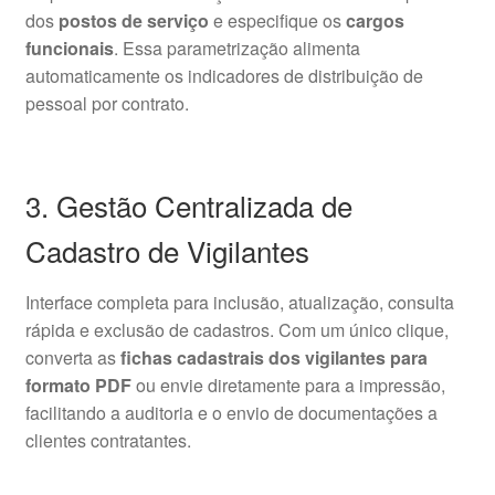
dos
postos de serviço
e especifique os
cargos
funcionais
. Essa parametrização alimenta
automaticamente os indicadores de distribuição de
pessoal por contrato.
3. Gestão Centralizada de
Cadastro de Vigilantes
Interface completa para inclusão, atualização, consulta
rápida e exclusão de cadastros. Com um único clique,
converta as
fichas cadastrais dos vigilantes para
formato PDF
ou envie diretamente para a impressão,
facilitando a auditoria e o envio de documentações a
clientes contratantes.