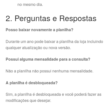
no mesmo dia.
2. Perguntas e Respostas
Posso baixar novamente a planilha?
Durante um ano pode baixar a planilha da loja incluindo
qualquer atualização ou nova versão.
Possui alguma mensalidade para a consulta?
Não a planilha não possui nenhuma mensalidade.
A planilha é desbloqueada?
Sim, a planilha é desbloqueada e você poderá fazer as
modificações que desejar.