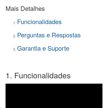
Mais Detalhes
Funcionalidades
Perguntas e Respostas
Garantia e Suporte
1. Funcionalidades