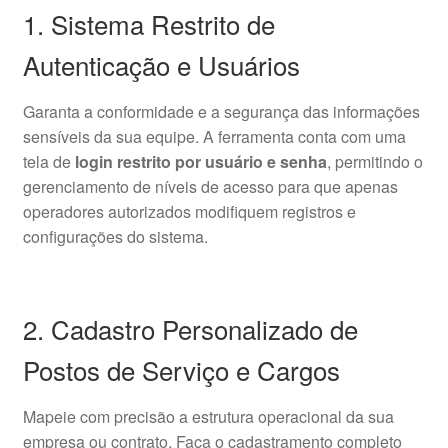
1. Sistema Restrito de
Autenticação e Usuários
Garanta a conformidade e a segurança das informações
sensíveis da sua equipe. A ferramenta conta com uma
tela de
login restrito por usuário e senha
, permitindo o
gerenciamento de níveis de acesso para que apenas
operadores autorizados modifiquem registros e
configurações do sistema.
2. Cadastro Personalizado de
Postos de Serviço e Cargos
Mapeie com precisão a estrutura operacional da sua
empresa ou contrato. Faça o cadastramento completo