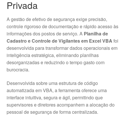
Privada
A gestão de efetivo de segurança exige precisão,
controle rigoroso de documentação e rápido acesso às
informações dos postos de serviço. A
Planilha de
Cadastro e Controle de Vigilantes em Excel VBA
foi
desenvolvida para transformar dados operacionais em
inteligência estratégica, eliminando planilhas
desorganizadas e reduzindo o tempo gasto com
burocracia.
Desenvolvida sobre uma estrutura de código
automatizada em VBA, a ferramenta oferece uma
interface intuitiva, segura e ágil, permitindo que
supervisores e diretores acompanhem a alocação do
pessoal de segurança de forma centralizada.