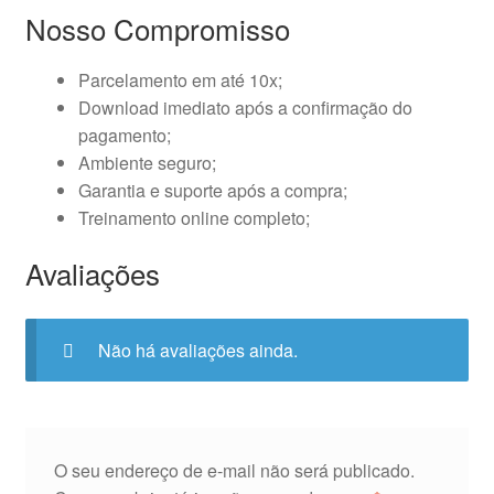
Nosso Compromisso
Parcelamento em até 10x;
Download imediato após a confirmação do
pagamento;
Ambiente seguro;
Garantia e suporte após a compra;
Treinamento online completo;
Avaliações
Não há avaliações ainda.
O seu endereço de e-mail não será publicado.