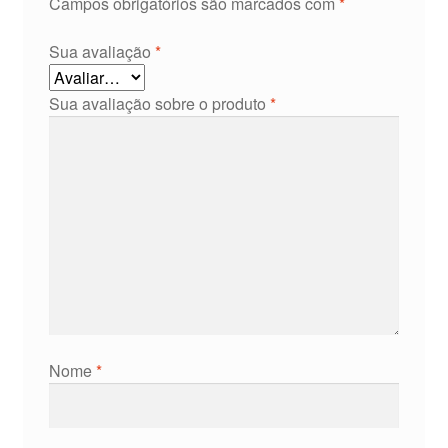
Campos obrigatórios são marcados com
*
Sua avaliação
*
Sua avaliação sobre o produto
*
Nome
*