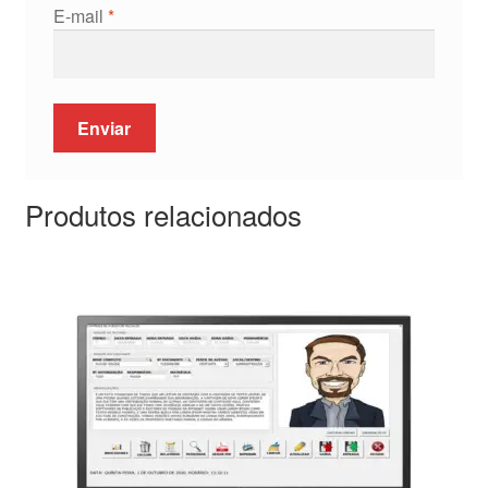
E-mail
*
Produtos relacionados