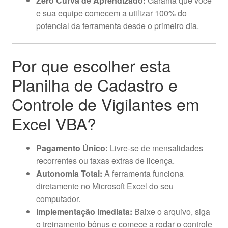
Zero Curva de Aprendizado:
Garanta que você
e sua equipe comecem a utilizar 100% do
potencial da ferramenta desde o primeiro dia.
Por que escolher esta
Planilha de Cadastro e
Controle de Vigilantes em
Excel VBA?
Pagamento Único:
Livre-se de mensalidades
recorrentes ou taxas extras de licença.
Autonomia Total:
A ferramenta funciona
diretamente no Microsoft Excel do seu
computador.
Implementação Imediata:
Baixe o arquivo, siga
o treinamento bônus e comece a rodar o controle