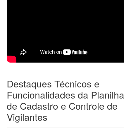
Destaques Técnicos e
Funcionalidades da Planilha
de Cadastro e Controle de
Vigilantes