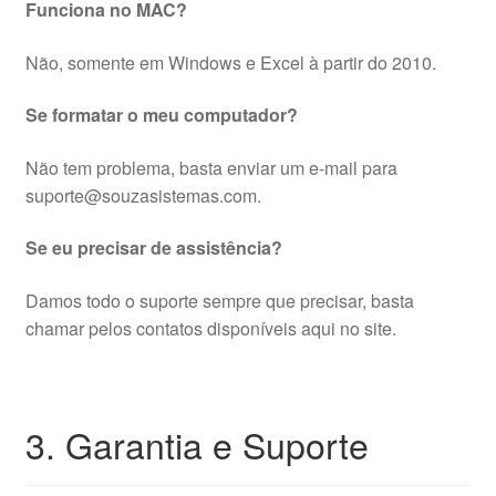
Funciona no MAC?
Não, somente em Windows e Excel à partir do 2010.
Se formatar o meu computador?
Não tem problema, basta enviar um e-mail para
suporte@souzasistemas.com.
Se eu precisar de assistência?
Damos todo o suporte sempre que precisar, basta
chamar pelos contatos disponíveis aqui no site.
3. Garantia e Suporte