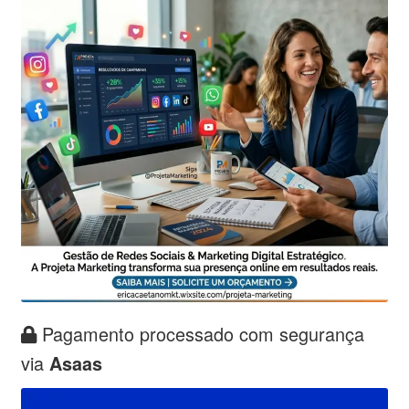
Pagamento processado com segurança
via
Asaas