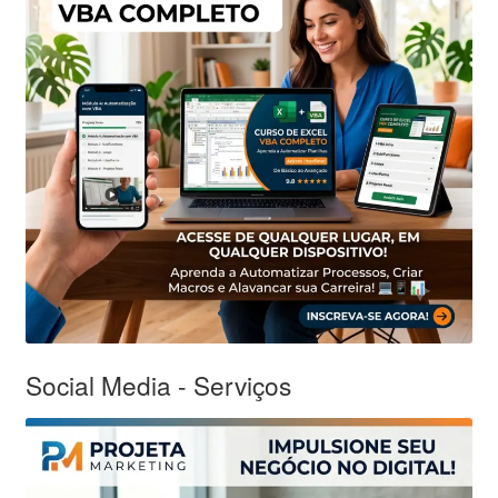
Social Media - Serviços