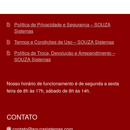
Política de Privacidade e Segurança – SOUZA
Sistemas
Termos e Condições de Uso – SOUZA Sistemas
Política de Troca, Devolução e Arrependimento –
SOUZA Sistemas
Nosso horário de funcionamento é de segunda a sexta
feira de 8h às 17h, sábado de 8h às 14h.
CONTATO
contato@souzasistemas.com