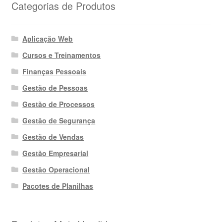
Categorias de Produtos
Aplicação Web
Cursos e Treinamentos
Finanças Pessoais
Gestão de Pessoas
Gestão de Processos
Gestão de Segurança
Gestão de Vendas
Gestão Empresarial
Gestão Operacional
Pacotes de Planilhas