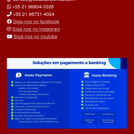
+55 21 96804-3326
+55 21 96731-4024
Siga-nos no facebook
Siga-nos no instagram
Siga-nos no youtube