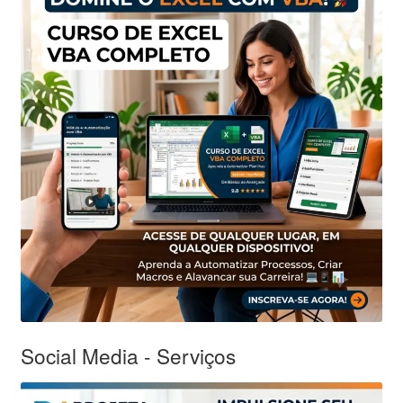
Social Media - Serviços