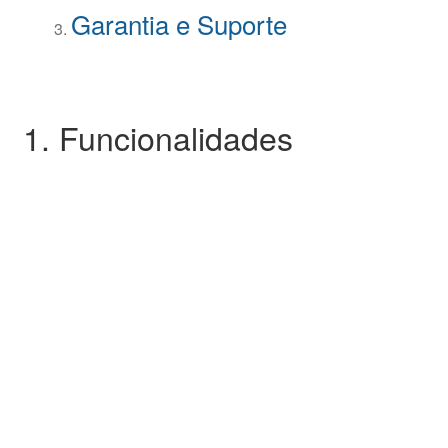
Garantia e Suporte
1. Funcionalidades