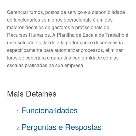
Gerenciar turnos, postos de serviço e a disponibilidade
de funcionários sem erros operacionais é um dos
maiores desafios de gestores e profissionais de
Recursos Humanos. A Planilha de Escala de Trabalho é
uma solução digital de alta performance desenvolvida
especificamente para automatizar processos, eliminar
furos de cobertura e garantir a conformidade com as
escalas praticadas na sua empresa.
Mais Detalhes
Funcionalidades
Perguntas e Respostas