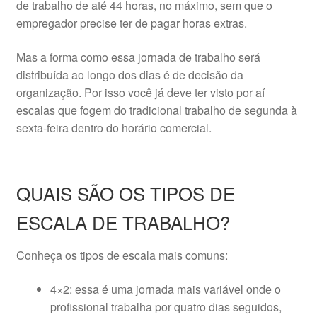
de trabalho de até 44 horas, no máximo, sem que o
empregador precise ter de pagar horas extras.
Mas a forma como essa jornada de trabalho será
distribuída ao longo dos dias é de decisão da
organização. Por isso você já deve ter visto por aí
escalas que fogem do tradicional trabalho de segunda à
sexta-feira dentro do horário comercial.
QUAIS SÃO OS TIPOS DE
ESCALA DE TRABALHO?
Conheça os tipos de escala mais comuns:
4×2: essa é uma jornada mais variável onde o
profissional trabalha por quatro dias seguidos,