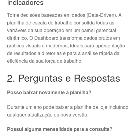
Indicadores
Tome decisões baseadas em dados (Data-Driven). A
planilha de escala de trabalho consolida todas as
variáveis da sua operação em um painel gerencial
dinâmico. O Dashboard transforma dados brutos em
gráficos visuais e modernos, ideais para apresentação
de resultados a diretorias e para a análise rápida da
eficiência da sua força de trabalho.
2. Perguntas e Respostas
Posso baixar novamente a planilha?
Durante um ano pode baixar a planilha da loja incluindo
qualquer atualização ou nova versão.
Possui alguma mensalidade para a consulta?