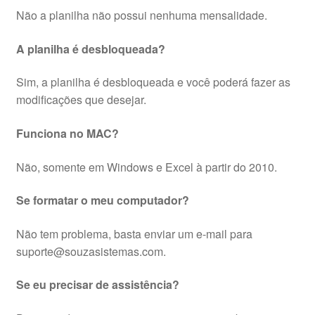
Não a planilha não possui nenhuma mensalidade.
A planilha é desbloqueada?
Sim, a planilha é desbloqueada e você poderá fazer as
modificações que desejar.
Funciona no MAC?
Não, somente em Windows e Excel à partir do 2010.
Se formatar o meu computador?
Não tem problema, basta enviar um e-mail para
suporte@souzasistemas.com.
Se eu precisar de assistência?