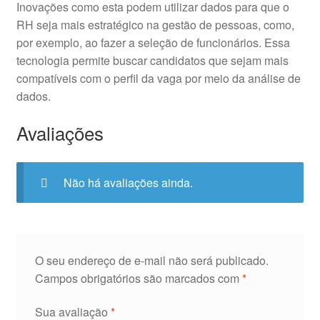
Inovações como esta podem utilizar dados para que o
RH seja mais estratégico na gestão de pessoas, como,
por exemplo, ao fazer a seleção de funcionários. Essa
tecnologia permite buscar candidatos que sejam mais
compatíveis com o perfil da vaga por meio da análise de
dados.
Avaliações
Não há avaliações ainda.
O seu endereço de e-mail não será publicado.
Campos obrigatórios são marcados com
*
Sua avaliação
*