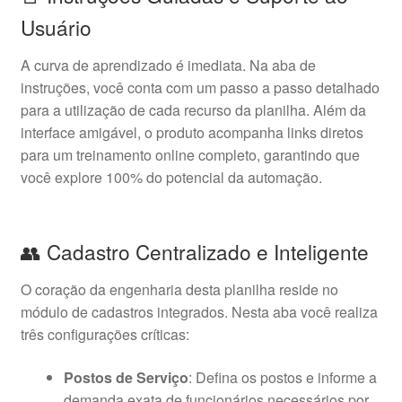
Usuário
A curva de aprendizado é imediata. Na aba de
instruções, você conta com um passo a passo detalhado
para a utilização de cada recurso da planilha. Além da
interface amigável, o produto acompanha links diretos
para um treinamento online completo, garantindo que
você explore 100% do potencial da automação.
👥 Cadastro Centralizado e Inteligente
O coração da engenharia desta planilha reside no
módulo de cadastros integrados. Nesta aba você realiza
três configurações críticas:
Postos de Serviço
: Defina os postos e informe a
demanda exata de funcionários necessários por