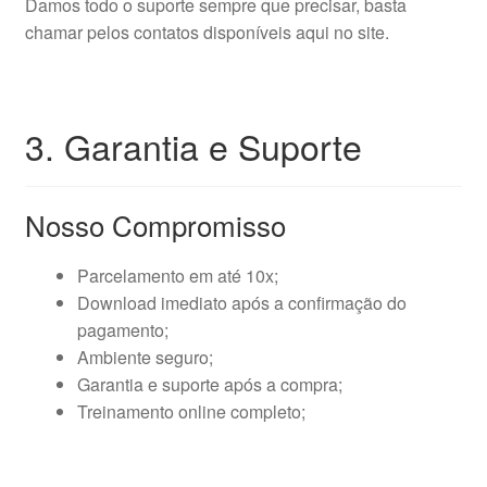
Damos todo o suporte sempre que precisar, basta
chamar pelos contatos disponíveis aqui no site.
3. Garantia e Suporte
Nosso Compromisso
Parcelamento em até 10x;
Download imediato após a confirmação do
pagamento;
Ambiente seguro;
Garantia e suporte após a compra;
Treinamento online completo;