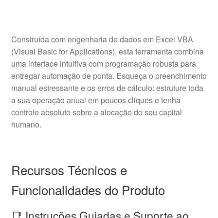
Construída com engenharia de dados em Excel VBA
(Visual Basic for Applications), esta ferramenta combina
uma interface intuitiva com programação robusta para
entregar automação de ponta. Esqueça o preenchimento
manual estressante e os erros de cálculo: estruture toda
a sua operação anual em poucos cliques e tenha
controle absoluto sobre a alocação do seu capital
humano.
Recursos Técnicos e
Funcionalidades do Produto
📑 Instruções Guiadas e Suporte ao