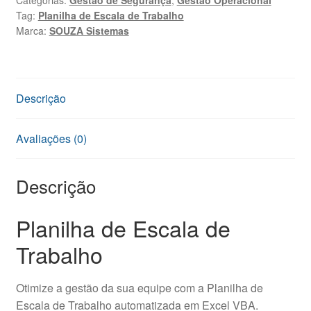
quantidade
Tag:
Planilha de Escala de Trabalho
Marca:
SOUZA Sistemas
Descrição
Avaliações (0)
Descrição
Planilha de Escala de
Trabalho
Otimize a gestão da sua equipe com a Planilha de
Escala de Trabalho automatizada em Excel VBA.