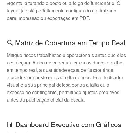
vigente, alterando o posto ou a folga do funcionário. O
layout já está perfeitamente configurado e otimizado
para impressão ou exportação em PDF.
🔍 Matriz de Cobertura em Tempo Real
Mitigue riscos trabalhistas e operacionais antes que eles
aconteçam. A aba de cobertura cruza os dados e exibe,
em tempo real, a quantidade exata de funcionários
alocados por posto em cada dia do mês. Este indicador
visual é a sua principal defesa contra a falta ou o
excesso de contingente, permitindo ajustes preditivos
antes da publicação oficial da escala.
📊 Dashboard Executivo com Gráficos