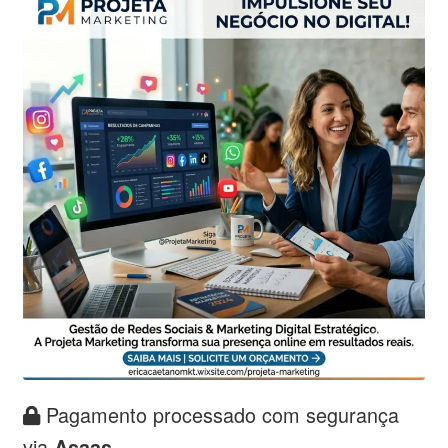
Pagamento processado com segurança
via
Asaas