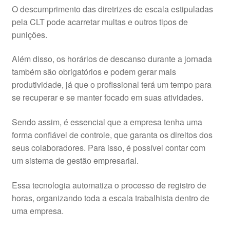
O descumprimento das diretrizes de escala estipuladas
pela CLT pode acarretar multas e outros tipos de
punições.
Além disso, os horários de descanso durante a jornada
também são obrigatórios e podem gerar mais
produtividade, já que o profissional terá um tempo para
se recuperar e se manter focado em suas atividades.
Sendo assim, é essencial que a empresa tenha uma
forma confiável de controle, que garanta os direitos dos
seus colaboradores. Para isso, é possível contar com
um sistema de gestão empresarial.
Essa tecnologia automatiza o processo de registro de
horas, organizando toda a escala trabalhista dentro de
uma empresa.