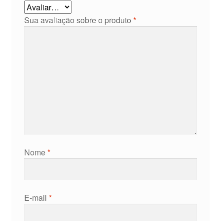
Sua avaliação sobre o produto
*
Nome
*
E-mail
*