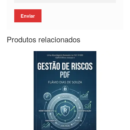
Produtos relacionados