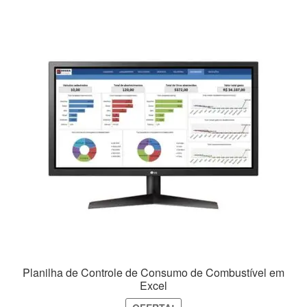
Planilha de Controle de Consumo de Combustível em
Excel