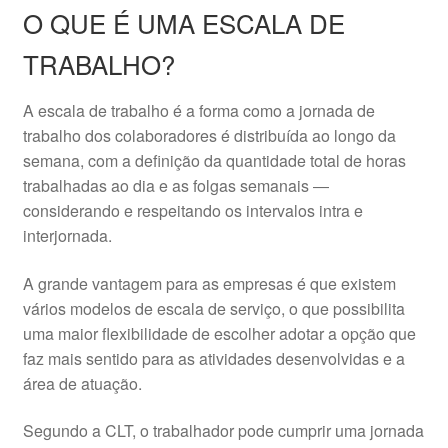
O QUE É UMA ESCALA DE
TRABALHO?
A escala de trabalho é a forma como a jornada de
trabalho dos colaboradores é distribuída ao longo da
semana, com a definição da quantidade total de horas
trabalhadas ao dia e as folgas semanais ―
considerando e respeitando os intervalos intra e
interjornada.
A grande vantagem para as empresas é que existem
vários modelos de escala de serviço, o que possibilita
uma maior flexibilidade de escolher adotar a opção que
faz mais sentido para as atividades desenvolvidas e a
área de atuação.
Segundo a CLT, o trabalhador pode cumprir uma jornada