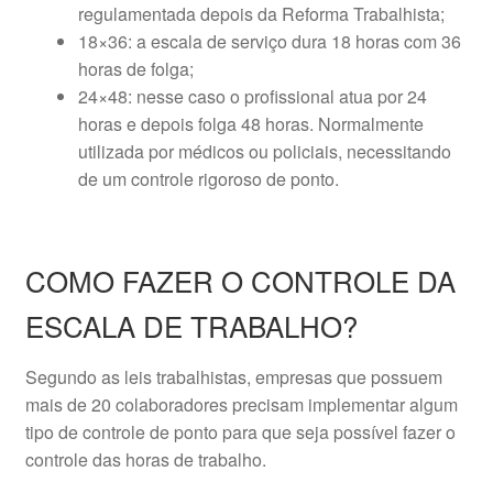
regulamentada depois da Reforma Trabalhista;
18×36: a escala de serviço dura 18 horas com 36
horas de folga;
24×48: nesse caso o profissional atua por 24
horas e depois folga 48 horas. Normalmente
utilizada por médicos ou policiais, necessitando
de um controle rigoroso de ponto.
COMO FAZER O CONTROLE DA
ESCALA DE TRABALHO?
Segundo as leis trabalhistas, empresas que possuem
mais de 20 colaboradores precisam implementar algum
tipo de controle de ponto para que seja possível fazer o
controle das horas de trabalho.