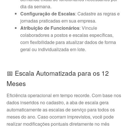
dia da semana.
Configuração de Escalas
: Cadastre as regras e
jornadas praticadas em sua empresa.
Atribuição de Funcionários
: Vincule
colaboradores a postos e escalas específicas,
com flexibilidade para atualizar dados de forma
geral ou individualizada em lote.
📅 Escala Automatizada para os 12
Meses
Eficiência operacional em tempo recorde. Com base nos
dados inseridos no cadastro, a aba de escala gera
automaticamente as escalas de serviço para todos os
meses do ano. Caso ocorram imprevistos, você pode
realizar modificações pontuais diretamente no mês