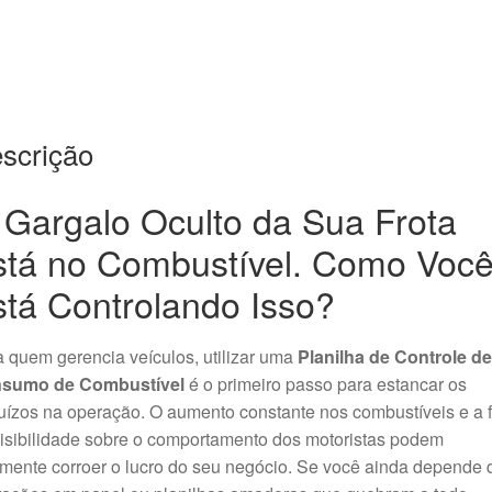
scrição
 Gargalo Oculto da Sua Frota
stá no Combustível. Como Voc
stá Controlando Isso?
 quem gerencia veículos, utilizar uma
Planilha de Controle de
sumo de Combustível
é o primeiro passo para estancar os
uízos na operação. O aumento constante nos combustíveis e a f
isibilidade sobre o comportamento dos motoristas podem
lmente corroer o lucro do seu negócio. Se você ainda depende 