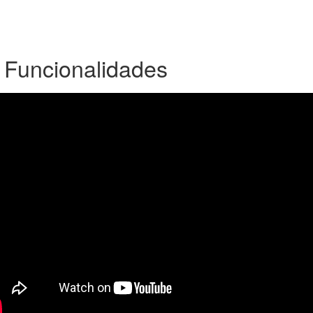
 Funcionalidades