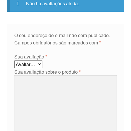
Não há avaliações ainda.
O seu endereço de e-mail não será publicado.
Campos obrigatórios são marcados com
*
Sua avaliação
*
Sua avaliação sobre o produto
*