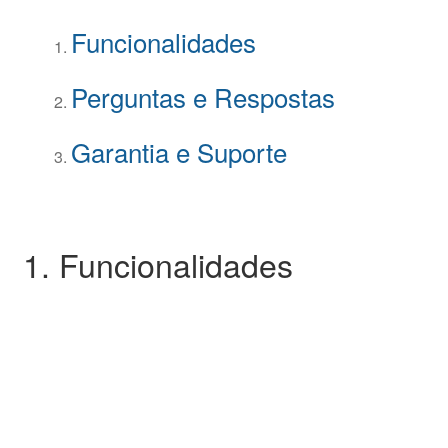
Funcionalidades
Perguntas e Respostas
Garantia e Suporte
1. Funcionalidades