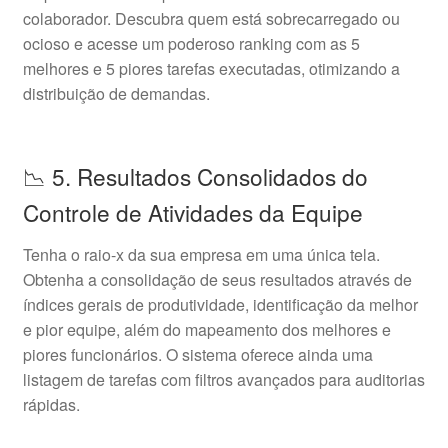
colaborador. Descubra quem está sobrecarregado ou
ocioso e acesse um poderoso ranking com as 5
melhores e 5 piores tarefas executadas, otimizando a
distribuição de demandas.
📉 5. Resultados Consolidados do
Controle de Atividades da Equipe
Tenha o raio-x da sua empresa em uma única tela.
Obtenha a consolidação de seus resultados através de
índices gerais de produtividade, identificação da melhor
e pior equipe, além do mapeamento dos melhores e
piores funcionários. O sistema oferece ainda uma
listagem de tarefas com filtros avançados para auditorias
rápidas.