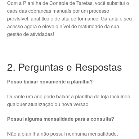
Com a Planilha de Controle de Tarefas, você substitui o
caos das cobranças manuais por um processo
previsível, analítico e de alta performance. Garanta o seu
acesso agora e eleve o nível de maturidade da sua
gestão de atividades!
2. Perguntas e Respostas
Posso baixar novamente a planilha?
Durante um ano pode baixar a planilha da loja incluindo
qualquer atualização ou nova versão.
Possui alguma mensalidade para a consulta?
Não a planilha não possui nenhuma mensalidade.