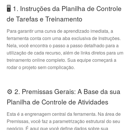
🖥️ 1. Instruções da Planilha de Controle
de Tarefas e Treinamento
Para garantir uma curva de aprendizado imediata, a
ferramenta conta com uma aba exclusiva de Instruções.
Nela, você encontra o passo a passo detalhado para a
utilização de cada recurso, além de links diretos para um
treinamento online completo. Sua equipe começará a
rodar o projeto sem complicação.
⚙️ 2. Premissas Gerais: A Base da sua
Planilha de Controle de Atividades
Esta é a engrenagem central da ferramenta. Na área de
Premissas, você faz a parametrização estrutural do seu
negócio. É aqui que você define dados sobre sua