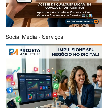
Social Media - Serviços