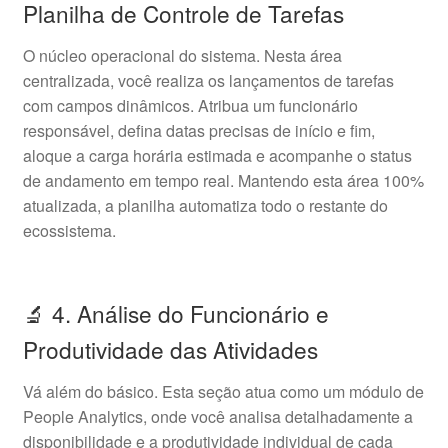
Planilha de Controle de Tarefas
O núcleo operacional do sistema. Nesta área
centralizada, você realiza os lançamentos de tarefas
com campos dinâmicos. Atribua um funcionário
responsável, defina datas precisas de início e fim,
aloque a carga horária estimada e acompanhe o status
de andamento em tempo real. Mantendo esta área 100%
atualizada, a planilha automatiza todo o restante do
ecossistema.
🔬 4. Análise do Funcionário e
Produtividade das Atividades
Vá além do básico. Esta seção atua como um módulo de
People Analytics, onde você analisa detalhadamente a
disponibilidade e a produtividade individual de cada