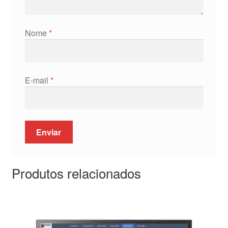
Nome
*
E-mail
*
Produtos relacionados