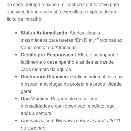
de cada entrega e exibe um Dashboard interativo para
que você tenha uma visão executiva completa do seu
fluxo de trabalho.
Status Automatizado
: Alertas visuais
instantâneos para tarefas “Em Dia”, “Próximas ao
Vencimento” ou “Atrasadas”.
Gestão por Responsável
: Filtre e acompanhe
facilmente o desempenho e as demandas de
cada membro da equipe.
Dashboard Dinâmico
: Gráficos automáticos que
mostram a evolução do projeto e a produtividade
geral.
Uso Vitalício
: Pagamento único, sem
mensalidades e com download imediato logo
após a compra.
Compatível com Windows e Excel (versão 2010
ou superior).