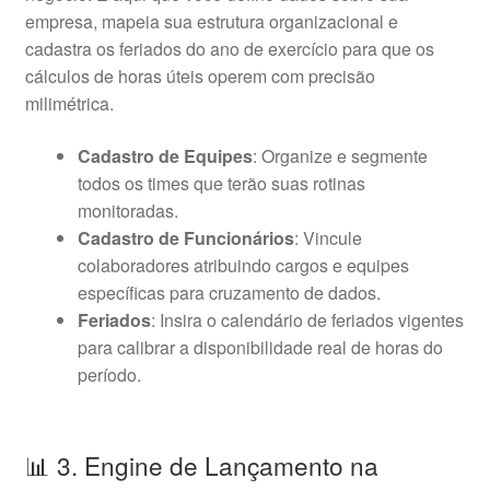
empresa, mapeia sua estrutura organizacional e
cadastra os feriados do ano de exercício para que os
cálculos de horas úteis operem com precisão
milimétrica.
Cadastro de Equipes
: Organize e segmente
todos os times que terão suas rotinas
monitoradas.
Cadastro de Funcionários
: Vincule
colaboradores atribuindo cargos e equipes
específicas para cruzamento de dados.
Feriados
: Insira o calendário de feriados vigentes
para calibrar a disponibilidade real de horas do
período.
📊 3. Engine de Lançamento na