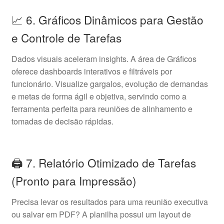
📈 6. Gráficos Dinâmicos para Gestão
e Controle de Tarefas
Dados visuais aceleram insights. A área de Gráficos
oferece dashboards interativos e filtráveis por
funcionário. Visualize gargalos, evolução de demandas
e metas de forma ágil e objetiva, servindo como a
ferramenta perfeita para reuniões de alinhamento e
tomadas de decisão rápidas.
🖨️ 7. Relatório Otimizado de Tarefas
(Pronto para Impressão)
Precisa levar os resultados para uma reunião executiva
ou salvar em PDF? A planilha possui um layout de