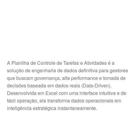
A Planilha de Controle de Tarefas e Atividades é a
solução de engenharia de dados definitiva para gestores
que buscam governança, alta performance e tomada de
decisões baseada em dados reais (Data-Driven).
Desenvolvida em Excel com uma interface intuitiva e de
fácil operação, ela transforma dados operacionais em
inteligência estratégica instantaneamente.