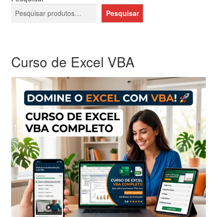
Pesquisar
Curso de Excel VBA