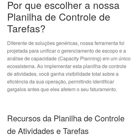
Por que escolher a nossa
Planilha de Controle de
Tarefas?
Diferente de soluções genéricas, nossa ferramenta foi
projetada para unificar o gerenciamento de escopo e a
análise de capacidade (Capacity Planning) em um único
ecossistema. Ao implementar esta planilha de controle
de atividades, você ganha visibilidade total sobre a
eficiência da sua operação, permitindo identificar
gargalos antes que eles afetem o seu faturamento.
Recursos da Planilha de Controle
de Atividades e Tarefas