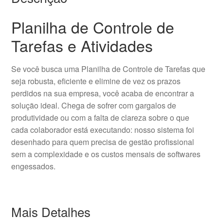
Planilha de Controle de
Tarefas e Atividades
Se você busca uma Planilha de Controle de Tarefas que
seja robusta, eficiente e elimine de vez os prazos
perdidos na sua empresa, você acaba de encontrar a
solução ideal. Chega de sofrer com gargalos de
produtividade ou com a falta de clareza sobre o que
cada colaborador está executando: nosso sistema foi
desenhado para quem precisa de gestão profissional
sem a complexidade e os custos mensais de softwares
engessados.
Mais Detalhes