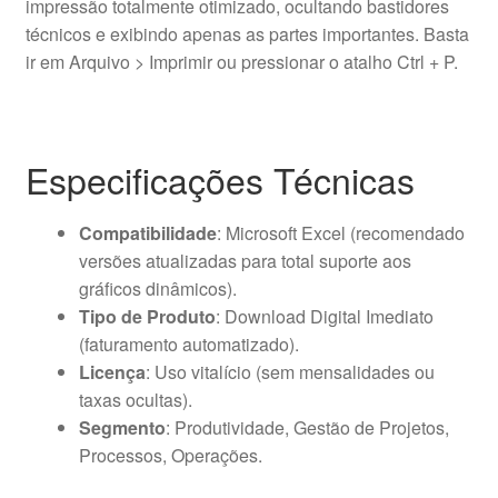
impressão totalmente otimizado, ocultando bastidores
técnicos e exibindo apenas as partes importantes. Basta
ir em Arquivo > Imprimir ou pressionar o atalho Ctrl + P.
Especificações Técnicas
Compatibilidade
: Microsoft Excel (recomendado
versões atualizadas para total suporte aos
gráficos dinâmicos).
Tipo de Produto
: Download Digital Imediato
(faturamento automatizado).
Licença
: Uso vitalício (sem mensalidades ou
taxas ocultas).
Segmento
: Produtividade, Gestão de Projetos,
Processos, Operações.