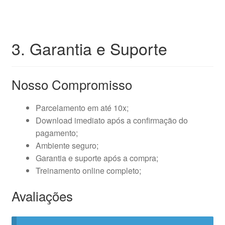
3. Garantia e Suporte
Nosso Compromisso
Parcelamento em até 10x;
Download imediato após a confirmação do
pagamento;
Ambiente seguro;
Garantia e suporte após a compra;
Treinamento online completo;
Avaliações