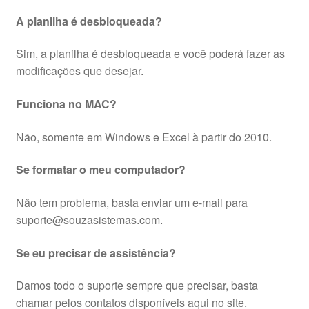
A planilha é desbloqueada?
Sim, a planilha é desbloqueada e você poderá fazer as
modificações que desejar.
Funciona no MAC?
Não, somente em Windows e Excel à partir do 2010.
Se formatar o meu computador?
Não tem problema, basta enviar um e-mail para
suporte@souzasistemas.com.
Se eu precisar de assistência?
Damos todo o suporte sempre que precisar, basta
chamar pelos contatos disponíveis aqui no site.