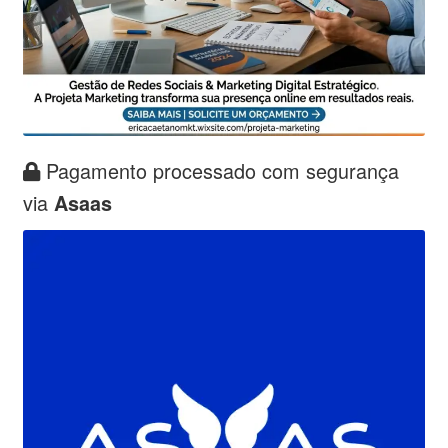
Pagamento processado com segurança
via
Asaas