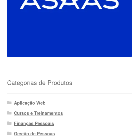
Categorias de Produtos
Aplicação Web
Cursos e Treinamentos
Finanças Pessoais
Gestão de Pessoas