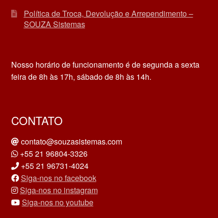
Política de Troca, Devolução e Arrependimento –
SOUZA Sistemas
Nosso horário de funcionamento é de segunda a sexta
feira de 8h às 17h, sábado de 8h às 14h.
CONTATO
contato@souzasistemas.com
+55 21 96804-3326
+55 21 96731-4024
Siga-nos no facebook
Siga-nos no instagram
Siga-nos no youtube