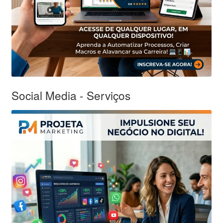
Social Media - Serviços