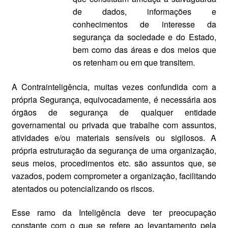
de dados, informações e
conhecimentos de interesse da
segurança da sociedade e do Estado,
bem como das áreas e dos meios que
os retenham ou em que transitem.
A Contrainteligência, muitas vezes confundida com a
própria Segurança, equivocadamente, é necessária aos
órgãos de segurança de qualquer entidade
governamental ou privada que trabalhe com assuntos,
atividades e/ou materiais sensíveis ou sigilosos. A
própria estruturação da segurança de uma organização,
seus meios, procedimentos etc. são assuntos que, se
vazados, podem comprometer a organização, facilitando
atentados ou potencializando os riscos.
Esse ramo da Inteligência deve ter preocupação
constante com o que se refere ao levantamento pela