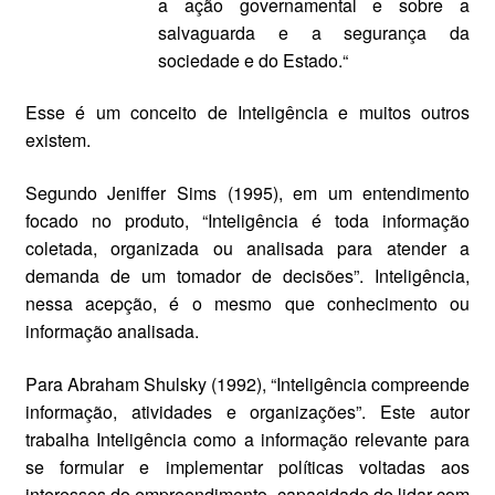
a ação governamental e sobre a
salvaguarda e a segurança da
sociedade e do Estado.“
Esse é um conceito de Inteligência e muitos outros
existem.
Segundo Jeniffer Sims (1995), em um entendimento
focado no produto, “Inteligência é toda informação
coletada, organizada ou analisada para atender a
demanda de um tomador de decisões”. Inteligência,
nessa acepção, é o mesmo que conhecimento ou
informação analisada.
Para Abraham Shulsky (1992), “Inteligência compreende
informação, atividades e organizações”. Este autor
trabalha Inteligência como a informação relevante para
se formular e implementar políticas voltadas aos
interesses do empreendimento, capacidade de lidar com