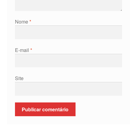
Nome
*
E-mail
*
Site