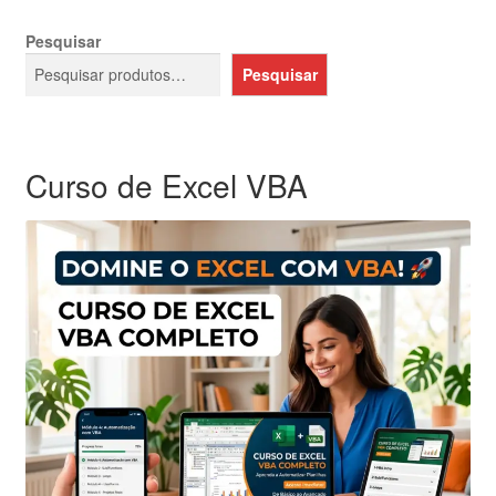
Pesquisar
Pesquisar
Curso de Excel VBA