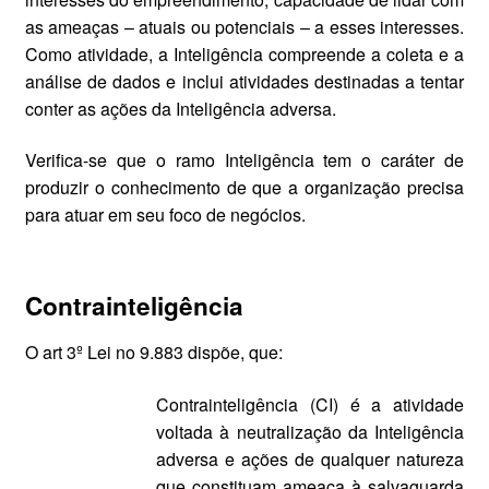
as ameaças – atuais ou potenciais – a esses interesses.
Como atividade, a Inteligência compreende a coleta e a
análise de dados e inclui atividades destinadas a tentar
conter as ações da Inteligência adversa.
Verifica-se que o ramo Inteligência tem o caráter de
produzir o conhecimento de que a organização precisa
para atuar em seu foco de negócios.
C
ontrainteligência
O art 3º Lei no 9.883 dispõe, que:
Contrainteligência (CI) é a atividade
voltada à neutralização da Inteligência
adversa e ações de qualquer natureza
que constituam ameaça à salvaguarda