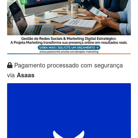
Pagamento processado com segurança
via
Asaas