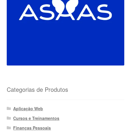
Categorias de Produtos
Aplicação Web
Cursos e Treinamentos
Finanças Pessoais