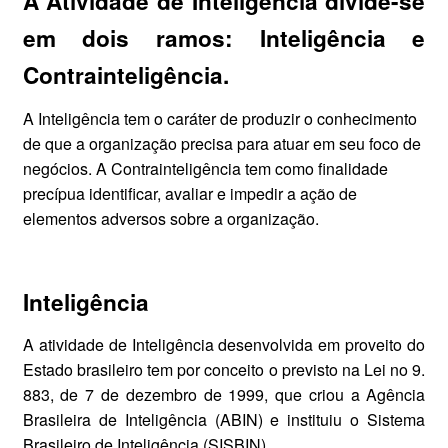
A Atividade de Inteligência divide-se
em dois ramos: Inteligência e
Contrainteligência.
A Inteligência tem o caráter de produzir o conhecimento
de que a organização precisa para atuar em seu foco de
negócios. A Contrainteligência tem como finalidade
precípua identificar, avaliar e impedir a ação de
elementos adversos sobre a organização.
Inteligência
A atividade de Inteligência desenvolvida em proveito do
Estado brasileiro tem por conceito o previsto na Lei no 9.
883, de 7 de dezembro de 1999, que criou a Agência
Brasileira de Inteligência (ABIN) e instituiu o Sistema
Brasileiro de Inteligência (SISBIN).