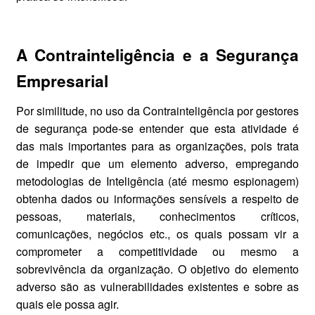
A Contrainteligência e a Segurança
Empresarial
Por similitude, no uso da Contrainteligência por gestores
de segurança pode-se entender que esta atividade é
das mais importantes para as organizações, pois trata
de impedir que um elemento adverso, empregando
metodologias de Inteligência (até mesmo espionagem)
obtenha dados ou informações sensíveis a respeito de
pessoas, materiais, conhecimentos críticos,
comunicações, negócios etc., os quais possam vir a
comprometer a competitividade ou mesmo a
sobrevivência da organização. O objetivo do elemento
adverso são as vulnerabilidades existentes e sobre as
quais ele possa agir.