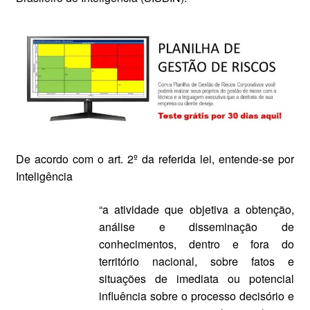
De acordo com o art. 2º da referida lei, entende-se por
Inteligência
“a atividade que objetiva a obtenção,
análise e disseminação de
conhecimentos, dentro e fora do
território nacional, sobre fatos e
situações de imediata ou potencial
influência sobre o processo decisório e