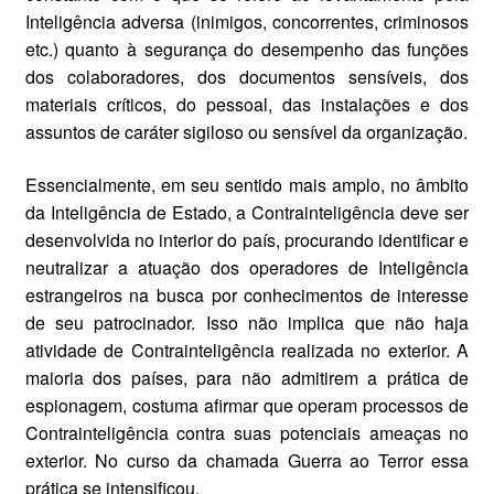
Inteligência adversa (inimigos, concorrentes, criminosos
etc.) quanto à segurança do desempenho das funções
dos colaboradores, dos documentos sensíveis, dos
materiais críticos, do pessoal, das instalações e dos
assuntos de caráter sigiloso ou sensível da organização.
Essencialmente, em seu sentido mais amplo, no âmbito
da Inteligência de Estado, a Contrainteligência deve ser
desenvolvida no interior do país, procurando identificar e
neutralizar a atuação dos operadores de Inteligência
estrangeiros na busca por conhecimentos de interesse
de seu patrocinador. Isso não implica que não haja
atividade de Contrainteligência realizada no exterior. A
maioria dos países, para não admitirem a prática de
espionagem, costuma afirmar que operam processos de
Contrainteligência contra suas potenciais ameaças no
exterior. No curso da chamada Guerra ao Terror essa
prática se intensificou.