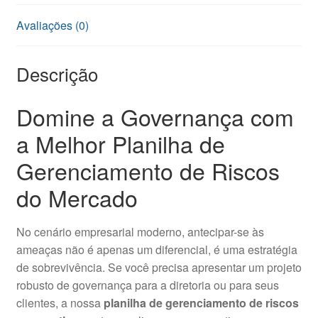
Avaliações (0)
Descrição
Domine a Governança com
a Melhor Planilha de
Gerenciamento de Riscos
do Mercado
No cenário empresarial moderno, antecipar-se às
ameaças não é apenas um diferencial, é uma estratégia
de sobrevivência. Se você precisa apresentar um projeto
robusto de governança para a diretoria ou para seus
clientes, a nossa
planilha de gerenciamento de riscos