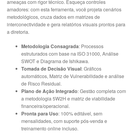
ameaças com rigor técnico. Esqueça controles
amadores: com esta ferramenta, você projeta cenários
metodológicos, cruza dados em matrizes de
interconectividade e gera relatórios visuais prontos para
a diretoria.
Metodologia Consagrada
: Processos
estruturados com base na ISO 31000, Análise
SWOT e Diagrama de Ishikawa.
Tomada de Decisão Visual
: Gráficos
automáticos, Matriz de Vulnerabilidade e análise
de Risco Residual.
Plano de Ação Integrado
: Gestão completa com
a metodologia 5W2H e matriz de viabilidade
financeira/operacional.
Pronta para Uso
: 100% editável, sem
mensalidades, com suporte pós-venda e
treinamento online incluso.