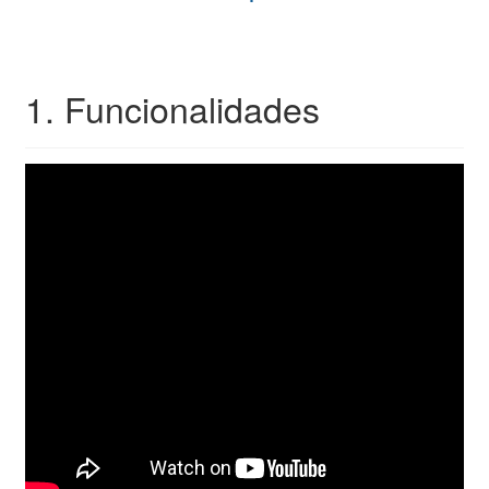
1. Funcionalidades