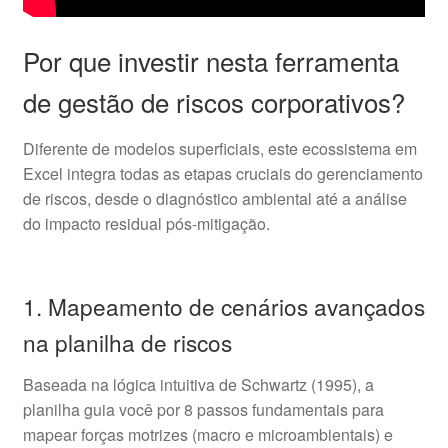
Por que investir nesta ferramenta
de gestão de riscos corporativos?
Diferente de modelos superficiais, este ecossistema em
Excel integra todas as etapas cruciais do gerenciamento
de riscos, desde o diagnóstico ambiental até a análise
do impacto residual pós-mitigação.
1. Mapeamento de cenários avançados
na planilha de riscos
Baseada na lógica intuitiva de Schwartz (1995), a
planilha guia você por 8 passos fundamentais para
mapear forças motrizes (macro e microambientais) e