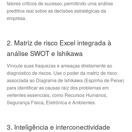
fatores críticos de sucesso, permitindo uma análise
preditiva real sobre as decisões estratégicas da
empresa.
2. Matriz de risco Excel integrada à
análise SWOT e Ishikawa
Vincule suas fraquezas e ameaças diretamente ao
diagnóstico de riscos. Use o poder da matriz de risco
associada ao Diagrama de Ishikawa (Espinha de Peixe)
para identificar as causas raiz dos problemas em
vertentes essenciais, como Recursos Humanos,
Segurança Física, Eletrônica e Ambientes.
3. Inteligência e interconectividade