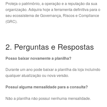
Proteja o patrimônio, a operação e a reputação da sua
organização. Adquira hoje a ferramenta definitiva para o
seu ecossistema de Governança, Riscos e Compliance
(GRC).
2. Perguntas e Respostas
Posso baixar novamente a planilha?
Durante um ano pode baixar a planilha da loja incluindo
qualquer atualização ou nova versão.
Possui alguma mensalidade para a consulta?
Não a planilha não possui nenhuma mensalidade.