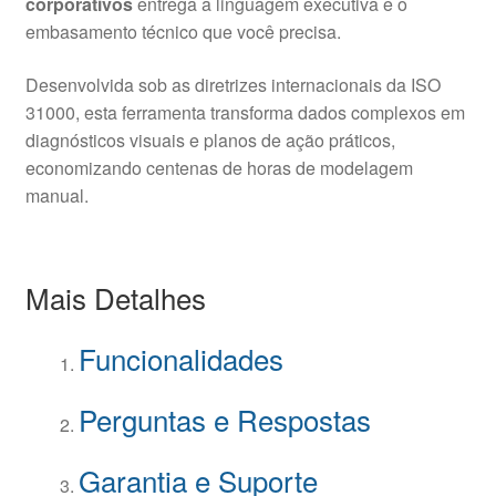
corporativos
entrega a linguagem executiva e o
embasamento técnico que você precisa.
Desenvolvida sob as diretrizes internacionais da ISO
31000, esta ferramenta transforma dados complexos em
diagnósticos visuais e planos de ação práticos,
economizando centenas de horas de modelagem
manual.
Mais Detalhes
Funcionalidades
Perguntas e Respostas
Garantia e Suporte