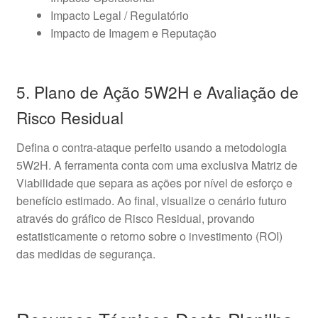
Impacto Legal / Regulatório
Impacto de Imagem e Reputação
5. Plano de Ação 5W2H e Avaliação de
Risco Residual
Defina o contra-ataque perfeito usando a metodologia
5W2H. A ferramenta conta com uma exclusiva Matriz de
Viabilidade que separa as ações por nível de esforço e
benefício estimado. Ao final, visualize o cenário futuro
através do gráfico de Risco Residual, provando
estatisticamente o retorno sobre o investimento (ROI)
das medidas de segurança.