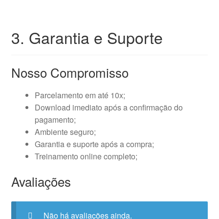
3. Garantia e Suporte
Nosso Compromisso
Parcelamento em até 10x;
Download imediato após a confirmação do
pagamento;
Ambiente seguro;
Garantia e suporte após a compra;
Treinamento online completo;
Avaliações
Não há avaliações ainda.