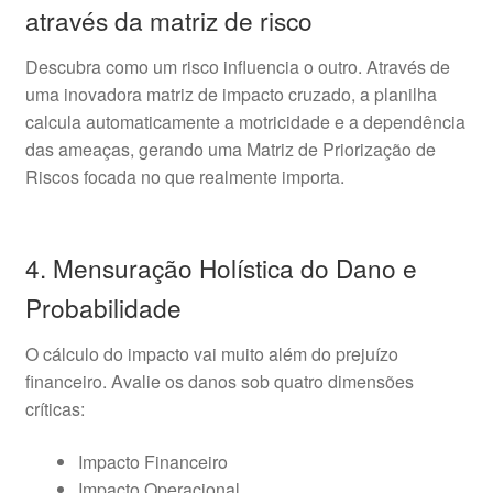
através da matriz de risco
Descubra como um risco influencia o outro. Através de
uma inovadora matriz de impacto cruzado, a planilha
calcula automaticamente a motricidade e a dependência
das ameaças, gerando uma Matriz de Priorização de
Riscos focada no que realmente importa.
4. Mensuração Holística do Dano e
Probabilidade
O cálculo do impacto vai muito além do prejuízo
financeiro. Avalie os danos sob quatro dimensões
críticas:
Impacto Financeiro
Impacto Operacional