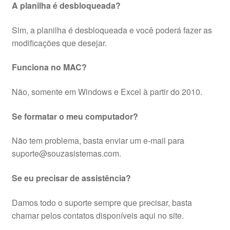
A planilha é desbloqueada?
Sim, a planilha é desbloqueada e você poderá fazer as
modificações que desejar.
Funciona no MAC?
Não, somente em Windows e Excel à partir do 2010.
Se formatar o meu computador?
Não tem problema, basta enviar um e-mail para
suporte@souzasistemas.com.
Se eu precisar de assistência?
Damos todo o suporte sempre que precisar, basta
chamar pelos contatos disponíveis aqui no site.