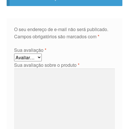
O seu endereço de e-mail não será publicado.
Campos obrigatórios são marcados com
*
Sua avaliação
*
Sua avaliação sobre o produto
*