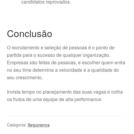
candidatos reprovados.
Conclusão
O recrutamento e seleção de pessoas é o ponto de
partida para o sucesso de qualquer organização.
Empresas são feitas de pessoas, e escolher quem entra
no seu time determina a velocidade e a qualidade do
seu crescimento.
Invista tempo no planejamento das suas vagas e colha
os frutos de uma equipe de alta performance.
Categoria:
Segurança