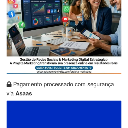
Pagamento processado com segurança
via
Asaas