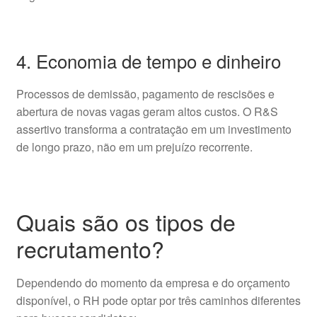
4. Economia de tempo e dinheiro
Processos de demissão, pagamento de rescisões e
abertura de novas vagas geram altos custos. O R&S
assertivo transforma a contratação em um investimento
de longo prazo, não em um prejuízo recorrente.
Quais são os tipos de
recrutamento?
Dependendo do momento da empresa e do orçamento
disponível, o RH pode optar por três caminhos diferentes