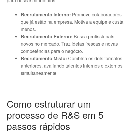
para buscar candidatos:
Recrutamento Interno:
Promove colaboradores
que já estão na empresa. Motiva a equipe e custa
menos.
Recrutamento Externo:
Busca profissionais
novos no mercado. Traz ideias frescas e novas
competências para o negócio.
Recrutamento Misto:
Combina os dois formatos
anteriores, avaliando talentos internos e externos
simultaneamente.
Como estruturar um
processo de R&S em 5
passos rápidos