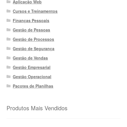
Aplicação Web
Cursos e Treinamentos
Finanças Pessoais
Gestão de Pessoas
Gestão de Processos
Gestão de Segurança
Gestão de Vendas
Gestão Empresarial
Gestão Operacional
Pacotes de Planilhas
Produtos Mais Vendidos