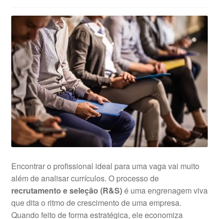
Encontrar o profissional ideal para uma vaga vai muito
além de analisar currículos. O processo de
recrutamento e seleção (R&S)
é uma engrenagem viva
que dita o ritmo de crescimento de uma empresa.
Quando feito de forma estratégica, ele economiza