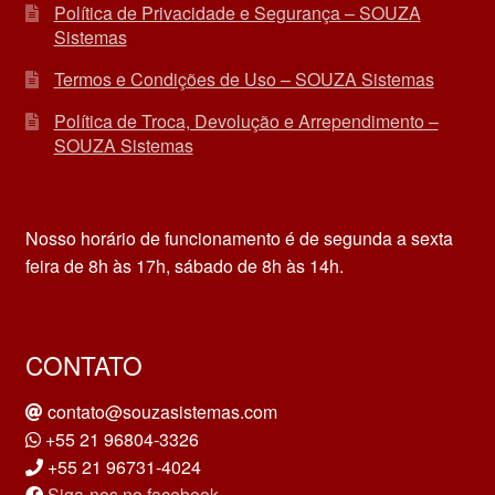
Política de Privacidade e Segurança – SOUZA
Sistemas
Termos e Condições de Uso – SOUZA Sistemas
Política de Troca, Devolução e Arrependimento –
SOUZA Sistemas
Nosso horário de funcionamento é de segunda a sexta
feira de 8h às 17h, sábado de 8h às 14h.
CONTATO
contato@souzasistemas.com
+55 21 96804-3326
+55 21 96731-4024
Siga-nos no facebook