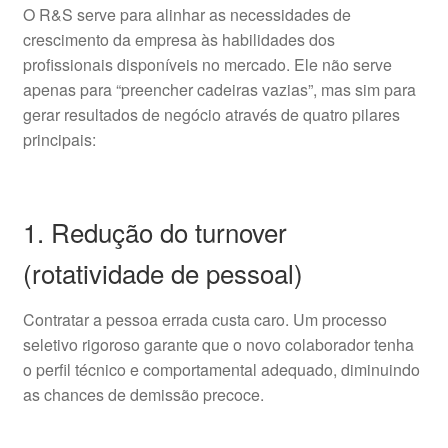
O R&S serve para alinhar as necessidades de
crescimento da empresa às habilidades dos
profissionais disponíveis no mercado. Ele não serve
apenas para “preencher cadeiras vazias”, mas sim para
gerar resultados de negócio através de quatro pilares
principais:
1. Redução do turnover
(rotatividade de pessoal)
Contratar a pessoa errada custa caro. Um processo
seletivo rigoroso garante que o novo colaborador tenha
o perfil técnico e comportamental adequado, diminuindo
as chances de demissão precoce.