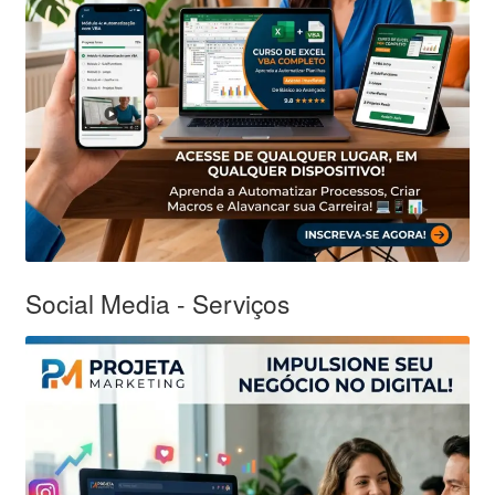
Social Media - Serviços