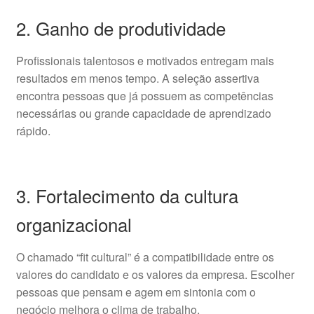
2. Ganho de produtividade
Profissionais talentosos e motivados entregam mais
resultados em menos tempo. A seleção assertiva
encontra pessoas que já possuem as competências
necessárias ou grande capacidade de aprendizado
rápido.
3. Fortalecimento da cultura
organizacional
O chamado “fit cultural” é a compatibilidade entre os
valores do candidato e os valores da empresa. Escolher
pessoas que pensam e agem em sintonia com o
negócio melhora o clima de trabalho.