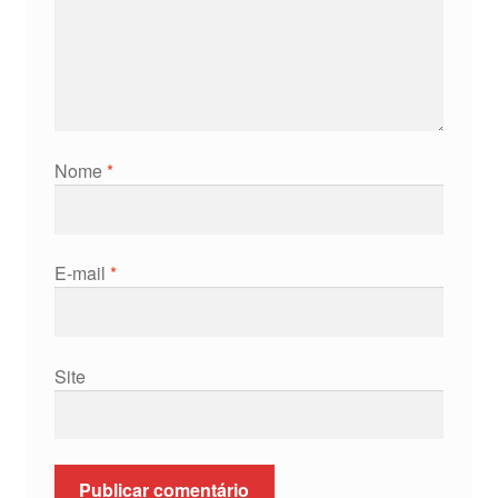
Nome
*
E-mail
*
Site