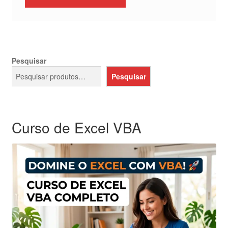
Pesquisar
Pesquisar
Curso de Excel VBA