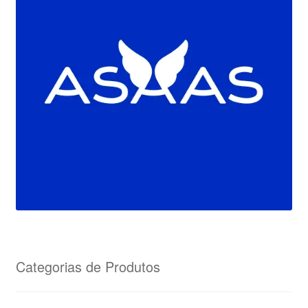
Categorias de Produtos