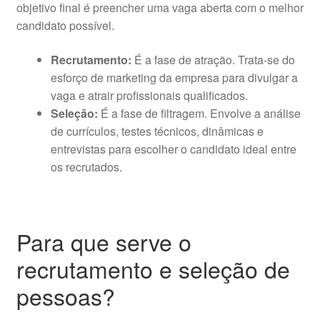
objetivo final é preencher uma vaga aberta com o melhor
candidato possível.
Recrutamento:
É a fase de atração. Trata-se do
esforço de marketing da empresa para divulgar a
vaga e atrair profissionais qualificados.
Seleção:
É a fase de filtragem. Envolve a análise
de currículos, testes técnicos, dinâmicas e
entrevistas para escolher o candidato ideal entre
os recrutados.
Para que serve o
recrutamento e seleção de
pessoas?