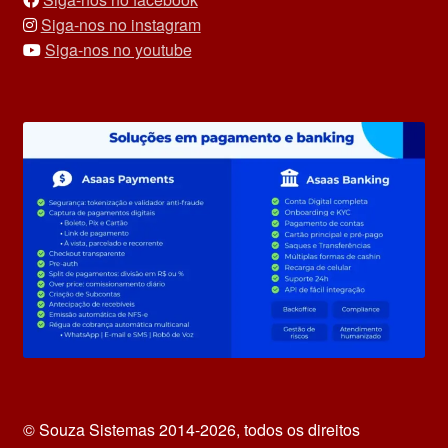
Siga-nos no instagram
Siga-nos no youtube
© Souza Sistemas 2014-2026, todos os direitos