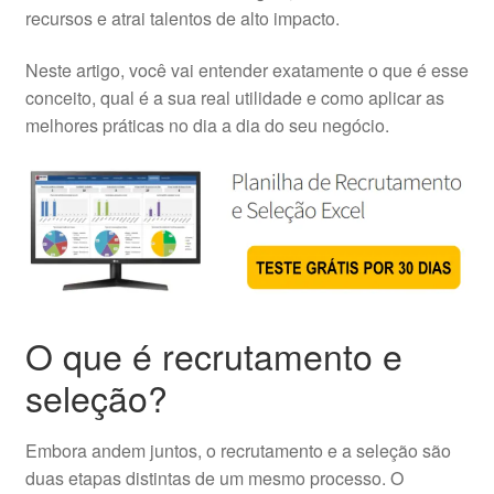
recursos e atrai talentos de alto impacto.
Neste artigo, você vai entender exatamente o que é esse
conceito, qual é a sua real utilidade e como aplicar as
melhores práticas no dia a dia do seu negócio.
O que é recrutamento e
seleção?
Embora andem juntos, o recrutamento e a seleção são
duas etapas distintas de um mesmo processo. O