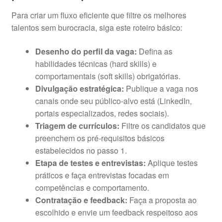
Para criar um fluxo eficiente que filtre os melhores
talentos sem burocracia, siga este roteiro básico:
Desenho do perfil da vaga:
Defina as
habilidades técnicas (hard skills) e
comportamentais (soft skills) obrigatórias.
Divulgação estratégica:
Publique a vaga nos
canais onde seu público-alvo está (LinkedIn,
portais especializados, redes sociais).
Triagem de currículos:
Filtre os candidatos que
preenchem os pré-requisitos básicos
estabelecidos no passo 1.
Etapa de testes e entrevistas:
Aplique testes
práticos e faça entrevistas focadas em
competências e comportamento.
Contratação e feedback:
Faça a proposta ao
escolhido e envie um feedback respeitoso aos