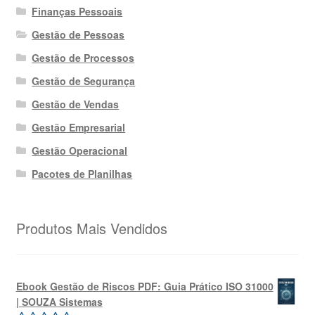
Finanças Pessoais
Gestão de Pessoas
Gestão de Processos
Gestão de Segurança
Gestão de Vendas
Gestão Empresarial
Gestão Operacional
Pacotes de Planilhas
Produtos Mais Vendidos
Ebook Gestão de Riscos PDF: Guia Prático ISO 31000
| SOUZA Sistemas