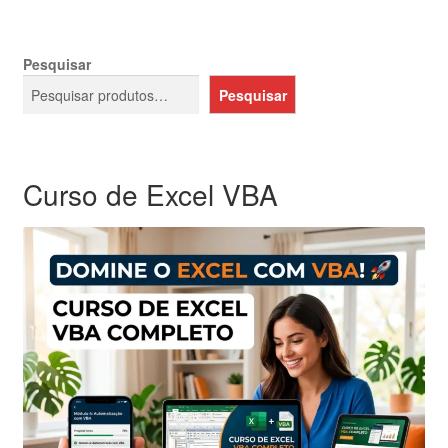
Pesquisar
Pesquisar
Curso de Excel VBA