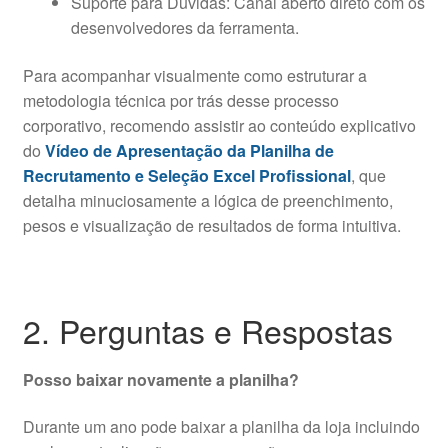
Suporte para Dúvidas: Canal aberto direto com os
desenvolvedores da ferramenta.
Para acompanhar visualmente como estruturar a
metodologia técnica por trás desse processo
corporativo, recomendo assistir ao conteúdo explicativo
do
Vídeo de Apresentação da Planilha de
Recrutamento e Seleção Excel Profissional
, que
detalha minuciosamente a lógica de preenchimento,
pesos e visualização de resultados de forma intuitiva.
2. Perguntas e Respostas
Posso baixar novamente a planilha?
Durante um ano pode baixar a planilha da loja incluindo