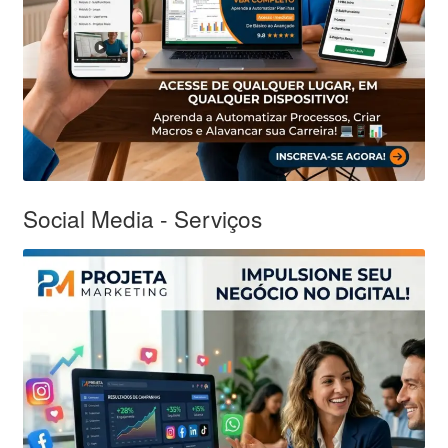
Social Media - Serviços