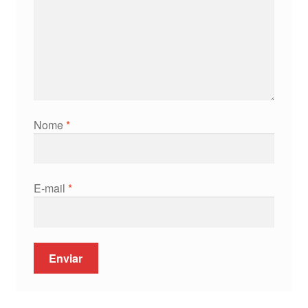
Nome
*
E-mail
*