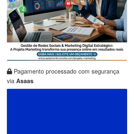
Pagamento processado com segurança
via
Asaas