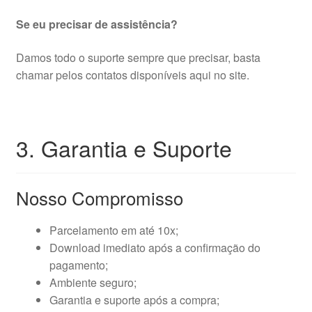
Se eu precisar de assistência?
Damos todo o suporte sempre que precisar, basta
chamar pelos contatos disponíveis aqui no site.
3. Garantia e Suporte
Nosso Compromisso
Parcelamento em até 10x;
Download imediato após a confirmação do
pagamento;
Ambiente seguro;
Garantia e suporte após a compra;