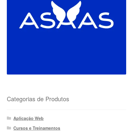
Categorias de Produtos
Aplicação Web
Cursos e Treinamentos