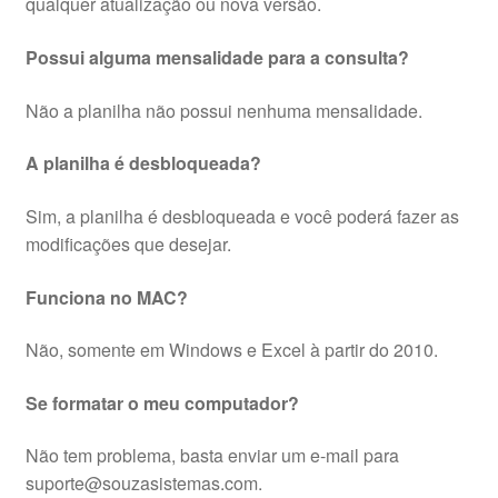
qualquer atualização ou nova versão.
Possui alguma mensalidade para a consulta?
Não a planilha não possui nenhuma mensalidade.
A planilha é desbloqueada?
Sim, a planilha é desbloqueada e você poderá fazer as
modificações que desejar.
Funciona no MAC?
Não, somente em Windows e Excel à partir do 2010.
Se formatar o meu computador?
Não tem problema, basta enviar um e-mail para
suporte@souzasistemas.com.