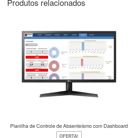
Produtos relacionados
Planilha de Controle de Absenteísmo com Dashboard
OFERTA!