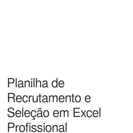
Planilha de
Recrutamento e
Seleção em Excel
Profissional