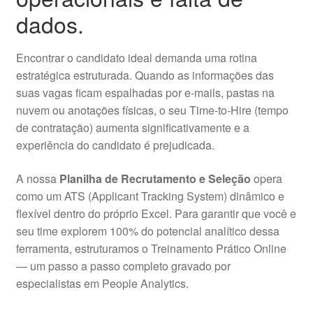
dados.
Encontrar o candidato ideal demanda uma rotina
estratégica estruturada. Quando as informações das
suas vagas ficam espalhadas por e-mails, pastas na
nuvem ou anotações físicas, o seu Time-to-Hire (tempo
de contratação) aumenta significativamente e a
experiência do candidato é prejudicada.
A nossa
Planilha de Recrutamento e Seleção
opera
como um ATS (Applicant Tracking System) dinâmico e
flexível dentro do próprio Excel. Para garantir que você e
seu time explorem 100% do potencial analítico dessa
ferramenta, estruturamos o Treinamento Prático Online
— um passo a passo completo gravado por
especialistas em People Analytics.