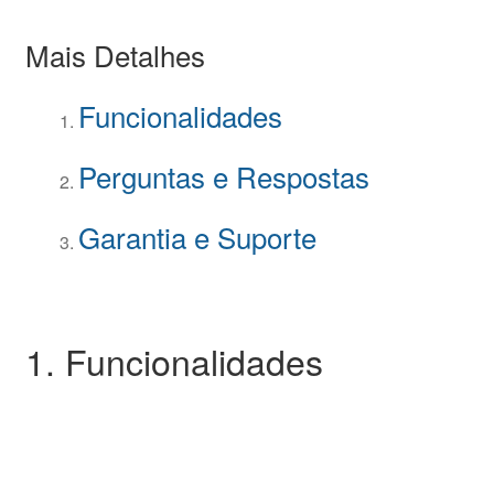
Mais Detalhes
Funcionalidades
Perguntas e Respostas
Garantia e Suporte
1. Funcionalidades