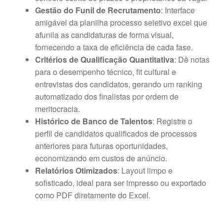
Gestão do Funil de Recrutamento
: Interface
amigável da planilha processo seletivo excel que
afunila as candidaturas de forma visual,
fornecendo a taxa de eficiência de cada fase.
Critérios de Qualificação Quantitativa
: Dê notas
para o desempenho técnico, fit cultural e
entrevistas dos candidatos, gerando um ranking
automatizado dos finalistas por ordem de
meritocracia.
Histórico de Banco de Talentos
: Registre o
perfil de candidatos qualificados de processos
anteriores para futuras oportunidades,
economizando em custos de anúncio.
Relatórios Otimizados
: Layout limpo e
sofisticado, ideal para ser impresso ou exportado
como PDF diretamente do Excel.