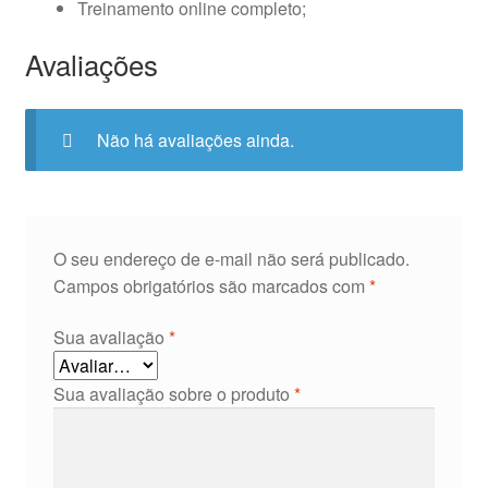
Treinamento online completo;
Avaliações
Não há avaliações ainda.
O seu endereço de e-mail não será publicado.
Campos obrigatórios são marcados com
*
Sua avaliação
*
Sua avaliação sobre o produto
*