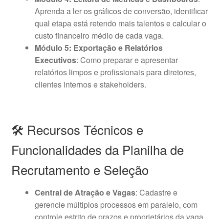
Aprenda a ler os gráficos de conversão, identificar
qual etapa está retendo mais talentos e calcular o
custo financeiro médio de cada vaga.
Módulo 5: Exportação e Relatórios
Executivos
: Como preparar e apresentar
relatórios limpos e profissionais para diretores,
clientes internos e stakeholders.
🛠️ Recursos Técnicos e
Funcionalidades da Planilha de
Recrutamento e Seleção
Central de Atração e Vagas
: Cadastre e
gerencie múltiplos processos em paralelo, com
controle estrito de prazos e proprietários da vaga.