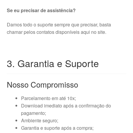
Se eu precisar de assistência?
Damos todo o suporte sempre que precisar, basta
chamar pelos contatos disponíveis aqui no site.
3. Garantia e Suporte
Nosso Compromisso
Parcelamento em até 10x;
Download imediato após a confirmação do
pagamento;
Ambiente seguro;
Garantia e suporte após a compra;