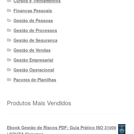
Cursos e Treinamentos
Finanças Pessoais
Gestão de Pessoas
Gestão de Processos
Gestão de Segurança
Gestão de Vendas
Gestão Empresarial
Gestão Operacional
Pacotes de Planilhas
Produtos Mais Vendidos
Ebook Gestão de Riscos PDF: Guia Prático ISO 31000
| SOUZA Sistemas