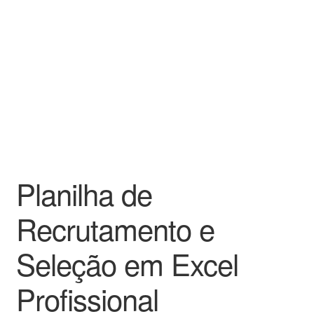
Planilha de
Recrutamento e
Seleção em Excel
Profissional