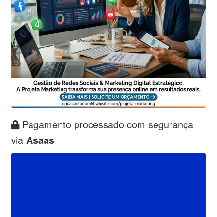
Pagamento processado com segurança
via
Asaas