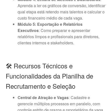
Aprenda a ler os gráficos de conversão, identificar
qual etapa está retendo mais talentos e calcular o
custo financeiro médio de cada vaga.
Módulo 5: Exportação e Relatórios
Executivos
: Como preparar e apresentar
relatórios limpos e profissionais para diretores,
clientes internos e stakeholders.
🛠️ Recursos Técnicos e
Funcionalidades da Planilha de
Recrutamento e Seleção
Central de Atração e Vagas
: Cadastre e
gerencie múltiplos processos em paralelo, com
controle estrito de prazos e proprietários da vaga.