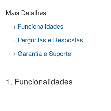
Mais Detalhes
Funcionalidades
Perguntas e Respostas
Garantia e Suporte
1. Funcionalidades