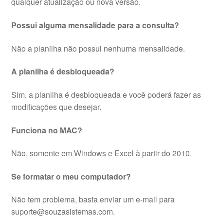
qualquer atualização ou nova versão.
Possui alguma mensalidade para a consulta?
Não a planilha não possui nenhuma mensalidade.
A planilha é desbloqueada?
Sim, a planilha é desbloqueada e você poderá fazer as
modificações que desejar.
Funciona no MAC?
Não, somente em Windows e Excel à partir do 2010.
Se formatar o meu computador?
Não tem problema, basta enviar um e-mail para
suporte@souzasistemas.com.