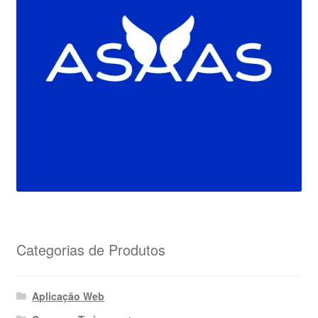
Categorias de Produtos
Aplicação Web