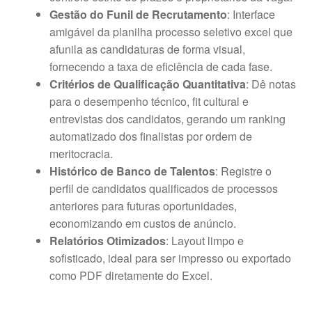
Gestão do Funil de Recrutamento
: Interface
amigável da planilha processo seletivo excel que
afunila as candidaturas de forma visual,
fornecendo a taxa de eficiência de cada fase.
Critérios de Qualificação Quantitativa
: Dê notas
para o desempenho técnico, fit cultural e
entrevistas dos candidatos, gerando um ranking
automatizado dos finalistas por ordem de
meritocracia.
Histórico de Banco de Talentos
: Registre o
perfil de candidatos qualificados de processos
anteriores para futuras oportunidades,
economizando em custos de anúncio.
Relatórios Otimizados
: Layout limpo e
sofisticado, ideal para ser impresso ou exportado
como PDF diretamente do Excel.