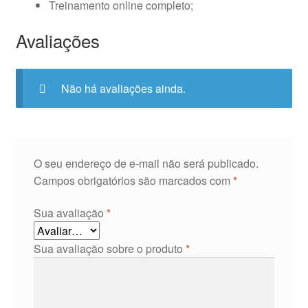
Treinamento online completo;
Avaliações
Não há avaliações ainda.
O seu endereço de e-mail não será publicado.
Campos obrigatórios são marcados com
*
Sua avaliação
*
Sua avaliação sobre o produto
*