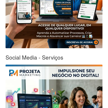
Social Media - Serviços