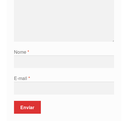
Nome
*
E-mail
*