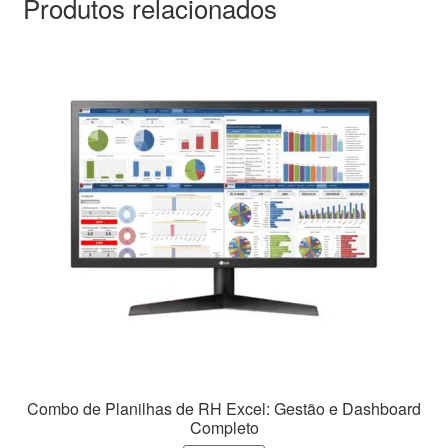
Produtos relacionados
Combo de Planilhas de RH Excel: Gestão e Dashboard
Completo