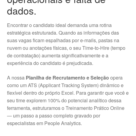
dados.
Encontrar o candidato ideal demanda uma rotina
estratégica estruturada. Quando as informações das
suas vagas ficam espalhadas por e-mails, pastas na
nuvem ou anotações físicas, o seu Time-to-Hire (tempo
de contratação) aumenta significativamente e a
experiência do candidato é prejudicada.
A nossa
Planilha de Recrutamento e Seleção
opera
como um ATS (Applicant Tracking System) dinâmico e
flexível dentro do próprio Excel. Para garantir que você e
seu time explorem 100% do potencial analítico dessa
ferramenta, estruturamos o Treinamento Prático Online
— um passo a passo completo gravado por
especialistas em People Analytics.