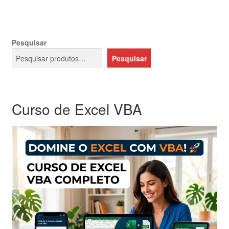
Pesquisar
Pesquisar
Curso de Excel VBA