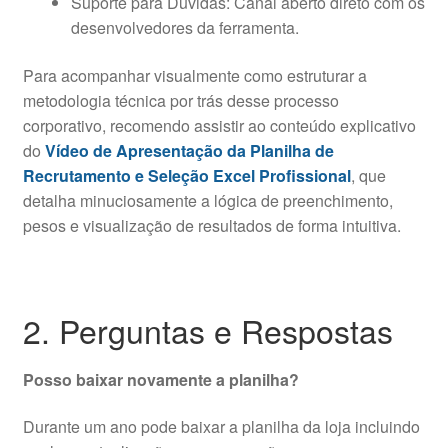
Suporte para Dúvidas: Canal aberto direto com os
desenvolvedores da ferramenta.
Para acompanhar visualmente como estruturar a
metodologia técnica por trás desse processo
corporativo, recomendo assistir ao conteúdo explicativo
do
Vídeo de Apresentação da Planilha de
Recrutamento e Seleção Excel Profissional
, que
detalha minuciosamente a lógica de preenchimento,
pesos e visualização de resultados de forma intuitiva.
2. Perguntas e Respostas
Posso baixar novamente a planilha?
Durante um ano pode baixar a planilha da loja incluindo