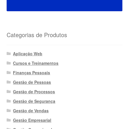
Categorias de Produtos
Aplicação Web
Cursos e Treinamentos
Finanças Pessoais
Gestão de Pessoas
Gestão de Processos
Gestão de Segurança
Gestão de Vendas
Gestão Empresarial