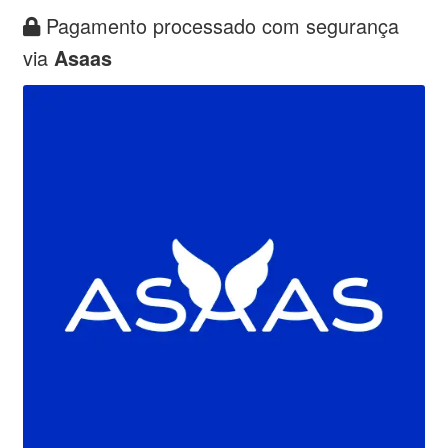
Pagamento processado com segurança
via
Asaas