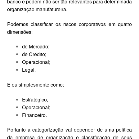
banco e podem não ser tão relevantes para determinada
organização manufatureira.
Podemos classificar os riscos corporativos em quatro
dimensões:
de Mercado;
de Crédito;
Operacional;
Legal.
E ou simplesmente como:
Estratégico;
Operacional;
Financeiro.
Portanto a categorização vai depender de uma política
da empresa de organização e classificação de seus