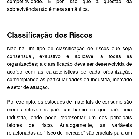
competitividade. É por isso que a questão da
sobrevivência não é mera semântica.
Classificação dos Riscos
Não há um tipo de classificação de riscos que seja
consensual, exaustivo e aplicável a todas as
organizações; a classificação deve ser desenvolvida de
acordo com as características de cada organização,
contemplando as particularidades da indústria, mercado
e setor de atuação.
Por exemplo: os estoques de materiais de consumo são
menos relevantes para um banco do que para uma
indústria, onde pode representar um dos principais
fatores de risco. Analogamente, as variáveis
relacionadas ao “risco de mercado” são cruciais para um