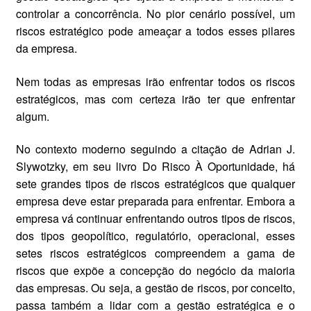
controlar a concorrência. No pior cenário possível, um
riscos estratégico pode ameaçar a todos esses pilares
da empresa.
Nem todas as empresas irão enfrentar todos os riscos
estratégicos, mas com certeza irão ter que enfrentar
algum.
No contexto moderno seguindo a citação de Adrian J.
Slywotzky, em seu livro Do Risco À Oportunidade, há
sete grandes tipos de riscos estratégicos que qualquer
empresa deve estar preparada para enfrentar. Embora a
empresa vá continuar enfrentando outros tipos de riscos,
dos tipos geopolítico, regulatório, operacional, esses
setes riscos estratégicos compreendem a gama de
riscos que expõe a concepção do negócio da maioria
das empresas. Ou seja, a gestão de riscos, por conceito,
passa também a lidar com a gestão estratégica e o