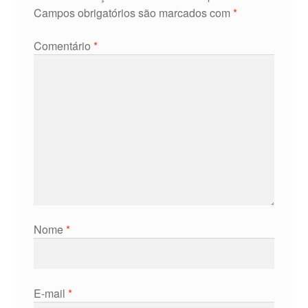
Campos obrigatórios são marcados com
*
Comentário
*
Nome
*
E-mail
*