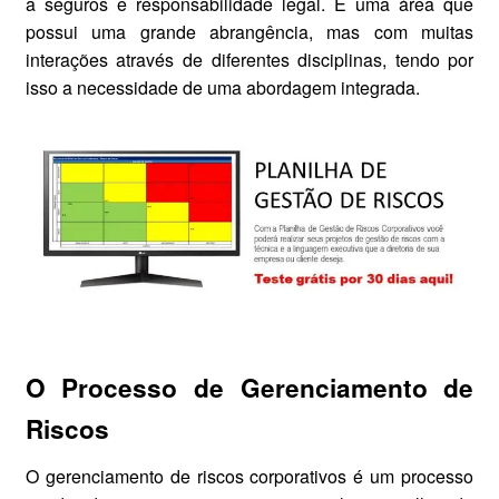
a seguros e responsabilidade legal. É uma área que
possui uma grande abrangência, mas com muitas
interações através de diferentes disciplinas, tendo por
isso a necessidade de uma abordagem integrada.
O Processo de Gerenciamento de
Riscos
O gerenciamento de riscos corporativos é um processo