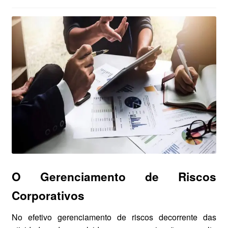
O Gerenciamento de Riscos
Corporativos
No efetivo gerenciamento de riscos decorrente das