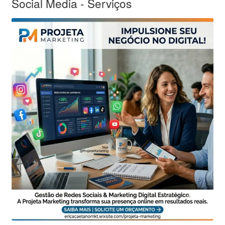
Social Media - Serviços