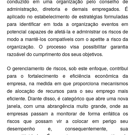
conduzido em uma organização pelo conselho de
administração, diretoria e demais empregados. É
aplicado no estabelecimento de estratégias formuladas
para identificar em toda a organização eventos em
potencial capazes de afetá-la e administrar os riscos de
modo a mantê-los compatíveis com o apetite a risco da
organização. O processo visa possibilitar garantia
razoável do cumprimento dos seus objetivos.
O gerenciamento de riscos, sob este enfoque, contribui
para o fortalecimento e eficiência econômica da
empresa, na medida em que proporciona mecanismos
de alocação de recursos para o seu emprego mais
eficiente. Diante disso, é categórico que abre uma nova
janela, com uma abrangência muito grande, onde as
empresas passam a monitorar de forma enfática os
riscos que possam vir a colocar em perigo seu
desempenho e, consequentemente, sua