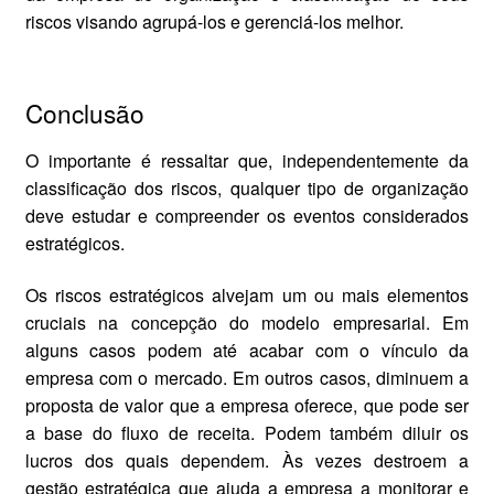
riscos visando agrupá-los e gerenciá-los melhor.
Conclusão
O importante é ressaltar que, independentemente da
classificação dos riscos, qualquer tipo de organização
deve estudar e compreender os eventos considerados
estratégicos.
Os riscos estratégicos alvejam um ou mais elementos
cruciais na concepção do modelo empresarial. Em
alguns casos podem até acabar com o vínculo da
empresa com o mercado. Em outros casos, diminuem a
proposta de valor que a empresa oferece, que pode ser
a base do fluxo de receita. Podem também diluir os
lucros dos quais dependem. Às vezes destroem a
gestão estratégica que ajuda a empresa a monitorar e