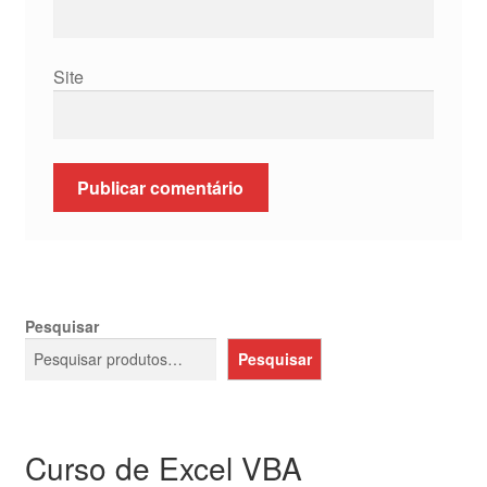
Site
Pesquisar
Pesquisar
Curso de Excel VBA