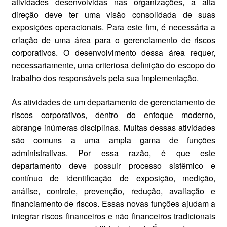
atividades desenvolvidas nas organizações, a alta
direção deve ter uma visão consolidada de suas
exposições operacionais. Para este fim, é necessária a
criação de uma área para o gerenciamento de riscos
corporativos. O desenvolvimento dessa área requer,
necessariamente, uma criteriosa definição do escopo do
trabalho dos responsáveis pela sua implementação.
As atividades de um departamento de gerenciamento de
riscos corporativos, dentro do enfoque moderno,
abrange inúmeras disciplinas. Muitas dessas atividades
são comuns a uma ampla gama de funções
administrativas. Por essa razão, é que este
departamento deve possuir processo sistêmico e
contínuo de identificação de exposição, medição,
análise, controle, prevenção, redução, avaliação e
financiamento de riscos. Essas novas funções ajudam a
integrar riscos financeiros e não financeiros tradicionais