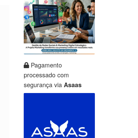
Pagamento
processado com
segurança via
Asaas