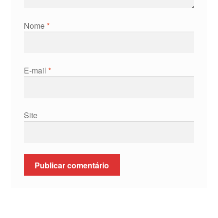
Nome
*
E-mail
*
Site