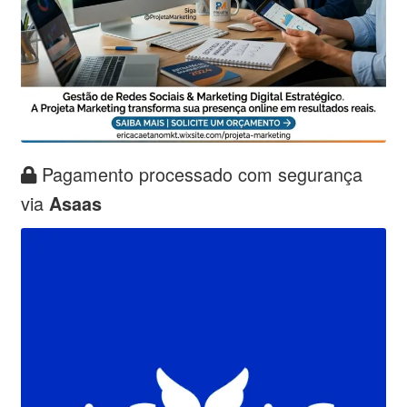
Pagamento processado com segurança
via
Asaas