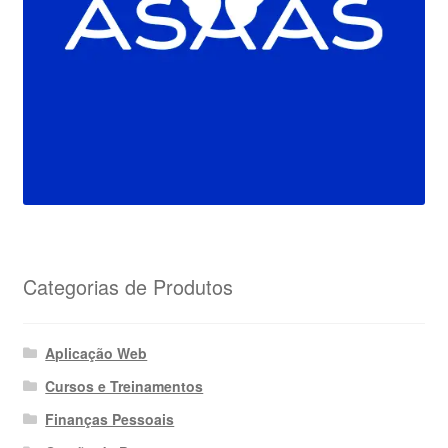
Categorias de Produtos
Aplicação Web
Cursos e Treinamentos
Finanças Pessoais