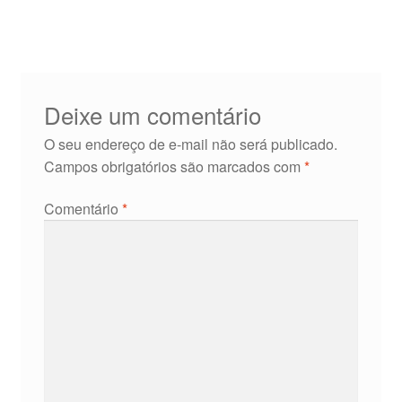
de
Post
Deixe um comentário
O seu endereço de e-mail não será publicado.
Campos obrigatórios são marcados com
*
Comentário
*