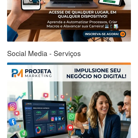
Social Media - Serviços