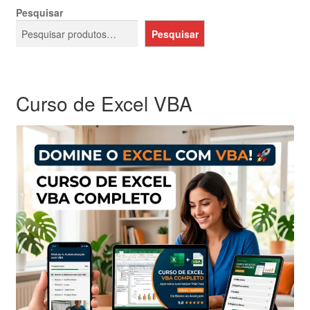
Pesquisar
Pesquisar
Curso de Excel VBA