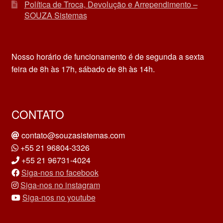
Política de Troca, Devolução e Arrependimento –
SOUZA Sistemas
Nosso horário de funcionamento é de segunda a sexta
feira de 8h às 17h, sábado de 8h às 14h.
CONTATO
contato@souzasistemas.com
+55 21 96804-3326
+55 21 96731-4024
Siga-nos no facebook
Siga-nos no instagram
Siga-nos no youtube