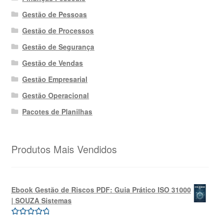
Gestão de Pessoas
Gestão de Processos
Gestão de Segurança
Gestão de Vendas
Gestão Empresarial
Gestão Operacional
Pacotes de Planilhas
Produtos Mais Vendidos
Ebook Gestão de Riscos PDF: Guia Prático ISO 31000
| SOUZA Sistemas