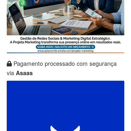
Pagamento processado com segurança
via
Asaas