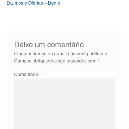
de
Dízimos e Ofertas – Demo
Post
Deixe um comentário
O seu endereço de e-mail não será publicado.
Campos obrigatórios são marcados com
*
Comentário
*