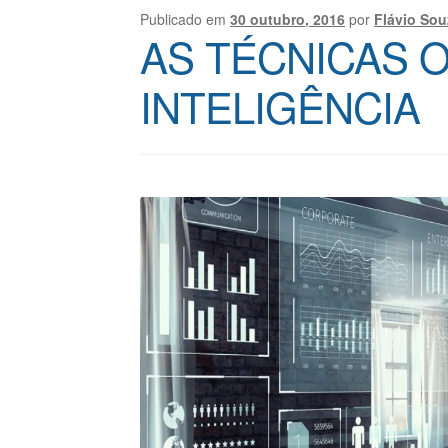
Publicado em
30 outubro, 2016
por
Flávio Sou
AS TÉCNICAS 
INTELIGÊNCIA