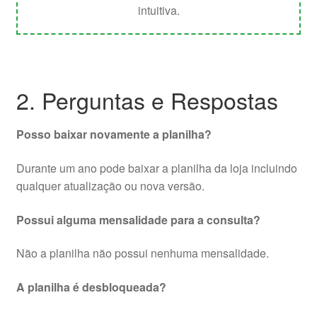
intuitiva.
2. Perguntas e Respostas
Posso baixar novamente a planilha?
Durante um ano pode baixar a planilha da loja incluindo
qualquer atualização ou nova versão.
Possui alguma mensalidade para a consulta?
Não a planilha não possui nenhuma mensalidade.
A planilha é desbloqueada?