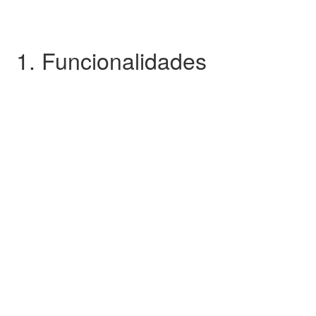
1. Funcionalidades