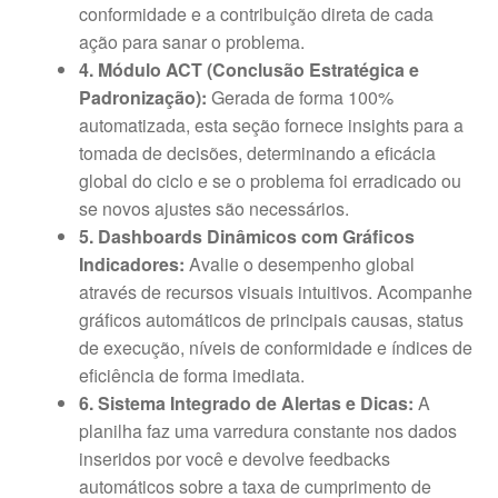
conformidade e a contribuição direta de cada
ação para sanar o problema.
4. Módulo ACT (Conclusão Estratégica e
Padronização):
Gerada de forma 100%
automatizada, esta seção fornece insights para a
tomada de decisões, determinando a eficácia
global do ciclo e se o problema foi erradicado ou
se novos ajustes são necessários.
5. Dashboards Dinâmicos com Gráficos
Indicadores:
Avalie o desempenho global
através de recursos visuais intuitivos. Acompanhe
gráficos automáticos de principais causas, status
de execução, níveis de conformidade e índices de
eficiência de forma imediata.
6. Sistema Integrado de Alertas e Dicas:
A
planilha faz uma varredura constante nos dados
inseridos por você e devolve feedbacks
automáticos sobre a taxa de cumprimento de