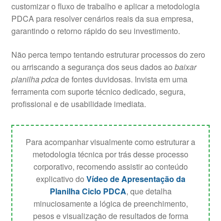
customizar o fluxo de trabalho e aplicar a metodologia
PDCA para resolver cenários reais da sua empresa,
garantindo o retorno rápido do seu investimento.
Não perca tempo tentando estruturar processos do zero
ou arriscando a segurança dos seus dados ao
baixar
planilha pdca
de fontes duvidosas. Invista em uma
ferramenta com suporte técnico dedicado, segura,
profissional e de usabilidade imediata.
Para acompanhar visualmente como estruturar a
metodologia técnica por trás desse processo
corporativo, recomendo assistir ao conteúdo
explicativo do
Vídeo de Apresentação da
Planilha Ciclo PDCA
, que detalha
minuciosamente a lógica de preenchimento,
pesos e visualização de resultados de forma