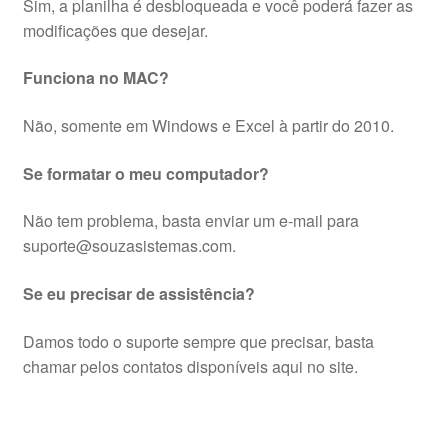
Sim, a planilha é desbloqueada e você poderá fazer as
modificações que desejar.
Funciona no MAC?
Não, somente em Windows e Excel à partir do 2010.
Se formatar o meu computador?
Não tem problema, basta enviar um e-mail para
suporte@souzasistemas.com.
Se eu precisar de assistência?
Damos todo o suporte sempre que precisar, basta
chamar pelos contatos disponíveis aqui no site.