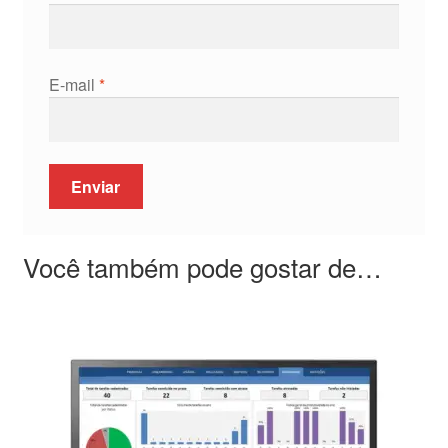
E-mail
*
Você também pode gostar de…