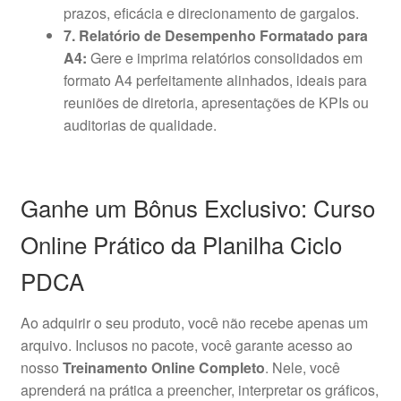
prazos, eficácia e direcionamento de gargalos.
7. Relatório de Desempenho Formatado para
A4:
Gere e imprima relatórios consolidados em
formato A4 perfeitamente alinhados, ideais para
reuniões de diretoria, apresentações de KPIs ou
auditorias de qualidade.
Ganhe um Bônus Exclusivo: Curso
Online Prático da Planilha Ciclo
PDCA
Ao adquirir o seu produto, você não recebe apenas um
arquivo. Inclusos no pacote, você garante acesso ao
nosso
Treinamento Online Completo
. Nele, você
aprenderá na prática a preencher, interpretar os gráficos,