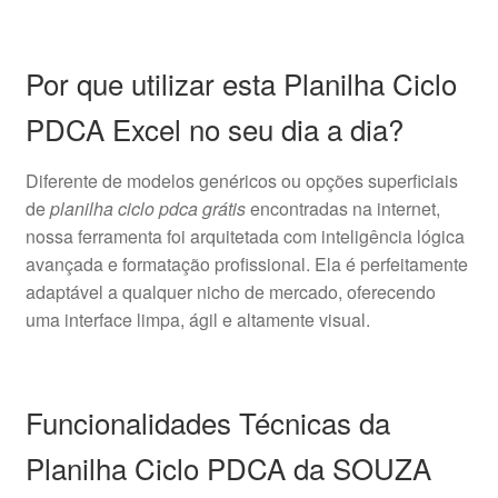
Por que utilizar esta Planilha Ciclo
PDCA Excel no seu dia a dia?
Diferente de modelos genéricos ou opções superficiais
de
planilha ciclo pdca grátis
encontradas na internet,
nossa ferramenta foi arquitetada com inteligência lógica
avançada e formatação profissional. Ela é perfeitamente
adaptável a qualquer nicho de mercado, oferecendo
uma interface limpa, ágil e altamente visual.
Funcionalidades Técnicas da
Planilha Ciclo PDCA da SOUZA