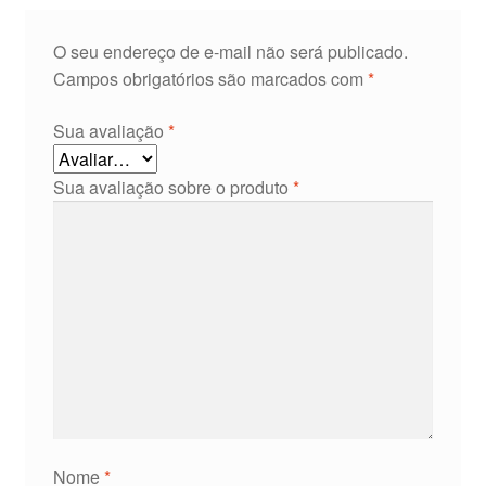
O seu endereço de e-mail não será publicado.
Campos obrigatórios são marcados com
*
Sua avaliação
*
Sua avaliação sobre o produto
*
Nome
*