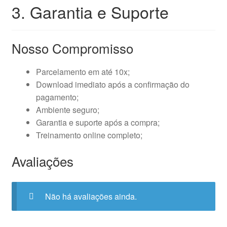
3. Garantia e Suporte
Nosso Compromisso
Parcelamento em até 10x;
Download imediato após a confirmação do
pagamento;
Ambiente seguro;
Garantia e suporte após a compra;
Treinamento online completo;
Avaliações
Não há avaliações ainda.