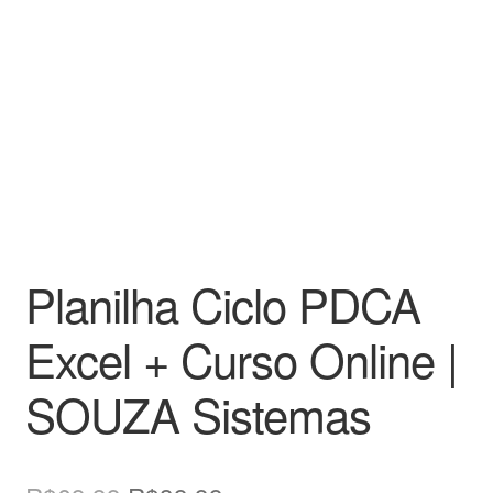
Planilha Ciclo PDCA
Excel + Curso Online |
SOUZA Sistemas