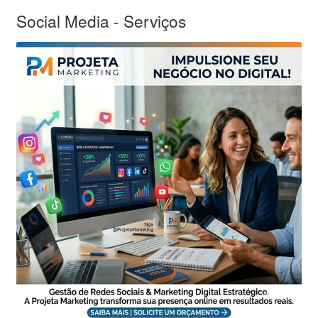
Social Media - Serviços