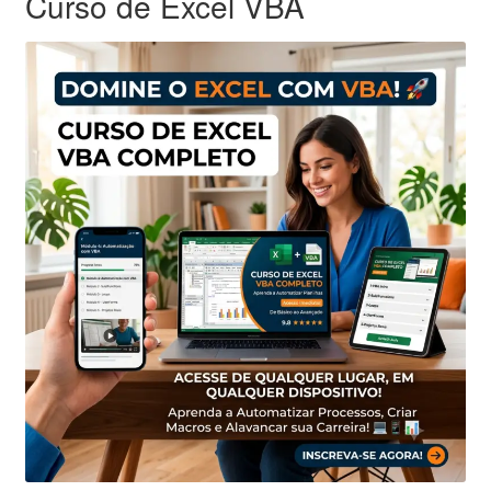
Curso de Excel VBA