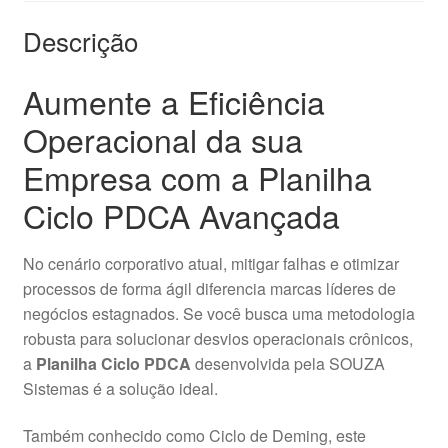
Descrição
Aumente a Eficiência
Operacional da sua
Empresa com a Planilha
Ciclo PDCA Avançada
No cenário corporativo atual, mitigar falhas e otimizar
processos de forma ágil diferencia marcas líderes de
negócios estagnados. Se você busca uma metodologia
robusta para solucionar desvios operacionais crônicos,
a
Planilha Ciclo PDCA
desenvolvida pela SOUZA
Sistemas é a solução ideal.
Também conhecido como Ciclo de Deming, este