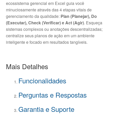
ecossistema gerencial em Excel guia você
minuciosamente através das 4 etapas vitais de
gerenciamento da qualidade:
Plan (Planejar), Do
(Executar), Check (Verificar) e Act (Agir)
. Esqueça
sistemas complexos ou anotações descentralizadas;
centralize seus planos de ação em um ambiente
inteligente e focado em resultados tangíveis.
Mais Detalhes
Funcionalidades
Perguntas e Respostas
Garantia e Suporte