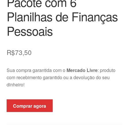
Pacote com 6
Planilhas de Finanças
Pessoais
R$
73,50
Sua compra garantida com o
Mercado Livre
: produto
com recebimento garantido ou a devolução do seu
dinheiro!
Comprar agora