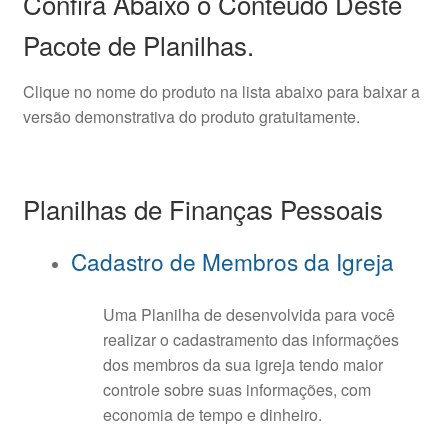
Confira Abaixo o Conteúdo Deste
Pacote de Planilhas.
Clique no nome do produto na lista abaixo para baixar a
versão demonstrativa do produto gratuitamente.
Planilhas de Finanças Pessoais
Cadastro de Membros da Igreja
Uma Planilha de desenvolvida para você
realizar o cadastramento das informações
dos membros da sua igreja tendo maior
controle sobre suas informações, com
economia de tempo e dinheiro.