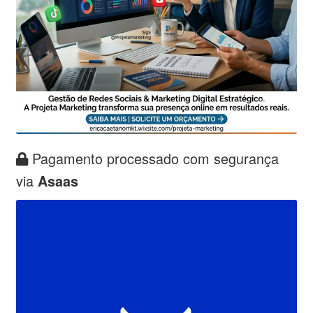
Pagamento processado com segurança
via
Asaas