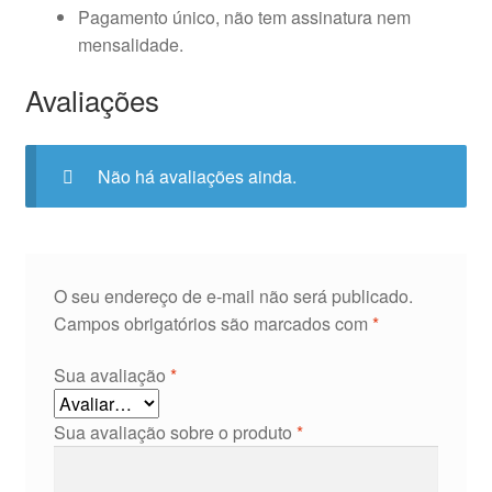
Pagamento único, não tem assinatura nem
mensalidade.
Avaliações
Não há avaliações ainda.
O seu endereço de e-mail não será publicado.
Campos obrigatórios são marcados com
*
Sua avaliação
*
Sua avaliação sobre o produto
*