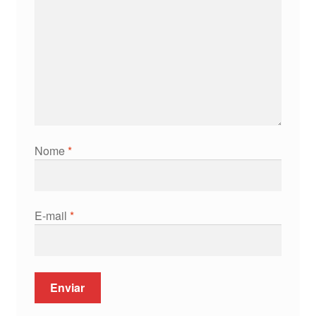
Nome
*
E-mail
*