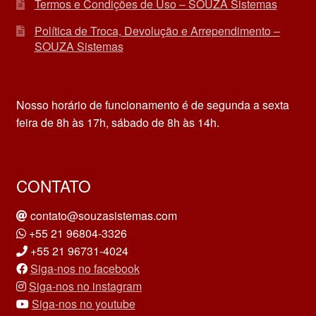
Termos e Condições de Uso – SOUZA Sistemas
Política de Troca, Devolução e Arrependimento –
SOUZA Sistemas
Nosso horário de funcionamento é de segunda a sexta
feira de 8h às 17h, sábado de 8h às 14h.
CONTATO
contato@souzasistemas.com
+55 21 96804-3326
+55 21 96731-4024
Siga-nos no facebook
Siga-nos no instagram
Siga-nos no youtube