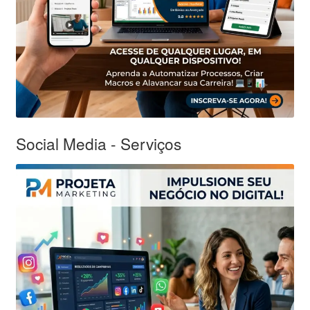
Social Media - Serviços