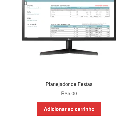
Planejador de Festas
R$
5,00
Adicionar ao carrinho