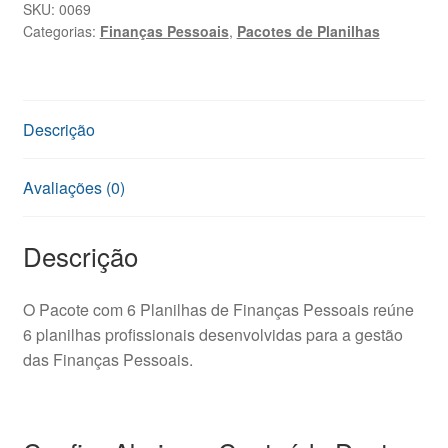
SKU:
0069
Categorias:
Finanças Pessoais
,
Pacotes de Planilhas
Descrição
Avaliações (0)
Descrição
O Pacote com 6 Planilhas de Finanças Pessoais reúne
6 planilhas profissionais desenvolvidas para a gestão
das Finanças Pessoais.