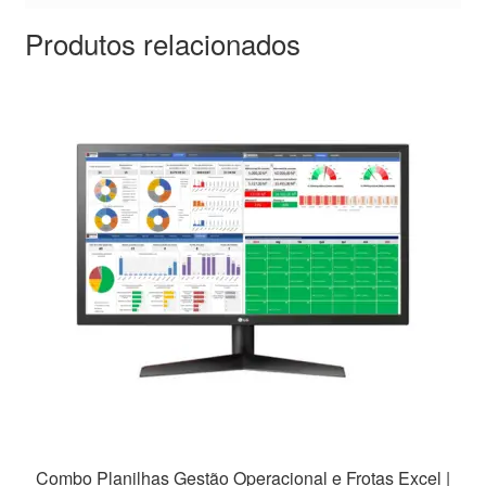
Produtos relacionados
Combo Planilhas Gestão Operacional e Frotas Excel |