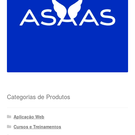
Categorias de Produtos
Aplicação Web
Cursos e Treinamentos