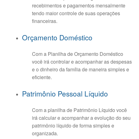
recebimentos e pagamentos mensalmente
tendo maior controle de suas operações
financeiras.
Orçamento Doméstico
Com a Planilha de Orçamento Doméstico
você irá controlar e acompanhar as despesas
e o dinheiro da família de maneira simples e
eficiente.
Patrimônio Pessoal Líquido
Com a planilha de Patrimônio Líquido você
irá calcular e acompanhar a evolução do seu
patrimônio líquido de forma simples e
organizada.