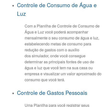
Controle de Consumo de Água e
Luz
Com a Planilha de Controle de Consumo de
Água e Luz você poderá acompanhar
mensalmente o seu consumo de água e luz,
estabelecendo metas de consumo para
redução de gastos com o auxílio
dos simulador, onde você consegue
determinar as principais fontes de uso de
água e luz que você tem na sua casa ou
empresa e visualizar um valor aproximado do
consumo que você terá.
Controle de Gastos Pessoais
Uma Planilha para você registrar seus