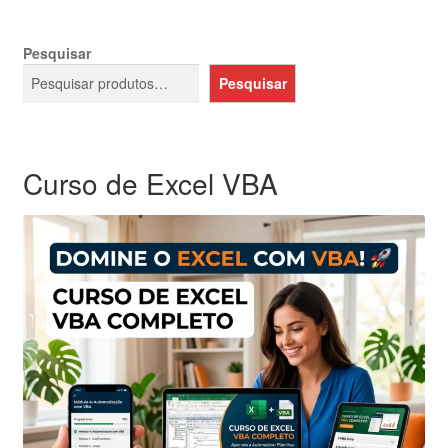
Pesquisar
Pesquisar
Curso de Excel VBA