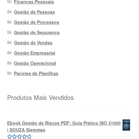
Finanças Pessoais
Gestão de Pessoas
Gestão de Processos
Gestão de Segurança
Gestão de Vendas
Gestão Empresarial
Gestão Operacional
Pacotes de Planilhas
Produtos Mais Vendidos
Ebook Gestão de Riscos PDF: Guia Prático ISO 31000
| SOUZA Sistemas