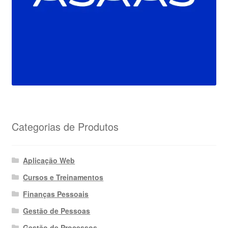
Categorias de Produtos
Aplicação Web
Cursos e Treinamentos
Finanças Pessoais
Gestão de Pessoas
Gestão de Processos