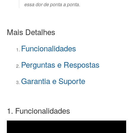
essa dor de ponta a ponta.
Mais Detalhes
Funcionalidades
Perguntas e Respostas
Garantia e Suporte
1. Funcionalidades