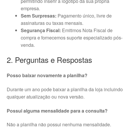
permitindo inserir a logotipo da sua própria
empresa.
Sem Surpresas:
Pagamento único, livre de
assinaturas ou taxas mensais.
Segurança Fiscal:
Emitimos Nota Fiscal de
compra e fornecemos suporte especializado pós-
venda.
2. Perguntas e Respostas
Posso baixar novamente a planilha?
Durante um ano pode baixar a planilha da loja incluindo
qualquer atualização ou nova versão.
Possui alguma mensalidade para a consulta?
Não a planilha não possui nenhuma mensalidade.