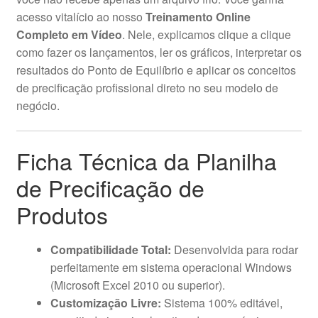
acesso vitalício ao nosso
Treinamento Online
Completo em Vídeo
. Nele, explicamos clique a clique
como fazer os lançamentos, ler os gráficos, interpretar os
resultados do Ponto de Equilíbrio e aplicar os conceitos
de precificação profissional direto no seu modelo de
negócio.
Ficha Técnica da Planilha
de Precificação de
Produtos
Compatibilidade Total:
Desenvolvida para rodar
perfeitamente em sistema operacional Windows
(Microsoft Excel 2010 ou superior).
Customização Livre:
Sistema 100% editável,