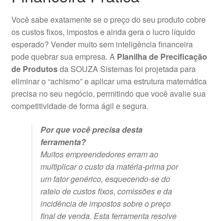
Você sabe exatamente se o preço do seu produto cobre
os custos fixos, impostos e ainda gera o lucro líquido
esperado? Vender muito sem inteligência financeira
pode quebrar sua empresa. A
Planilha de Precificação
de Produtos
da SOUZA Sistemas foi projetada para
eliminar o “achismo” e aplicar uma estrutura matemática
precisa no seu negócio, permitindo que você avalie sua
competitividade de forma ágil e segura.
Por que você precisa desta
ferramenta?
Muitos empreendedores erram ao
multiplicar o custo da matéria-prima por
um fator genérico, esquecendo-se do
rateio de custos fixos, comissões e da
incidência de impostos sobre o preço
final de venda. Esta ferramenta resolve