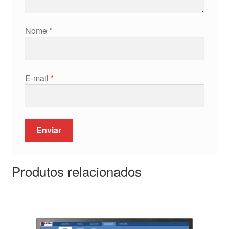
Nome
*
E-mail
*
Produtos relacionados