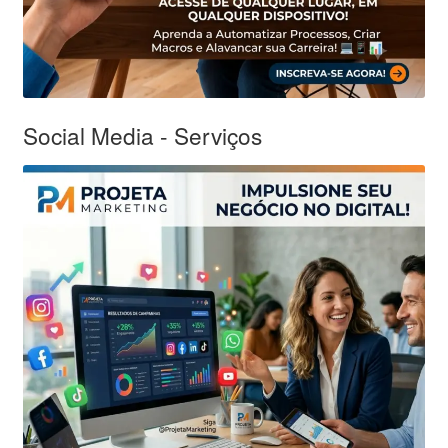
Social Media - Serviços