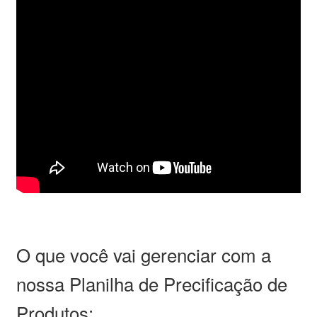
O que você vai gerenciar com a
nossa Planilha de Precificação de
Produtos: