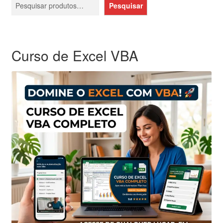
Pesquisar
Curso de Excel VBA