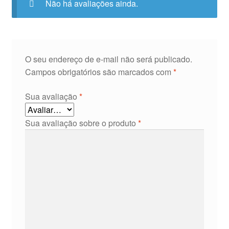
Não há avaliações ainda.
O seu endereço de e-mail não será publicado.
Campos obrigatórios são marcados com
*
Sua avaliação
*
Sua avaliação sobre o produto
*