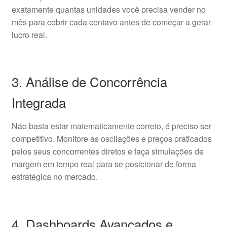
exatamente quantas unidades você precisa vender no
mês para cobrir cada centavo antes de começar a gerar
lucro real.
3. Análise de Concorrência
Integrada
Não basta estar matematicamente correto, é preciso ser
competitivo. Monitore as oscilações e preços praticados
pelos seus concorrentes diretos e faça simulações de
margem em tempo real para se posicionar de forma
estratégica no mercado.
4. Dashboards Avançados e