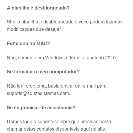
A planilha é desbloqueada?
Sim, a planilha é desbloqueada e você poderá fazer as
modificações que desejar.
Funciona no MAC?
Não, somente em Windows e Excel à partir do 2010.
Se formatar o meu computador?
Não tem problema, basta enviar um e-mail para
suporte@souzasistemas.com.
Se eu precisar de assistência?
Damos todo o suporte sempre que precisar, basta
chamar pelos contatos disponíveis aqui no site.