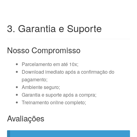
3. Garantia e Suporte
Nosso Compromisso
Parcelamento em até 10x;
Download imediato após a confirmação do
pagamento;
Ambiente seguro;
Garantia e suporte após a compra;
Treinamento online completo;
Avaliações