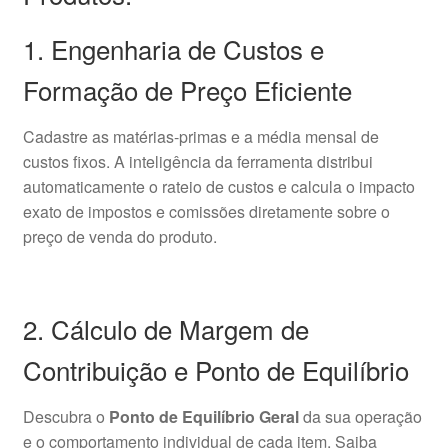
1. Engenharia de Custos e
Formação de Preço Eficiente
Cadastre as matérias-primas e a média mensal de
custos fixos. A inteligência da ferramenta distribui
automaticamente o rateio de custos e calcula o impacto
exato de impostos e comissões diretamente sobre o
preço de venda do produto.
2. Cálculo de Margem de
Contribuição e Ponto de Equilíbrio
Descubra o
Ponto de Equilíbrio Geral
da sua operação
e o comportamento individual de cada item. Saiba