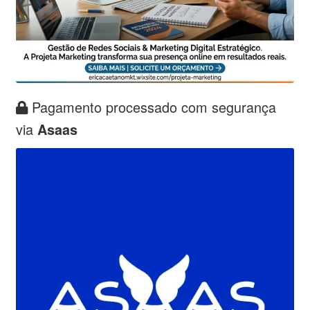
Pagamento processado com segurança
via
Asaas