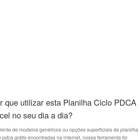
r que utilizar esta Planilha Ciclo PDCA
cel no seu dia a dia?
rente de modelos genéricos ou opções superficiais de
planilha
o pdca grátis
encontradas na internet, nossa ferramenta foi