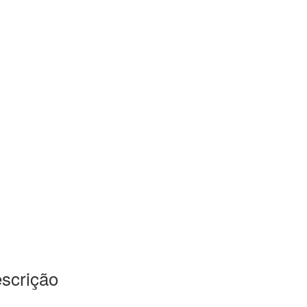
scrição