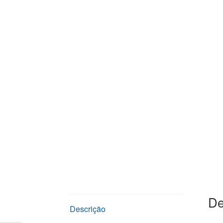
De
Descrição