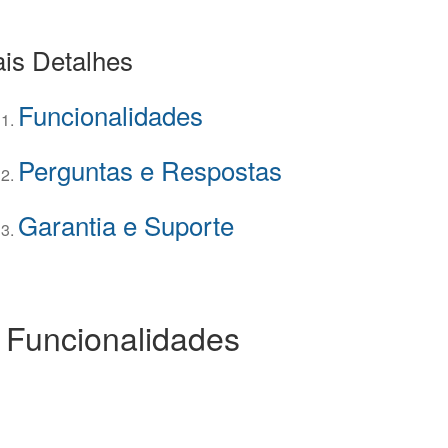
is Detalhes
Funcionalidades
Perguntas e Respostas
Garantia e Suporte
 Funcionalidades