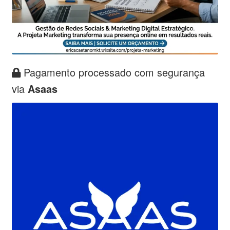
Pagamento processado com segurança
via
Asaas