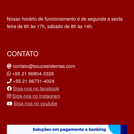
Nosso horário de funcionamento é de segunda a sexta
feira de 8h às 17h, sábado de 8h às 14h.
CONTATO
contato@souzasistemas.com
+55 21 96804-3326
+55 21 96731-4024
Siga-nos no facebook
Siga-nos no instagram
Siga-nos no youtube