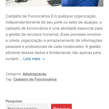
Cadastro de Funcionários Em qualquer organização,
independentemente de seu porte ou setor de atuação, o
cadastro de funcionários é uma atividade essencial para
a gestão de recursos humanos. Esse processo envolve
a coleta, organização e armazenamento de informações
pessoais e profissionais de cada colaborador. A gestão
eficiente desses dados é fundamental não apenas para
cumprir…
Leia mais →
Categoria:
Administração
Tag:
Cadastro de Funcionários
Pesquisar
Pesquisar