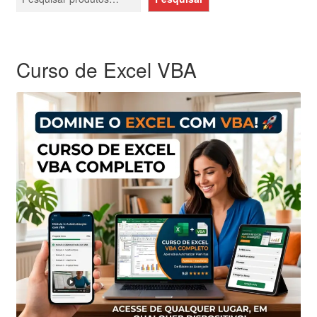
Curso de Excel VBA