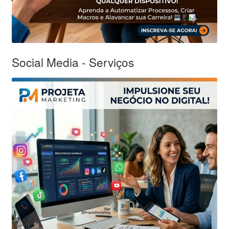
Social Media - Serviços