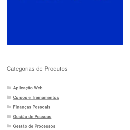
Categorias de Produtos
Aplicação Web
Cursos e Treinamentos
Finanças Pessoais
Gestão de Pessoas
Gestão de Processos