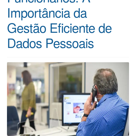
Importância da
Gestão Eficiente de
Dados Pessoais