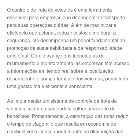
O controle de frota de veículos é uma ferramenta
essencial para empresas que dependem de transporte
para suas operações diárias. Além de maximizar a
eficiência operacional, reduzir custos e melhorar a
segurança, ele desempenha um papel fundamental na
promoção da sustentabilidade e da responsabilidade
ambiental. Com o avanço das tecnologias de
rastreamento e monitoramento, as empresas têm acesso
a informações em tempo real sobre a localização,
desempenho e comportamento dos veículos, permitindo
uma gestão mais eficiente e consciente.
Ao implementar um sistema de controle de frota de
veículos, as empresas podem colher uma série de
benefícios. Primeiramente, a otimização das rotas reduz
o tempo de viagem, o que resulta em economia de
combustível e, consequentemente, na diminuição das