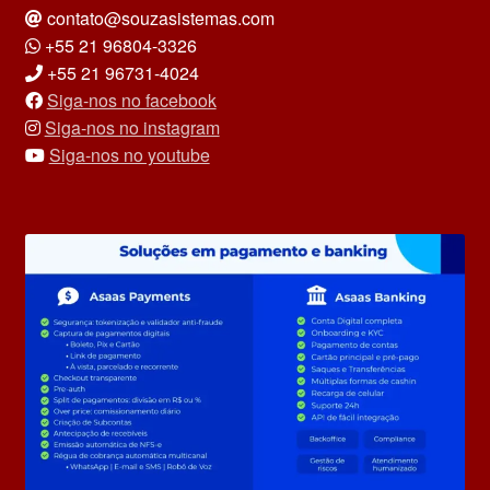
contato@souzasistemas.com
+55 21 96804-3326
+55 21 96731-4024
Siga-nos no facebook
Siga-nos no instagram
Siga-nos no youtube