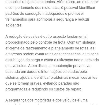
emissões de gases poluentes. Além disso, ao monitorar
o comportamento dos motoristas, é possível identificar
padrões de condução inadequados e promover
treinamentos para aprimorar a segurança e reduzir
acidentes.
A redução de custos é outro aspecto fundamental
proporcionado pelo controle de frota. Com um sistema
eficiente de rastreamento e planejamento de rotas, as
empresas podem evitar rotas desnecessárias, otimizar a
distribuição de carga e evitar a utilização não autorizada
dos veículos. Além disso, a manutenção preventiva,
baseada em dados e informações coletadas pelo
sistema, ajuda a identificar problemas mecânicos antes
que se tornem graves, evitando paradas não
programadas e reduzindo os custos de reparo.
A segurança dos motoristas e dos veículos é uma