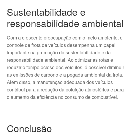
Sustentabilidade e
responsabilidade ambiental
Com a crescente preocupação com o meio ambiente, o
controle de frota de veículos desempenha um papel
importante na promoção da sustentabilidade e da
responsabilidade ambiental. Ao otimizar as rotas e
reduzir o tempo ocioso dos veículos, é possível diminuir
as emissões de carbono e a pegada ambiental da frota.
Além disso, a manutenção adequada dos veículos
contribui para a redução da poluição atmosférica e para
o aumento da eficiência no consumo de combustível.
Conclusão