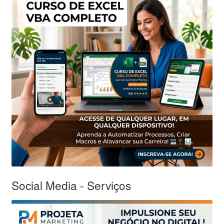
Social Media - Serviços