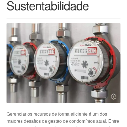
Sustentabilidade
Gerenciar os recursos de forma eficiente é um dos
maiores desafios da gestão de condomínios atual. Entre