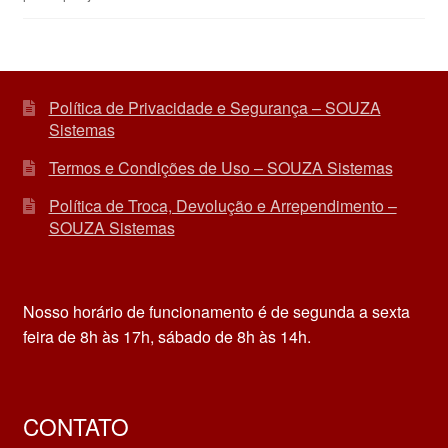
de 5
Política de Privacidade e Segurança – SOUZA
Sistemas
Termos e Condições de Uso – SOUZA Sistemas
Política de Troca, Devolução e Arrependimento –
SOUZA Sistemas
Nosso horário de funcionamento é de segunda a sexta
feira de 8h às 17h, sábado de 8h às 14h.
CONTATO