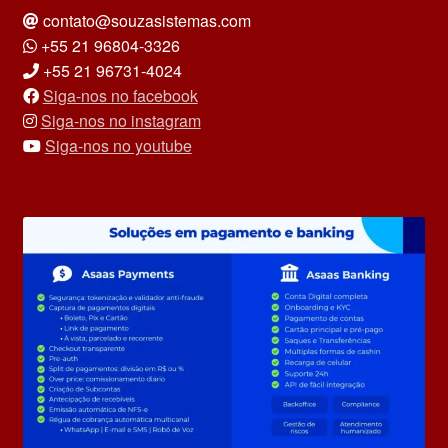
contato@souzasistemas.com
+55 21 96804-3326
+55 21 96731-4024
Siga-nos no facebook
Siga-nos no instagram
Siga-nos no youtube