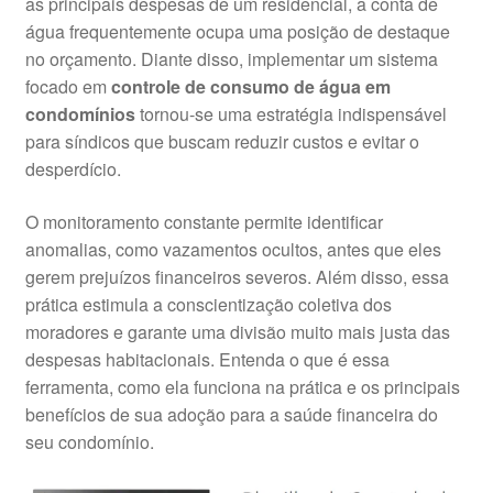
as principais despesas de um residencial, a conta de
água frequentemente ocupa uma posição de destaque
no orçamento. Diante disso, implementar um sistema
focado em
controle de consumo de água em
condomínios
tornou-se uma estratégia indispensável
para síndicos que buscam reduzir custos e evitar o
desperdício.
O monitoramento constante permite identificar
anomalias, como vazamentos ocultos, antes que eles
gerem prejuízos financeiros severos. Além disso, essa
prática estimula a conscientização coletiva dos
moradores e garante uma divisão muito mais justa das
despesas habitacionais. Entenda o que é essa
ferramenta, como ela funciona na prática e os principais
benefícios de sua adoção para a saúde financeira do
seu condomínio.