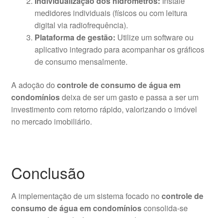
Individualização dos hidrômetros:
Instale
medidores individuais (físicos ou com leitura
digital via radiofrequência).
Plataforma de gestão:
Utilize um software ou
aplicativo integrado para acompanhar os gráficos
de consumo mensalmente.
A adoção do
controle de consumo de água em
condomínios
deixa de ser um gasto e passa a ser um
investimento com retorno rápido, valorizando o imóvel
no mercado imobiliário.
Conclusão
A implementação de um sistema focado no
controle de
consumo de água em condomínios
consolida-se