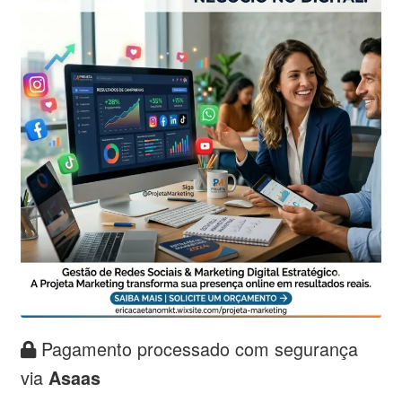
Pagamento processado com segurança
via
Asaas