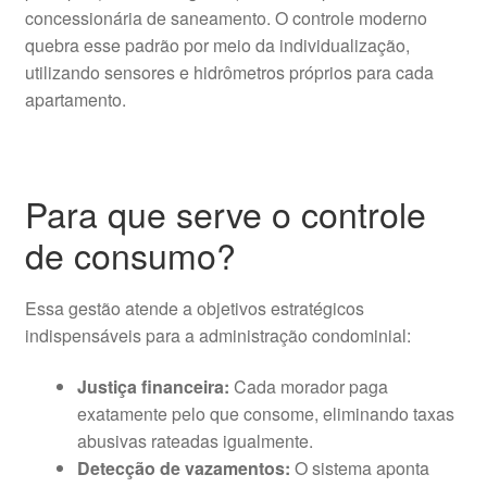
concessionária de saneamento. O controle moderno
quebra esse padrão por meio da individualização,
utilizando sensores e hidrômetros próprios para cada
apartamento.
Para que serve o controle
de consumo?
Essa gestão atende a objetivos estratégicos
indispensáveis para a administração condominial:
Justiça financeira:
Cada morador paga
exatamente pelo que consome, eliminando taxas
abusivas rateadas igualmente.
Detecção de vazamentos:
O sistema aponta