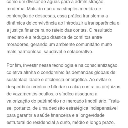
como um divisor de águas para a administração
moderna. Mais do que uma simples medida de
contenção de despesas, essa prática transforma a
dinâmica de convivência ao introduzir a transparência e
a justiça financeira no rateio das contas. O resultado
imediato é a redução drástica de conflitos entre
moradores, gerando um ambiente comunitário muito
mais harmonioso, saudável e colaborativo.
Por fim, investir nessa tecnologia e na conscientização
coletiva alinha o condomínio às demandas globais de
sustentabilidade e eficiência energética. Ao evitar o
desperdício crônico e blindar o caixa contra os prejuízos
de vazamentos ocultos, o síndico assegura a
valorização do patrimônio no mercado imobiliário. Trata-
se, portanto, de uma decisão estratégica indispensável
para garantir a saúde financeira e a longevidade
estrutural do residencial a curto, médio e longo prazo.