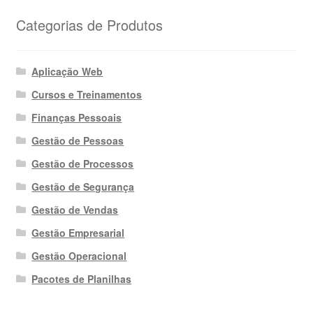
Categorias de Produtos
Aplicação Web
Cursos e Treinamentos
Finanças Pessoais
Gestão de Pessoas
Gestão de Processos
Gestão de Segurança
Gestão de Vendas
Gestão Empresarial
Gestão Operacional
Pacotes de Planilhas