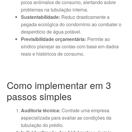
picos anômalos de consumo, alertando sobre
problemas na tubulação interna.
Sustentabilidade:
Reduz drasticamente a
pegada ecológica do condomínio ao combater o
desperdício de água potável.
Previsibilidade orçamentária:
Permite ao
síndico planejar as contas com base em dados
reais e históricos de consumo.
Como implementar em 3
passos simples
Auditoria técnica:
Contrate uma empresa
especializada para avaliar as condições da
tubulação do prédio.