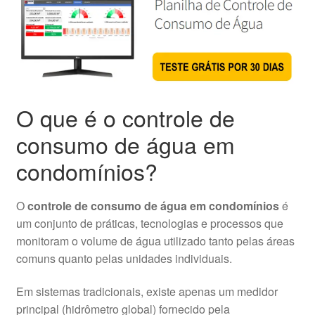
O que é o controle de
consumo de água em
condomínios?
O
controle de consumo de água em condomínios
é
um conjunto de práticas, tecnologias e processos que
monitoram o volume de água utilizado tanto pelas áreas
comuns quanto pelas unidades individuais.
Em sistemas tradicionais, existe apenas um medidor
principal (hidrômetro global) fornecido pela