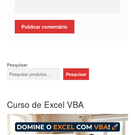
Pesquisar
Pesquisar
Curso de Excel VBA