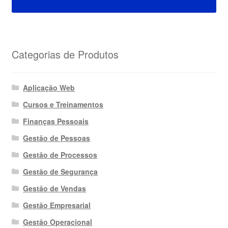
Categorias de Produtos
Aplicação Web
Cursos e Treinamentos
Finanças Pessoais
Gestão de Pessoas
Gestão de Processos
Gestão de Segurança
Gestão de Vendas
Gestão Empresarial
Gestão Operacional