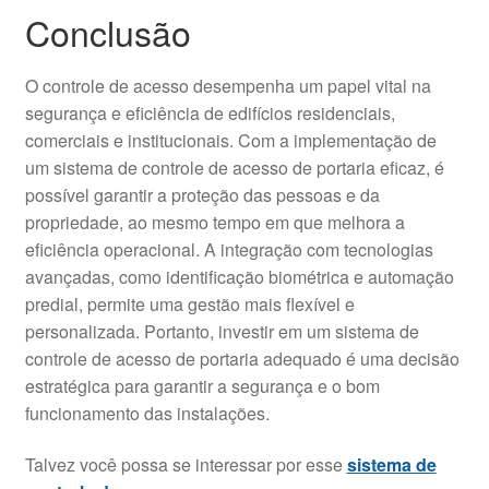
Conclusão
O controle de acesso desempenha um papel vital na
segurança e eficiência de edifícios residenciais,
comerciais e institucionais. Com a implementação de
um sistema de controle de acesso de portaria eficaz, é
possível garantir a proteção das pessoas e da
propriedade, ao mesmo tempo em que melhora a
eficiência operacional. A integração com tecnologias
avançadas, como identificação biométrica e automação
predial, permite uma gestão mais flexível e
personalizada. Portanto, investir em um sistema de
controle de acesso de portaria adequado é uma decisão
estratégica para garantir a segurança e o bom
funcionamento das instalações.
Talvez você possa se interessar por esse
sistema de