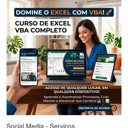
Social Media - Serviços