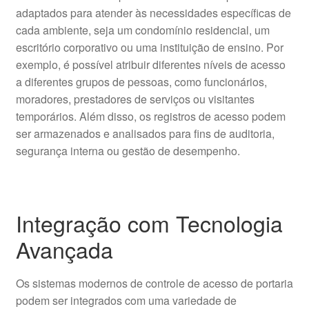
adaptados para atender às necessidades específicas de
cada ambiente, seja um condomínio residencial, um
escritório corporativo ou uma instituição de ensino. Por
exemplo, é possível atribuir diferentes níveis de acesso
a diferentes grupos de pessoas, como funcionários,
moradores, prestadores de serviços ou visitantes
temporários. Além disso, os registros de acesso podem
ser armazenados e analisados para fins de auditoria,
segurança interna ou gestão de desempenho.
Integração com Tecnologia
Avançada
Os sistemas modernos de controle de acesso de portaria
podem ser integrados com uma variedade de