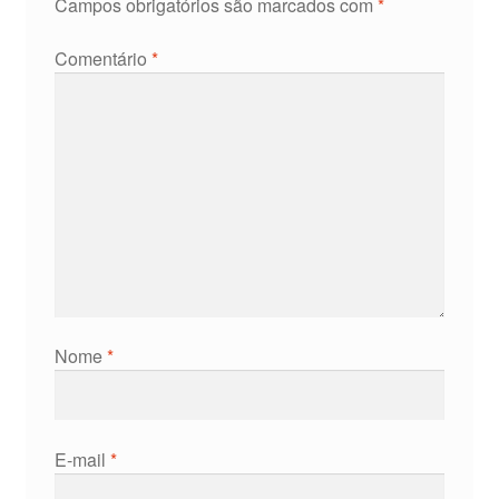
Campos obrigatórios são marcados com
*
Comentário
*
Nome
*
E-mail
*