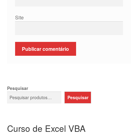
Site
Pesquisar
Pesquisar
Curso de Excel VBA