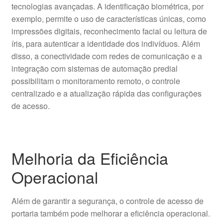
tecnologias avançadas. A identificação biométrica, por
exemplo, permite o uso de características únicas, como
impressões digitais, reconhecimento facial ou leitura de
íris, para autenticar a identidade dos indivíduos. Além
disso, a conectividade com redes de comunicação e a
integração com sistemas de automação predial
possibilitam o monitoramento remoto, o controle
centralizado e a atualização rápida das configurações
de acesso.
Melhoria da Eficiência
Operacional
Além de garantir a segurança, o controle de acesso de
portaria também pode melhorar a eficiência operacional.