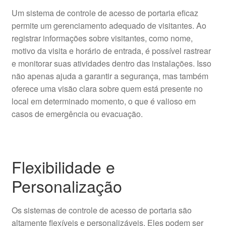
Um sistema de controle de acesso de portaria eficaz
permite um gerenciamento adequado de visitantes. Ao
registrar informações sobre visitantes, como nome,
motivo da visita e horário de entrada, é possível rastrear
e monitorar suas atividades dentro das instalações. Isso
não apenas ajuda a garantir a segurança, mas também
oferece uma visão clara sobre quem está presente no
local em determinado momento, o que é valioso em
casos de emergência ou evacuação.
Flexibilidade e
Personalização
Os sistemas de controle de acesso de portaria são
altamente flexíveis e personalizáveis. Eles podem ser