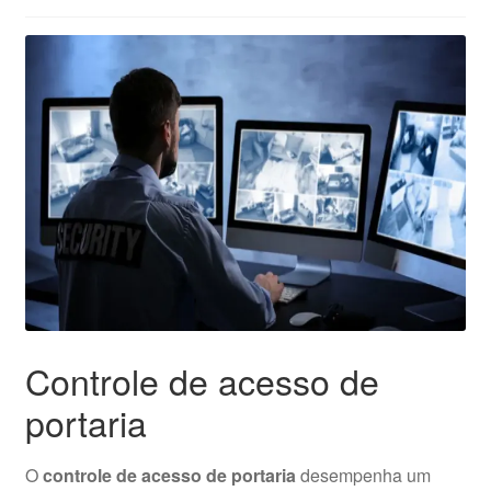
Controle de acesso de
portaria
O
controle de acesso de portaria
desempenha um