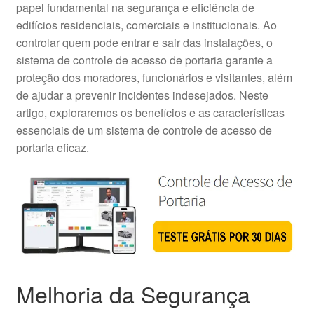
papel fundamental na segurança e eficiência de
edifícios residenciais, comerciais e institucionais. Ao
controlar quem pode entrar e sair das instalações, o
sistema de controle de acesso de portaria garante a
proteção dos moradores, funcionários e visitantes, além
de ajudar a prevenir incidentes indesejados. Neste
artigo, exploraremos os benefícios e as características
essenciais de um sistema de controle de acesso de
portaria eficaz.
Melhoria da Segurança