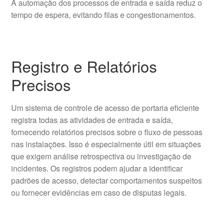
A automação dos processos de entrada e saída reduz o
tempo de espera, evitando filas e congestionamentos.
Registro e Relatórios
Precisos
Um sistema de controle de acesso de portaria eficiente
registra todas as atividades de entrada e saída,
fornecendo relatórios precisos sobre o fluxo de pessoas
nas instalações. Isso é especialmente útil em situações
que exigem análise retrospectiva ou investigação de
incidentes. Os registros podem ajudar a identificar
padrões de acesso, detectar comportamentos suspeitos
ou fornecer evidências em caso de disputas legais.