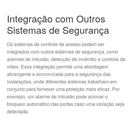
Integração com Outros
Sistemas de Segurança
Os sistemas de controle de acesso podem ser
integrados com outros sistemas de segurança, como
alarmes de intrusão, detecção de incêndio e controle de
vídeo. Essa integração permite uma abordagem
abrangente e sincronizada para a segurança das
instalações, onde diferentes sistemas trabalham em
conjunto para fornecer uma proteção mais eficaz. Por
exemplo, um alarme de intrusão pode acionar o
bloqueio automático das portas caso uma violação seja
detectada.