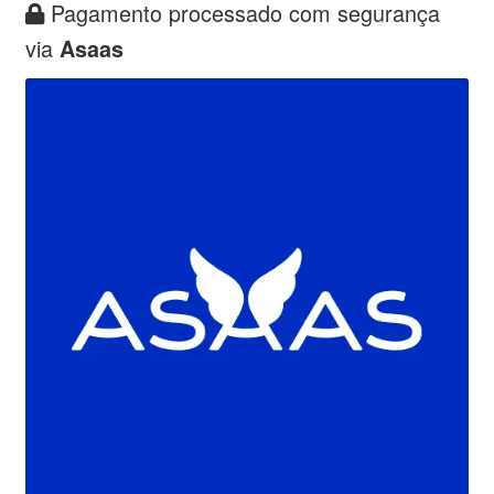
Pagamento processado com segurança
via
Asaas