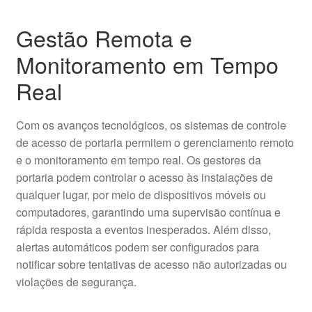
Gestão Remota e
Monitoramento em Tempo
Real
Com os avanços tecnológicos, os sistemas de controle
de acesso de portaria permitem o gerenciamento remoto
e o monitoramento em tempo real. Os gestores da
portaria podem controlar o acesso às instalações de
qualquer lugar, por meio de dispositivos móveis ou
computadores, garantindo uma supervisão contínua e
rápida resposta a eventos inesperados. Além disso,
alertas automáticos podem ser configurados para
notificar sobre tentativas de acesso não autorizadas ou
violações de segurança.