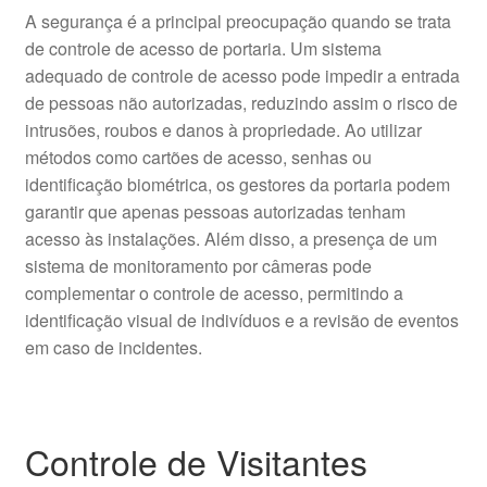
A segurança é a principal preocupação quando se trata
de controle de acesso de portaria. Um sistema
adequado de controle de acesso pode impedir a entrada
de pessoas não autorizadas, reduzindo assim o risco de
intrusões, roubos e danos à propriedade. Ao utilizar
métodos como cartões de acesso, senhas ou
identificação biométrica, os gestores da portaria podem
garantir que apenas pessoas autorizadas tenham
acesso às instalações. Além disso, a presença de um
sistema de monitoramento por câmeras pode
complementar o controle de acesso, permitindo a
identificação visual de indivíduos e a revisão de eventos
em caso de incidentes.
Controle de Visitantes