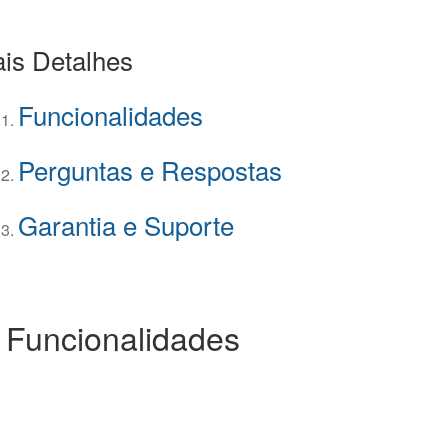
is Detalhes
Funcionalidades
Perguntas e Respostas
Garantia e Suporte
 Funcionalidades