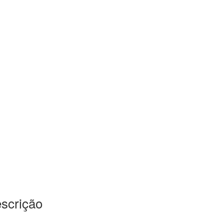
scrição