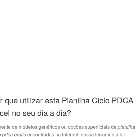
r que utilizar esta Planilha Ciclo PDCA
cel no seu dia a dia?
rente de modelos genéricos ou opções superficiais de
planilha
o pdca grátis
encontradas na internet, nossa ferramenta foi