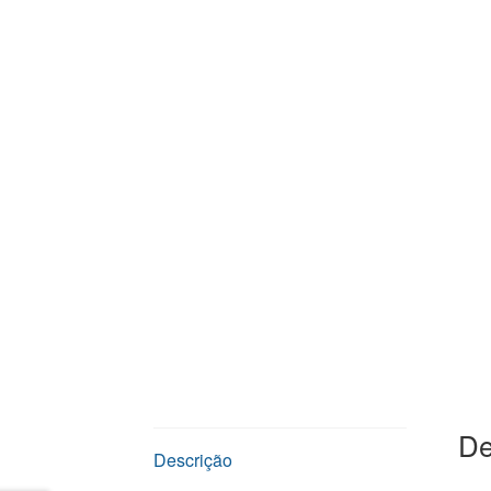
De
Descrição