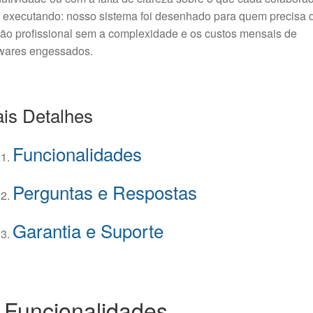
 executando: nosso sistema foi desenhado para quem precisa 
ão profissional sem a complexidade e os custos mensais de
twares engessados.
is Detalhes
Funcionalidades
Perguntas e Respostas
Garantia e Suporte
 Funcionalidades