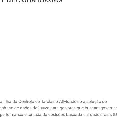
anilha de Controle de Tarefas e Atividades é a solução de
nharia de dados definitiva para gestores que buscam governa
 performance e tomada de decisões baseada em dados reais (D