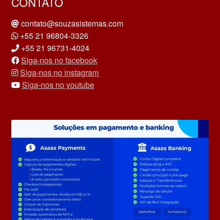
CONTATO
contato@souzasistemas.com
+55 21 96804-3326
+55 21 96731-4024
Siga-nos no facebook
Siga-nos no instagram
Siga-nos no youtube