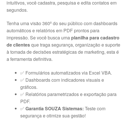
intuitivos, você cadastra, pesquisa e edita contatos em
segundos.
Tenha uma visão 360º do seu público com dashboards
automáticos e relatórios em PDF prontos para
impressão. Se você busca uma
planilha para cadastro
de clientes
que traga segurança, organização e suporte
à tomada de decisões estratégicas de marketing, esta é
a ferramenta definitiva.
✅ Formulários automatizados via Excel VBA.
✅ Dashboards com indicadores visuais e
gráficos.
✅ Relatórios parametrizados e exportação para
PDF.
✅
Garantia SOUZA Sistemas:
Teste com
segurança e otimize sua gestão!