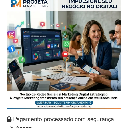
Pagamento processado com segurança
via