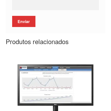
Produtos relacionados