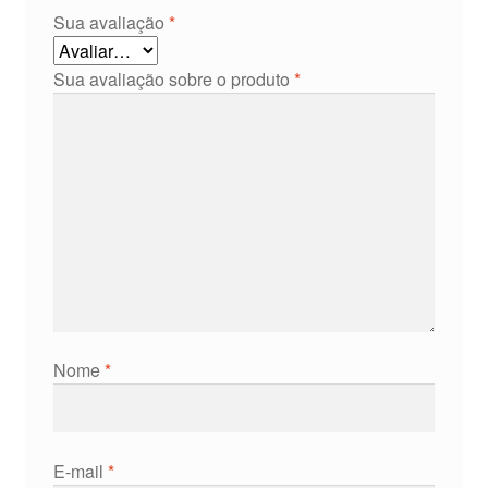
Sua avaliação
*
Sua avaliação sobre o produto
*
Nome
*
E-mail
*