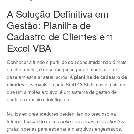
A Solução Definitiva em
Gestão: Planilha de
Cadastro de Clientes em
Excel VBA
Conhecer a fundo o perfil do seu consumidor não é mais
um diferencial, é uma obrigação para empresas que
desejam escalar seus lucros. A
planilha de cadastro de
clientes
desenvolvida pela SOUZA Sistemas é mais do
que um simples arquivo: é um sistema de gestão de
contatos robusto e inteligente.
Muitos empreendedores perdem tempo precioso na
internet buscando uma
planilha de cadastro de clientes
grátis
, apenas para esbarrar em arquivos engessados,