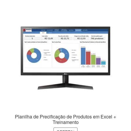
Planilha de Precificação de Produtos em Excel +
Treinamento