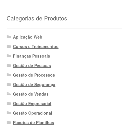
Categorias de Produtos
Aplicação Web
Cursos e Treinamentos
Finanças Pessoais
Gestão de Pessoas
Gestão de Processos
Gestão de Segurança
Gestão de Vendas
Gestão Empresarial
Gestão Operacional
Pacotes de Planilhas