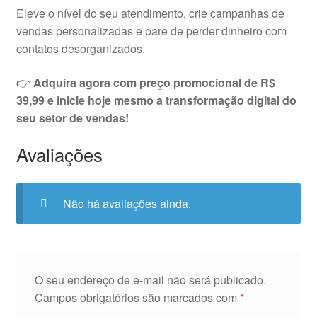
Eleve o nível do seu atendimento, crie campanhas de
vendas personalizadas e pare de perder dinheiro com
contatos desorganizados.
👉
Adquira agora com preço promocional de R$
39,99 e inicie hoje mesmo a transformação digital do
seu setor de vendas!
Avaliações
Não há avaliações ainda.
O seu endereço de e-mail não será publicado.
Campos obrigatórios são marcados com
*