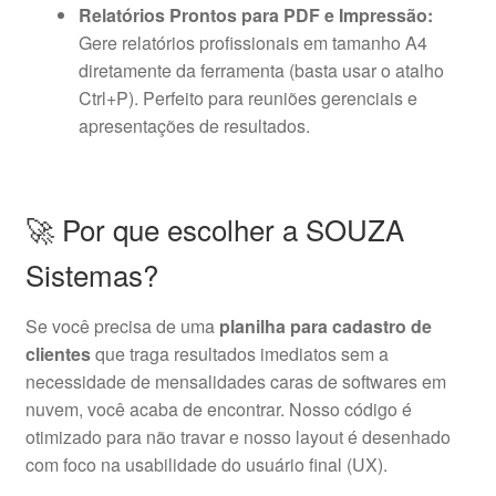
Relatórios Prontos para PDF e Impressão:
Gere relatórios profissionais em tamanho A4
diretamente da ferramenta (basta usar o atalho
Ctrl+P). Perfeito para reuniões gerenciais e
apresentações de resultados.
🚀 Por que escolher a SOUZA
Sistemas?
Se você precisa de uma
planilha para cadastro de
clientes
que traga resultados imediatos sem a
necessidade de mensalidades caras de softwares em
nuvem, você acaba de encontrar. Nosso código é
otimizado para não travar e nosso layout é desenhado
com foco na usabilidade do usuário final (UX).