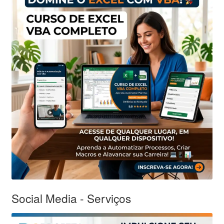
Social Media - Serviços