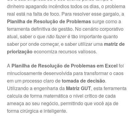
dinheiro apagando incêndios todos os dias, o problema
real está na falta de foco. Para resolver esse gargalo, a
Planilha de Resolução de Problemas
surge como a
ferramenta definitiva de gestão. No cenário corporativo
atual, saber o que
não fazer
é tão importante quanto
saber por onde começar, e saber utilizar uma
matriz de
priorização
economiza recursos valiosos.
A
Planilha de Resolução de Problemas em Excel
foi
minuciosamente desenvolvida para transformar o caos
em um processo claro de
tomada de decisão
.
Utilizando a engenharia da
Matriz GUT
, esta ferramenta
calcula de forma matemática o nível crítico de cada
ameaça ao seu negócio, permitindo que você aja de
forma cirúrgica e inteligente.