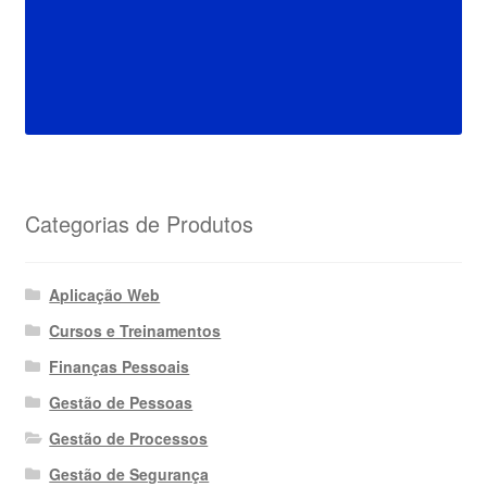
Categorias de Produtos
Aplicação Web
Cursos e Treinamentos
Finanças Pessoais
Gestão de Pessoas
Gestão de Processos
Gestão de Segurança