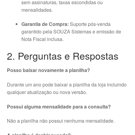
sem assinaturas, taxas escondidas ou
mensalidades.
Garantia de Compra:
Suporte pós-venda
garantido pela SOUZA Sistemas e emissão de
Nota Fiscal inclusa.
2. Perguntas e Respostas
Posso baixar novamente a planilha?
Durante um ano pode baixar a planilha da loja incluindo
qualquer atualização ou nova versão.
Possui alguma mensalidade para a consulta?
Não a planilha não possui nenhuma mensalidade.