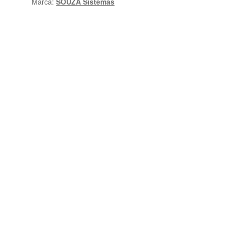
Marca:
SOUZA Sistemas