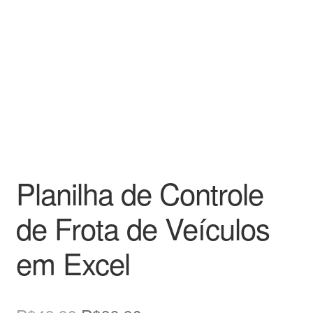
Planilha de Controle
de Frota de Veículos
em Excel