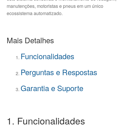
manutenções, motoristas e pneus em um único
ecossistema automatizado.
Mais Detalhes
Funcionalidades
Perguntas e Respostas
Garantia e Suporte
1. Funcionalidades