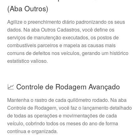
(Aba Outros)
Agilize o preenchimento diário padronizando os seus
dados. Na aba Outros Cadastros, você define os
serviços de manutenção executados, os postos de
combustíveis parceiros e mapeia as causas mais
comuns de defeitos nos veículos, gerando um histórico
estatístico valioso.
📈 Controle de Rodagem Avançado
Mantenha o rastro de cada quilômetro rodado. Na aba
Controle de Rodagem, você faz o lançamento detalhado
de todas as operações e movimentações de cada
veículo, cobrindo todos os meses do ano de forma
contínua e organizada.