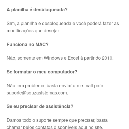
A planilha é desbloqueada?
Sim, a planilha é desbloqueada e você poderá fazer as
modificações que desejar.
Funciona no MAC?
Não, somente em Windows e Excel à partir do 2010.
Se formatar o meu computador?
Não tem problema, basta enviar um e-mail para
suporte@souzasistemas.com.
Se eu precisar de assistência?
Damos todo o suporte sempre que precisar, basta
chamar pelos contatos disponíveis aqui no site.