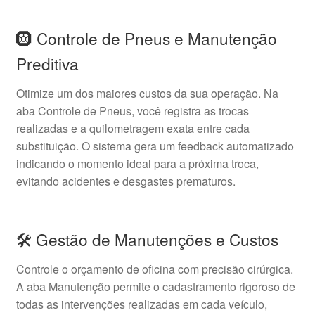
🛞 Controle de Pneus e Manutenção
Preditiva
Otimize um dos maiores custos da sua operação. Na
aba Controle de Pneus, você registra as trocas
realizadas e a quilometragem exata entre cada
substituição. O sistema gera um feedback automatizado
indicando o momento ideal para a próxima troca,
evitando acidentes e desgastes prematuros.
🛠️ Gestão de Manutenções e Custos
Controle o orçamento de oficina com precisão cirúrgica.
A aba Manutenção permite o cadastramento rigoroso de
todas as intervenções realizadas em cada veículo,