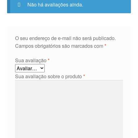
Não há avaliações ainda.
O seu endereço de e-mail não será publicado.
Campos obrigatórios são marcados com
*
Sua avaliação
*
Sua avaliação sobre o produto
*