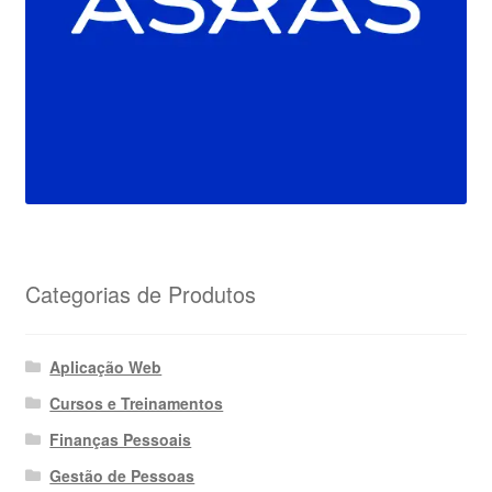
Categorias de Produtos
Aplicação Web
Cursos e Treinamentos
Finanças Pessoais
Gestão de Pessoas