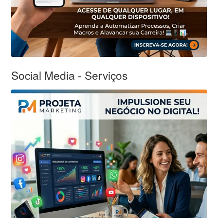
Social Media - Serviços