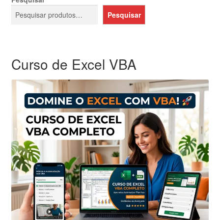
Pesquisar
Curso de Excel VBA