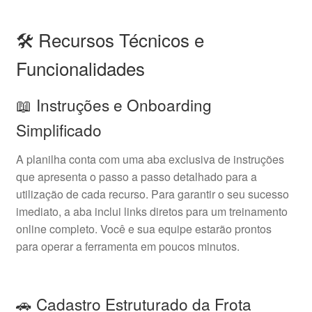
🛠️ Recursos Técnicos e
Funcionalidades
📖 Instruções e Onboarding
Simplificado
A planilha conta com uma aba exclusiva de instruções
que apresenta o passo a passo detalhado para a
utilização de cada recurso. Para garantir o seu sucesso
imediato, a aba inclui links diretos para um treinamento
online completo. Você e sua equipe estarão prontos
para operar a ferramenta em poucos minutos.
🚗 Cadastro Estruturado da Frota