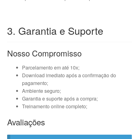
3. Garantia e Suporte
Nosso Compromisso
Parcelamento em até 10x;
Download imediato após a confirmação do
pagamento;
Ambiente seguro;
Garantia e suporte após a compra;
Treinamento online completo;
Avaliações