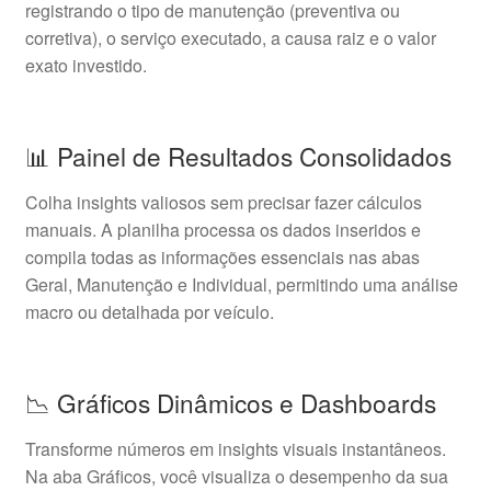
registrando o tipo de manutenção (preventiva ou
corretiva), o serviço executado, a causa raiz e o valor
exato investido.
📊 Painel de Resultados Consolidados
Colha insights valiosos sem precisar fazer cálculos
manuais. A planilha processa os dados inseridos e
compila todas as informações essenciais nas abas
Geral, Manutenção e Individual, permitindo uma análise
macro ou detalhada por veículo.
📉 Gráficos Dinâmicos e Dashboards
Transforme números em insights visuais instantâneos.
Na aba Gráficos, você visualiza o desempenho da sua