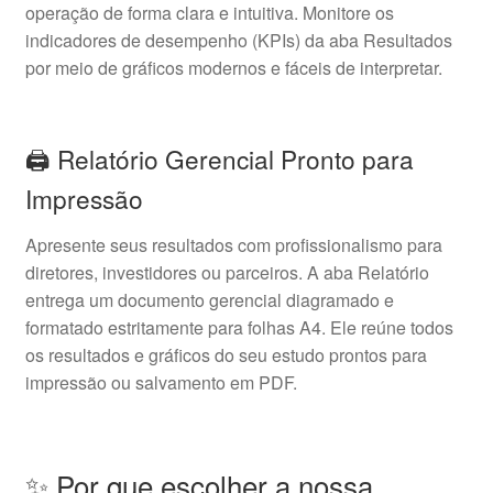
operação de forma clara e intuitiva. Monitore os
indicadores de desempenho (KPIs) da aba Resultados
por meio de gráficos modernos e fáceis de interpretar.
🖨️ Relatório Gerencial Pronto para
Impressão
Apresente seus resultados com profissionalismo para
diretores, investidores ou parceiros. A aba Relatório
entrega um documento gerencial diagramado e
formatado estritamente para folhas A4. Ele reúne todos
os resultados e gráficos do seu estudo prontos para
impressão ou salvamento em PDF.
✨ Por que escolher a nossa