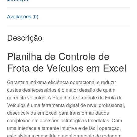
Avaliações (0)
Descrição
Planilha de Controle de
Frota de Veículos em Excel
Garantir a máxima eficiência operacional e reduzir
custos desnecessários é o maior desafio de quem
gerencia veículos. A Planilha de Controle de Frota de
Veículos é uma ferramenta digital de nível profissional,
desenvolvida em Excel para transformar dados
complexos em decisões estratégicas imediatas. Com
uma interface altamente intuitiva e de fácil operação,
este sistema consolida o monitoramento de rodagem,