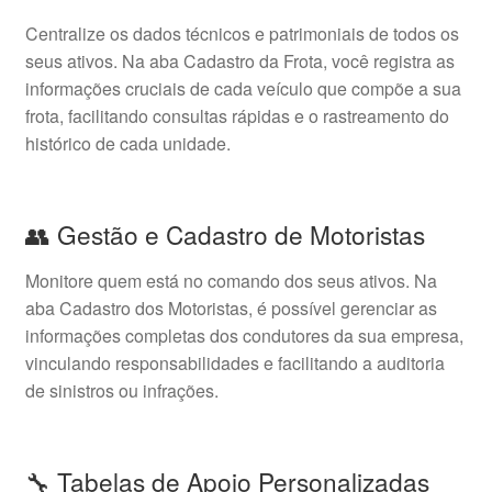
Centralize os dados técnicos e patrimoniais de todos os
seus ativos. Na aba Cadastro da Frota, você registra as
informações cruciais de cada veículo que compõe a sua
frota, facilitando consultas rápidas e o rastreamento do
histórico de cada unidade.
👥 Gestão e Cadastro de Motoristas
Monitore quem está no comando dos seus ativos. Na
aba Cadastro dos Motoristas, é possível gerenciar as
informações completas dos condutores da sua empresa,
vinculando responsabilidades e facilitando a auditoria
de sinistros ou infrações.
🔧 Tabelas de Apoio Personalizadas