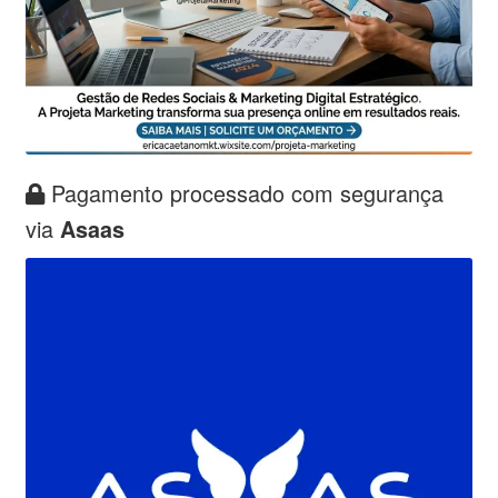
Pagamento processado com segurança
via
Asaas