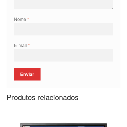
Nome
*
E-mail
*
Produtos relacionados