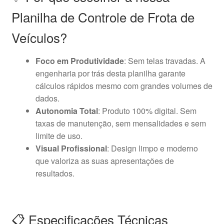
Planilha de Controle de Frota de
Veículos?
Foco em Produtividade
: Sem telas travadas. A
engenharia por trás desta planilha garante
cálculos rápidos mesmo com grandes volumes de
dados.
Autonomia Total
: Produto 100% digital. Sem
taxas de manutenção, sem mensalidades e sem
limite de uso.
Visual Profissional
: Design limpo e moderno
que valoriza as suas apresentações de
resultados.
📋 Especificações Técnicas